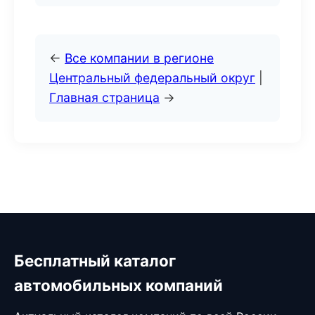
←
Все компании в регионе
Центральный федеральный округ
|
Главная страница
→
Бесплатный каталог
автомобильных компаний