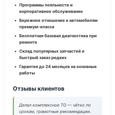
Программы лояльности и
корпоративное обслуживание
Бережное отношение к автомобилям
премиум-класса
Бесплатная базовая диагностика при
ремонте
Склад популярных запчастей и
быстрый заказ редких
Гарантия до 24 месяцев на основные
работы
Отзывы клиентов
Делал комплексное ТО — чётко по
срокам, грамотные рекомендации.