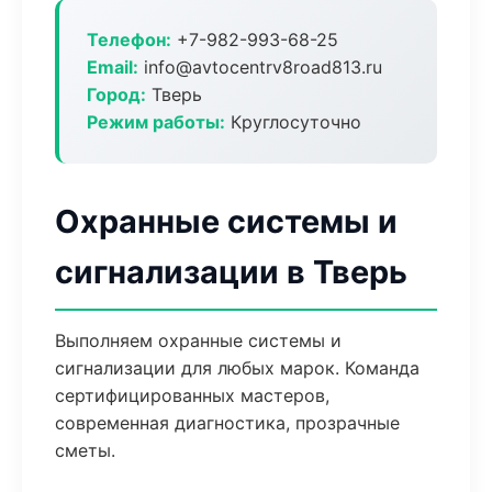
Телефон:
+7-982-993-68-25
Email:
info@avtocentrv8road813.ru
Город:
Тверь
Режим работы:
Круглосуточно
Охранные системы и
сигнализации в Тверь
Выполняем охранные системы и
сигнализации для любых марок. Команда
сертифицированных мастеров,
современная диагностика, прозрачные
сметы.