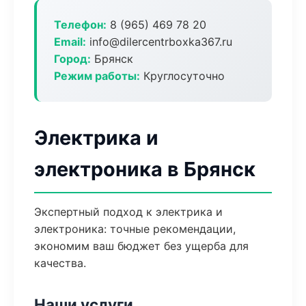
Телефон:
8 (965) 469 78 20
Email:
info@dilercentrboxka367.ru
Город:
Брянск
Режим работы:
Круглосуточно
Электрика и
электроника в Брянск
Экспертный подход к электрика и
электроника: точные рекомендации,
экономим ваш бюджет без ущерба для
качества.
Наши услуги