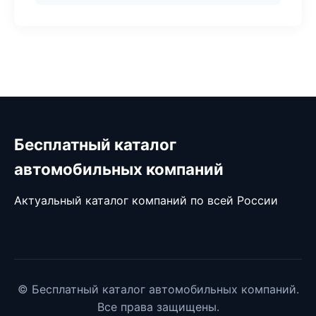
Бесплатный каталог
автомобильных компаний
Актуальный каталог компаний по всей России
© Бесплатный каталог автомобильных компаний.
Все права защищены.