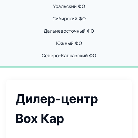
Уральский ФО
Сибирский ФО
Дальневосточный ФО
Южный ФО
Северо-Кавказский ФО
Дилер-центр
Box Кар