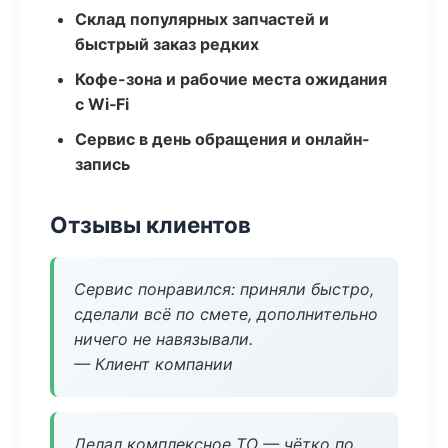
Склад популярных запчастей и
быстрый заказ редких
Кофе-зона и рабочие места ожидания
с Wi‑Fi
Сервис в день обращения и онлайн-
запись
Отзывы клиентов
Сервис понравился: приняли быстро,
сделали всё по смете, дополнительно
ничего не навязывали.
— Клиент компании
Делал комплексное ТО — чётко по