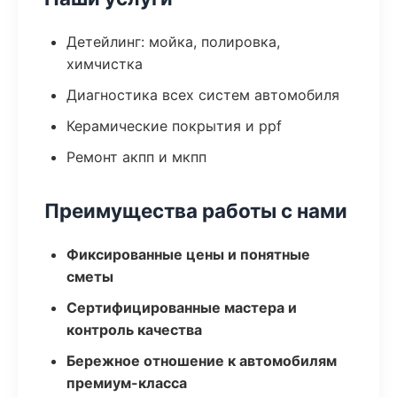
Детейлинг: мойка, полировка,
химчистка
Диагностика всех систем автомобиля
Керамические покрытия и ppf
Ремонт акпп и мкпп
Преимущества работы с нами
Фиксированные цены и понятные
сметы
Сертифицированные мастера и
контроль качества
Бережное отношение к автомобилям
премиум-класса