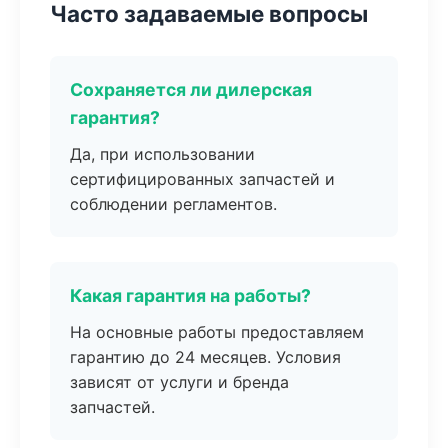
Часто задаваемые вопросы
Сохраняется ли дилерская
гарантия?
Да, при использовании
сертифицированных запчастей и
соблюдении регламентов.
Какая гарантия на работы?
На основные работы предоставляем
гарантию до 24 месяцев. Условия
зависят от услуги и бренда
запчастей.