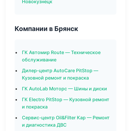
Новокузнецк
Компании в Брянск
ГК Автомир Route — Техническое
обслуживание
Дилер-центр AutoCare PitStop —
Кузовной ремонт и покраска
ГК AutoLab Моторс — Шины и диски
ГК Electro PitStop — Кузовной ремонт
и покраска
Сервис-центр Oil&Filter Кар — Ремонт
и диагностика ДВС