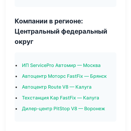
Компании в регионе:
Центральный федеральный
округ
ИП ServicePro Автомир — Москва
Автоцентр Моторс FastFix — Брянск
Автоцентр Route V8 — Калуга
Техстанция Кар FastFix — Калуга
Дилер-центр PitStop V8 — Воронеж