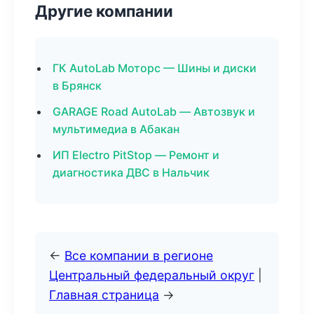
Другие компании
ГК AutoLab Моторс — Шины и диски
в Брянск
GARAGE Road AutoLab — Автозвук и
мультимедиа в Абакан
ИП Electro PitStop — Ремонт и
диагностика ДВС в Нальчик
←
Все компании в регионе
Центральный федеральный округ
|
Главная страница
→