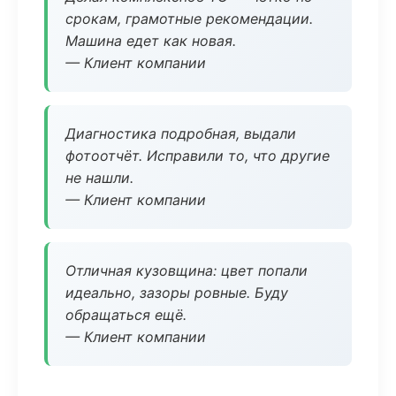
срокам, грамотные рекомендации.
Машина едет как новая.
— Клиент компании
Диагностика подробная, выдали
фотоотчёт. Исправили то, что другие
не нашли.
— Клиент компании
Отличная кузовщина: цвет попали
идеально, зазоры ровные. Буду
обращаться ещё.
— Клиент компании