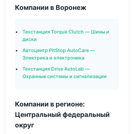
Компании в Воронеж
Техстанция Torque Clutch — Шины и
диски
Автоцентр PitStop AutoCare —
Электрика и электроника
Техстанция Drive AutoLab —
Охранные системы и сигнализации
Компании в регионе:
Центральный федеральный
округ