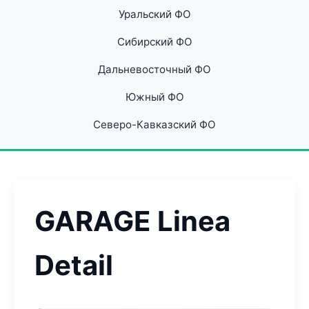
Уральский ФО
Сибирский ФО
Дальневосточный ФО
Южный ФО
Северо-Кавказский ФО
GARAGE Linea
Detail