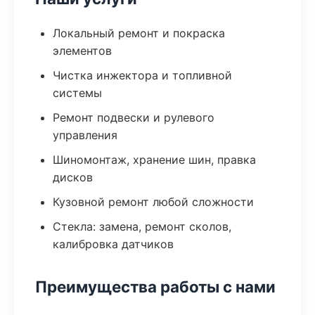
Локальный ремонт и покраска
элементов
Чистка инжектора и топливной
системы
Ремонт подвески и рулевого
управления
Шиномонтаж, хранение шин, правка
дисков
Кузовной ремонт любой сложности
Стекла: замена, ремонт сколов,
калибровка датчиков
Преимущества работы с нами