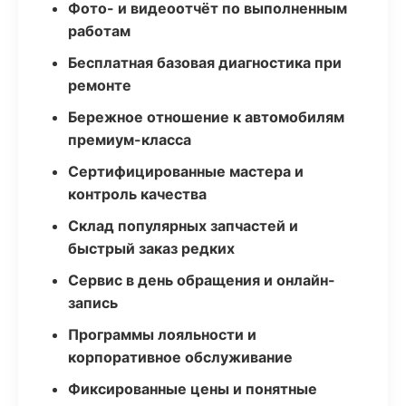
Фото- и видеоотчёт по выполненным
работам
Бесплатная базовая диагностика при
ремонте
Бережное отношение к автомобилям
премиум-класса
Сертифицированные мастера и
контроль качества
Склад популярных запчастей и
быстрый заказ редких
Сервис в день обращения и онлайн-
запись
Программы лояльности и
корпоративное обслуживание
Фиксированные цены и понятные