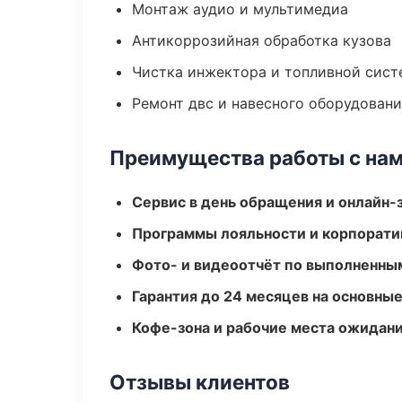
Монтаж аудио и мультимедиа
Антикоррозийная обработка кузова
Чистка инжектора и топливной сис
Ремонт двс и навесного оборудован
Преимущества работы с на
Сервис в день обращения и онлайн-
Программы лояльности и корпорати
Фото- и видеоотчёт по выполненны
Гарантия до 24 месяцев на основны
Кофе-зона и рабочие места ожидания
Отзывы клиентов