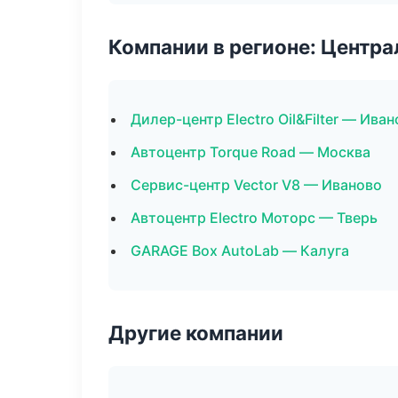
Компании в регионе: Центр
Дилер-центр Electro Oil&Filter — Ива
Автоцентр Torque Road — Москва
Сервис-центр Vector V8 — Иваново
Автоцентр Electro Моторс — Тверь
GARAGE Box AutoLab — Калуга
Другие компании