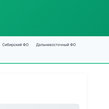
Сибирский ФО
Дальневосточный ФО