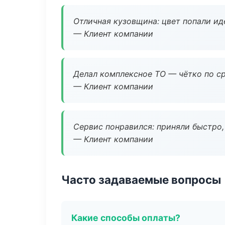
Отличная кузовщина: цвет попали ид
— Клиент компании
Делал комплексное ТО — чётко по ср
— Клиент компании
Сервис понравился: приняли быстро, 
— Клиент компании
Часто задаваемые вопросы
Какие способы оплаты?