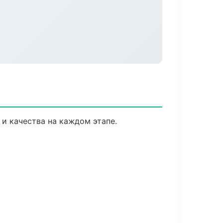
 и качества на каждом этапе.