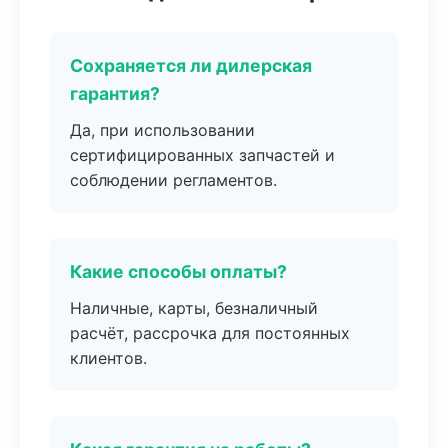
Сохраняется ли дилерская
гарантия?
Да, при использовании
сертифицированных запчастей и
соблюдении регламентов.
Какие способы оплаты?
Наличные, карты, безналичный
расчёт, рассрочка для постоянных
клиентов.