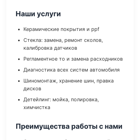
Наши услуги
Керамические покрытия и ppf
Стекла: замена, ремонт сколов,
калибровка датчиков
Регламентное то и замена расходников
Диагностика всех систем автомобиля
Шиномонтаж, хранение шин, правка
дисков
Детейлинг: мойка, полировка,
химчистка
Преимущества работы с нами