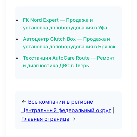
ГК Nord Expert — Продажа и
установка допоборудования в Уфа
Автоцентр Clutch Box — Продажа и
установка допоборудования в Брянск
Техстанция AutoCare Route — Ремонт
и диагностика ДВС в Тверь
←
Все компании в регионе
Центральный федеральный округ
|
Главная страница
→