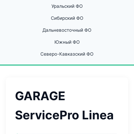
Уральский ФО
Сибирский ФО
Дальневосточный ФО
Южный ФО
Северо-Кавказский ФО
GARAGE
ServicePro Linea