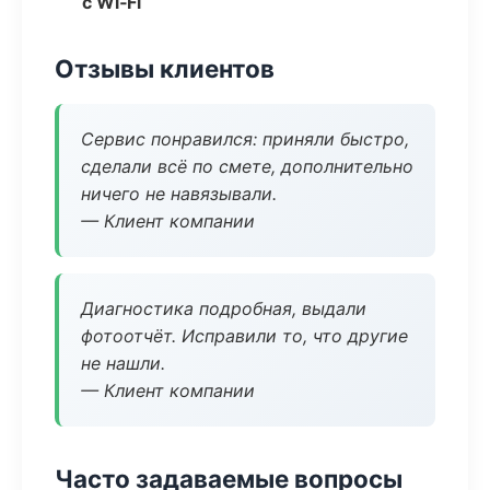
с Wi‑Fi
Отзывы клиентов
Сервис понравился: приняли быстро,
сделали всё по смете, дополнительно
ничего не навязывали.
— Клиент компании
Диагностика подробная, выдали
фотоотчёт. Исправили то, что другие
не нашли.
— Клиент компании
Часто задаваемые вопросы