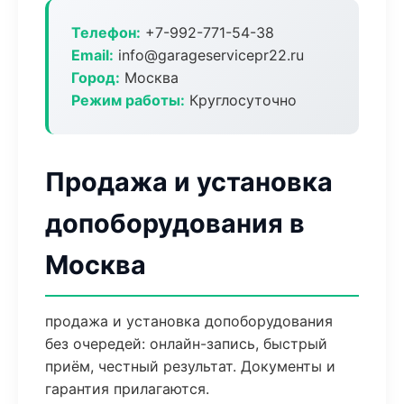
Телефон:
+7-992-771-54-38
Email:
info@garageservicepr22.ru
Город:
Москва
Режим работы:
Круглосуточно
Продажа и установка
допоборудования в
Москва
продажа и установка допоборудования
без очередей: онлайн-запись, быстрый
приём, честный результат. Документы и
гарантия прилагаются.