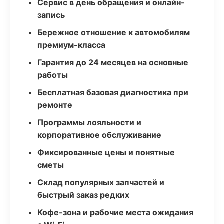
Сервис в день обращения и онлайн-
запись
Бережное отношение к автомобилям
премиум-класса
Гарантия до 24 месяцев на основные
работы
Бесплатная базовая диагностика при
ремонте
Программы лояльности и
корпоративное обслуживание
Фиксированные цены и понятные
сметы
Склад популярных запчастей и
быстрый заказ редких
Кофе-зона и рабочие места ожидания