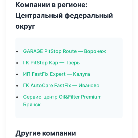
Компании в регионе:
Центральный федеральный
округ
GARAGE PitStop Route — Воронеж
ГК PitStop Кар — Тверь
ИП FastFix Expert — Калуга
ГК AutoCare FastFix — Иваново
Сервис-центр Oil&Filter Premium —
Брянск
Другие компании