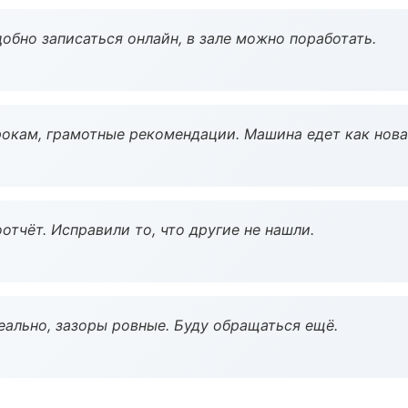
обно записаться онлайн, в зале можно поработать.
окам, грамотные рекомендации. Машина едет как нова
тчёт. Исправили то, что другие не нашли.
еально, зазоры ровные. Буду обращаться ещё.