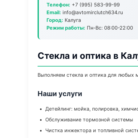
Телефон:
+7 (995) 583-99-99
Email:
info@avtomirclutch634.ru
Город:
Калуга
Режим работы:
Пн-Вс: 08:00-22:00
Стекла и оптика в Кал
Выполняем стекла и оптика для любых 
Наши услуги
Детейлинг: мойка, полировка, химчи
Обслуживание тормозной системы
Чистка инжектора и топливной сис