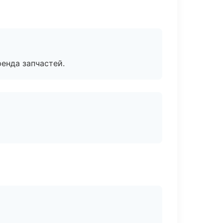
енда запчастей.