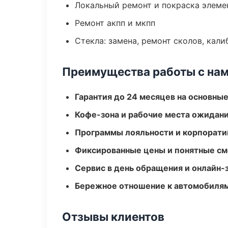
Локальный ремонт и покраска элеме
Ремонт акпп и мкпп
Стекла: замена, ремонт сколов, кал
Преимущества работы с на
Гарантия до 24 месяцев на основны
Кофе-зона и рабочие места ожидания
Программы лояльности и корпорати
Фиксированные цены и понятные с
Сервис в день обращения и онлайн-
Бережное отношение к автомобиля
Отзывы клиентов