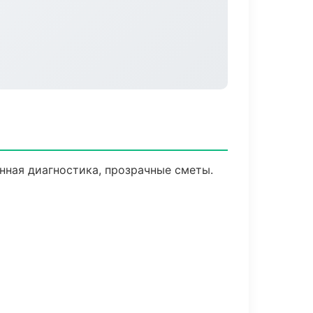
нная диагностика, прозрачные сметы.