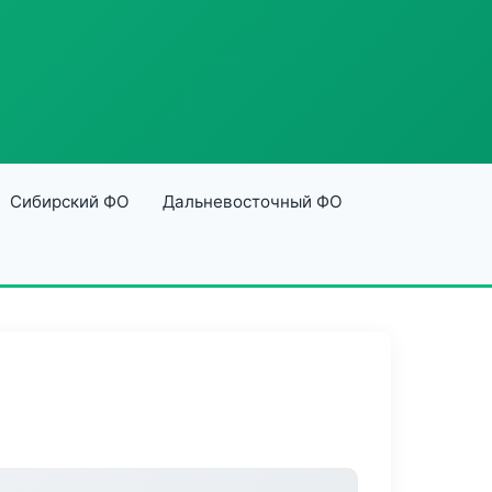
Сибирский ФО
Дальневосточный ФО