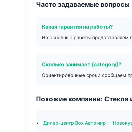
Часто задаваемые вопросы
Какая гарантия на работы?
На основные работы предоставляем га
Сколько занимает {category}?
Ориентировочные сроки сообщаем пр
Похожие компании: Стекла 
Дилер-центр Box Автомир — Новоку