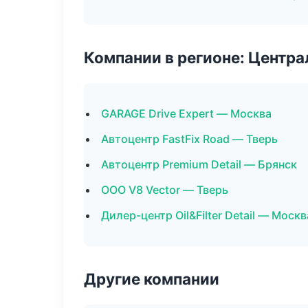
Компании в регионе: Центр
GARAGE Drive Expert — Москва
Автоцентр FastFix Road — Тверь
Автоцентр Premium Detail — Брянск
ООО V8 Vector — Тверь
Дилер-центр Oil&Filter Detail — Москв
Другие компании