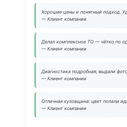
Хорошие цены и понятный подход. Уд
— Клиент компании
Делал комплексное ТО — чётко по ср
— Клиент компании
Диагностика подробная, выдали фотоо
— Клиент компании
Отличная кузовщина: цвет попали ид
— Клиент компании