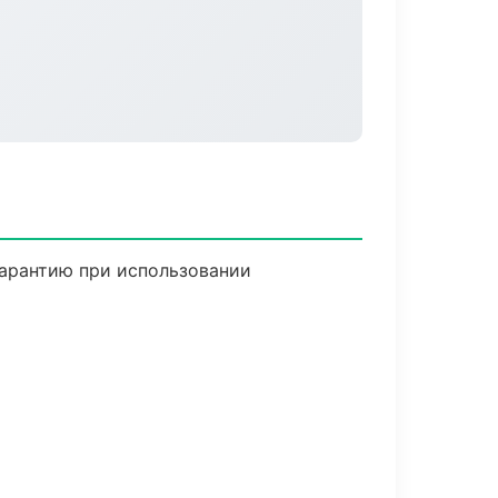
гарантию при использовании