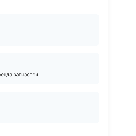
енда запчастей.