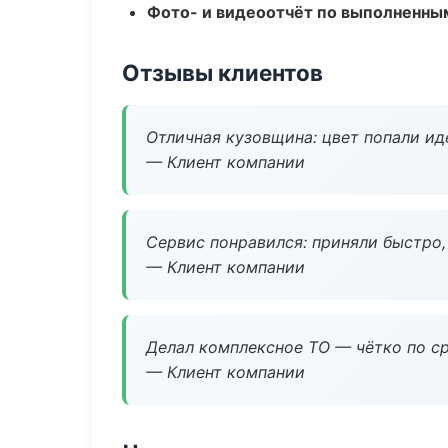
Фото- и видеоотчёт по выполненны
Отзывы клиентов
Отличная кузовщина: цвет попали ид
— Клиент компании
Сервис понравился: приняли быстро, 
— Клиент компании
Делал комплексное ТО — чётко по ср
— Клиент компании