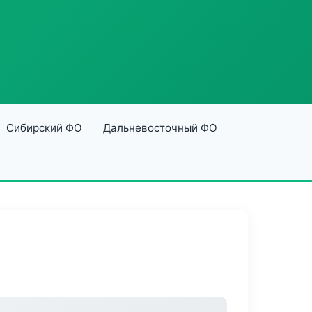
Сибирский ФО
Дальневосточный ФО