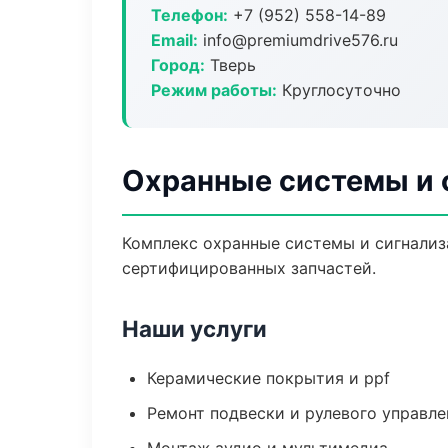
Телефон:
+7 (952) 558-14-89
Email:
info@premiumdrive576.ru
Город:
Тверь
Режим работы:
Круглосуточно
Охранные системы и 
Комплекс охранные системы и сигнализ
сертифицированных запчастей.
Наши услуги
Керамические покрытия и ppf
Ремонт подвески и рулевого управле