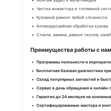
Монтаж аудио и мультимедиа
Чистка инжектора и топливной сис
Кузовной ремонт любой сложности
Антикоррозийная обработка кузова
Стекла: замена, ремонт сколов, кал
Преимущества работы с на
Программы лояльности и корпорати
Бесплатная базовая диагностика пр
Склад популярных запчастей и быст
Сервис в день обращения и онлайн-
Гарантия до 24 месяцев на основны
Сертифицированные мастера и конт