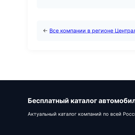
←
Все компании в регионе Центр
Бесплатный каталог автомоби
Актуальный каталог компаний по всей Рос