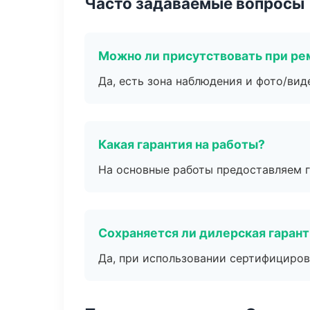
Часто задаваемые вопросы
Можно ли присутствовать при ре
Да, есть зона наблюдения и фото/вид
Какая гарантия на работы?
На основные работы предоставляем га
Сохраняется ли дилерская гаран
Да, при использовании сертифициров