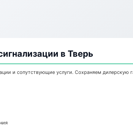
сигнализации в Тверь
ации и сопутствующие услуги. Сохраняем дилерскую 
ния