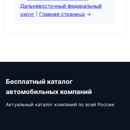
Дальневосточный федеральный
округ
|
Главная страница
→
Бесплатный каталог
автомобильных компаний
Актуальный каталог компаний по всей России