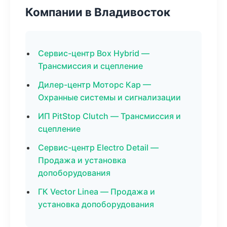
Компании в Владивосток
Сервис-центр Box Hybrid —
Трансмиссия и сцепление
Дилер-центр Моторс Кар —
Охранные системы и сигнализации
ИП PitStop Clutch — Трансмиссия и
сцепление
Сервис-центр Electro Detail —
Продажа и установка
допоборудования
ГК Vector Linea — Продажа и
установка допоборудования