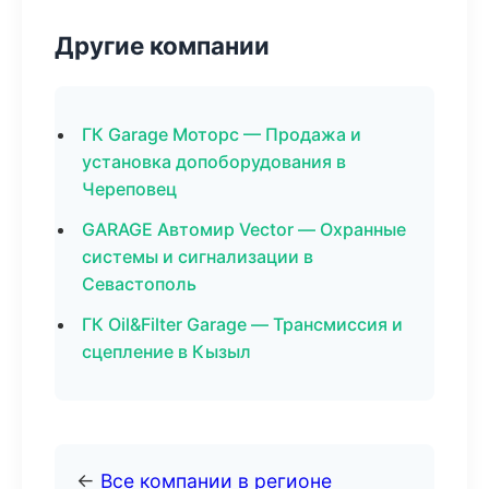
Другие компании
ГК Garage Моторс — Продажа и
установка допоборудования в
Череповец
GARAGE Автомир Vector — Охранные
системы и сигнализации в
Севастополь
ГК Oil&Filter Garage — Трансмиссия и
сцепление в Кызыл
←
Все компании в регионе