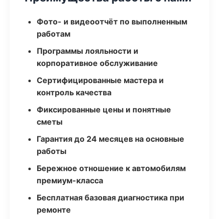
Фото- и видеоотчёт по выполненным
работам
Программы лояльности и
корпоративное обслуживание
Сертифицированные мастера и
контроль качества
Фиксированные цены и понятные
сметы
Гарантия до 24 месяцев на основные
работы
Бережное отношение к автомобилям
премиум-класса
Бесплатная базовая диагностика при
ремонте