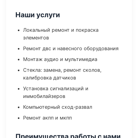
Наши услуги
Локальный ремонт и покраска
элементов
Ремонт двс и навесного оборудования
Монтаж аудио и мультимедиа
Стекла: замена, ремонт сколов,
калибровка датчиков
Установка сигнализаций и
иммобилайзеров
Компьютерный сход-развал
Ремонт акпп и мкпп
Преимущества работы с нами