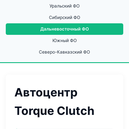
Уральский ФО
Сибирский ФО
Дальневосточный ФО
Южный ФО
Северо-Кавказский ФО
Автоцентр
Torque Clutch