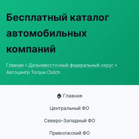
Бесплатный каталог
автомобильных
компаний
Главная
»
Дальневосточный федеральный округ
»
Автоцентр Torque Clutch
🏠 Главная
Центральный ФО
Северо-Западный ФО
Приволжский ФО