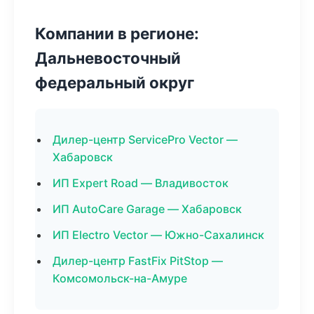
Компании в регионе:
Дальневосточный
федеральный округ
Дилер-центр ServicePro Vector —
Хабаровск
ИП Expert Road — Владивосток
ИП AutoCare Garage — Хабаровск
ИП Electro Vector — Южно-Сахалинск
Дилер-центр FastFix PitStop —
Комсомольск-на-Амуре