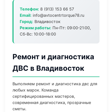
Телефон:
8 (913) 153 66 57
Email:
info@avtocentrtorque78.ru
Город:
Владивосток
Режим работы:
Пн-Пт: 09:00-21:00,
Сб-Вс: 10:00-18:00
Ремонт и диагностика
ДВС в Владивосток
Выполняем ремонт и диагностика двс для
любых марок. Команда
сертифицированных мастеров,
современная диагностика, прозрачные
сметы.