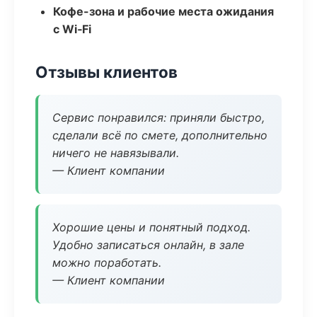
Кофе-зона и рабочие места ожидания
с Wi‑Fi
Отзывы клиентов
Сервис понравился: приняли быстро,
сделали всё по смете, дополнительно
ничего не навязывали.
— Клиент компании
Хорошие цены и понятный подход.
Удобно записаться онлайн, в зале
можно поработать.
— Клиент компании