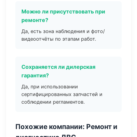
Можно ли присутствовать при
ремонте?
Да, есть зона наблюдения и фото/
видеоотчёты по этапам работ.
Сохраняется ли дилерская
гарантия?
Да, при использовании
сертифицированных запчастей и
соблюдении регламентов.
Похожие компании: Ремонт и