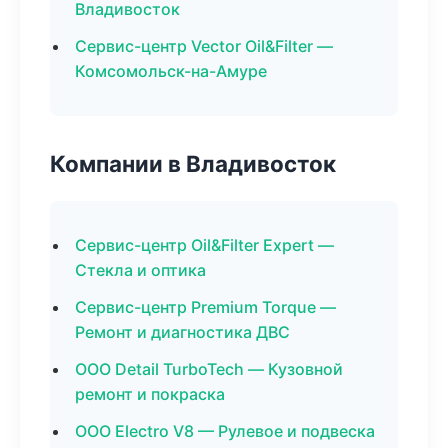
Владивосток
Сервис-центр Vector Oil&Filter —
Комсомольск-на-Амуре
Компании в Владивосток
Сервис-центр Oil&Filter Expert —
Стекла и оптика
Сервис-центр Premium Torque —
Ремонт и диагностика ДВС
ООО Detail TurboTech — Кузовной
ремонт и покраска
ООО Electro V8 — Рулевое и подвеска