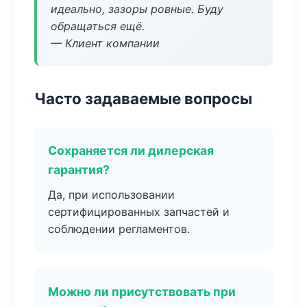
идеально, зазоры ровные. Буду
обращаться ещё.
— Клиент компании
Часто задаваемые вопросы
Сохраняется ли дилерская
гарантия?
Да, при использовании
сертифицированных запчастей и
соблюдении регламентов.
Можно ли присутствовать при