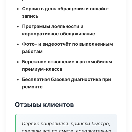
Сервис в день обращения и онлайн-
запись
Программы лояльности и
корпоративное обслуживание
Фото- и видеоотчёт по выполненным
работам
Бережное отношение к автомобилям
премиум-класса
Бесплатная базовая диагностика при
ремонте
Отзывы клиентов
Сервис понравился: приняли быстро,
сделали всё по смете, дополнительно