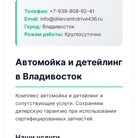
Телефон:
+7-939-908-92-41
Email:
info@dilercentrdrive436.ru
Город:
Владивосток
Режим работы:
Круглосуточно
Автомойка и детейлинг
в Владивосток
Комплекс автомойка и детейлинг и
сопутствующие услуги. Сохраняем
дилерскую гарантию при использовании
сертифицированных запчастей.
Наши услуги