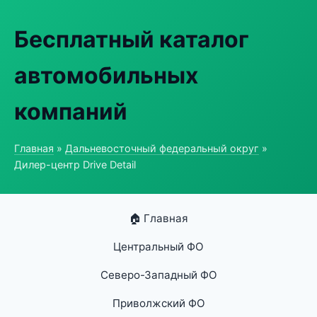
Бесплатный каталог
автомобильных
компаний
Главная
»
Дальневосточный федеральный округ
»
Дилер-центр Drive Detail
🏠 Главная
Центральный ФО
Северо-Западный ФО
Приволжский ФО