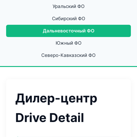
Уральский ФО
Сибирский ФО
Дальневосточный ФО
Южный ФО
Северо-Кавказский ФО
Дилер-центр
Drive Detail