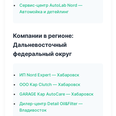
Сервис-центр AutoLab Nord —
Автомойка и детейлинг
Компании в регионе:
Дальневосточный
федеральный округ
ИП Nord Expert — Хабаровск
ООО Кар Clutch — Хабаровск
GARAGE Кар AutoCare — Хабаровск
Дилер-центр Detail Oil&Filter —
Владивосток