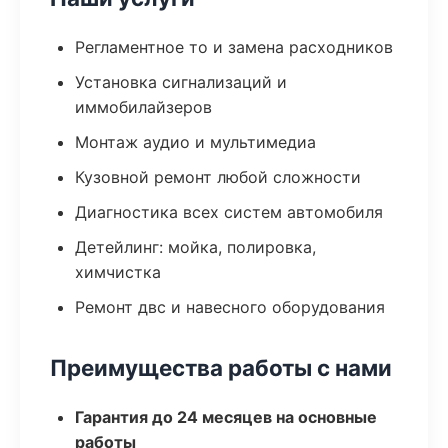
Регламентное то и замена расходников
Установка сигнализаций и
иммобилайзеров
Монтаж аудио и мультимедиа
Кузовной ремонт любой сложности
Диагностика всех систем автомобиля
Детейлинг: мойка, полировка,
химчистка
Ремонт двс и навесного оборудования
Преимущества работы с нами
Гарантия до 24 месяцев на основные
работы