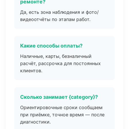
ремонте?
Да, есть зона наблюдения и фото/
видеоотчёты по этапам работ.
Какие способы оплаты?
Наличные, карты, безналичный
расчёт, рассрочка для постоянных
клиентов.
Сколько занимает {category}?
Ориентировочные сроки сообщаем
при приёмке, точное время — после
диагностики.