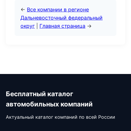
←
Все компании в регионе
Дальневосточный федеральный
округ
|
Главная страница
→
Бесплатный каталог
автомобильных компаний
Актуальный каталог компаний по всей России