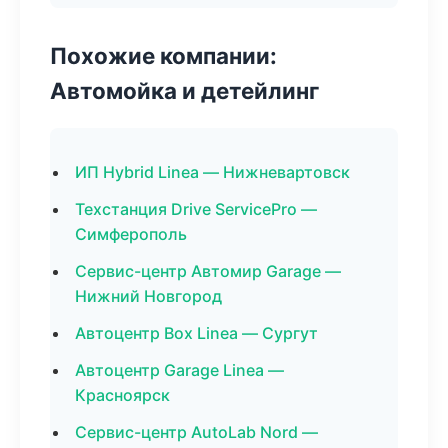
Похожие компании:
Автомойка и детейлинг
ИП Hybrid Linea — Нижневартовск
Техстанция Drive ServicePro —
Симферополь
Сервис-центр Автомир Garage —
Нижний Новгород
Автоцентр Box Linea — Сургут
Автоцентр Garage Linea —
Красноярск
Сервис-центр AutoLab Nord —