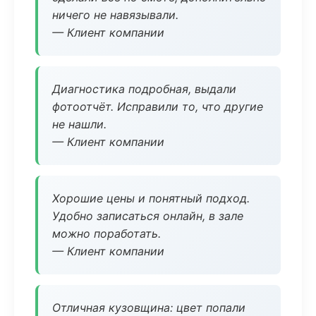
ничего не навязывали.
— Клиент компании
Диагностика подробная, выдали
фотоотчёт. Исправили то, что другие
не нашли.
— Клиент компании
Хорошие цены и понятный подход.
Удобно записаться онлайн, в зале
можно поработать.
— Клиент компании
Отличная кузовщина: цвет попали