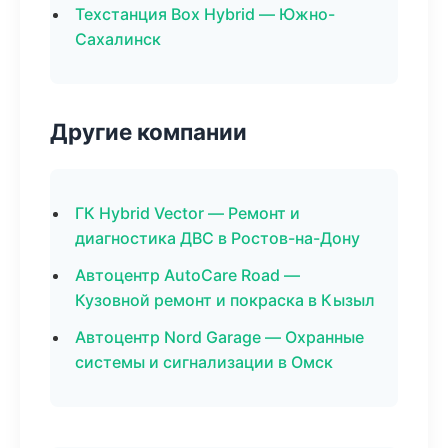
Техстанция Box Hybrid — Южно-
Сахалинск
Другие компании
ГК Hybrid Vector — Ремонт и
диагностика ДВС в Ростов-на-Дону
Автоцентр AutoCare Road —
Кузовной ремонт и покраска в Кызыл
Автоцентр Nord Garage — Охранные
системы и сигнализации в Омск