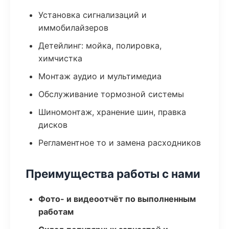
Установка сигнализаций и
иммобилайзеров
Детейлинг: мойка, полировка,
химчистка
Монтаж аудио и мультимедиа
Обслуживание тормозной системы
Шиномонтаж, хранение шин, правка
дисков
Регламентное то и замена расходников
Преимущества работы с нами
Фото- и видеоотчёт по выполненным
работам