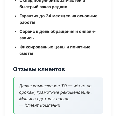
Склад популярных запчастей и
быстрый заказ редких
Гарантия до 24 месяцев на основные
работы
Сервис в день обращения и онлайн-
запись
Фиксированные цены и понятные
сметы
Отзывы клиентов
Делал комплексное ТО — чётко по
срокам, грамотные рекомендации.
Машина едет как новая.
— Клиент компании