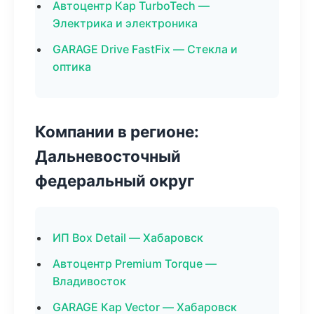
Автоцентр Кар TurboTech —
Электрика и электроника
GARAGE Drive FastFix — Стекла и
оптика
Компании в регионе:
Дальневосточный
федеральный округ
ИП Box Detail — Хабаровск
Автоцентр Premium Torque —
Владивосток
GARAGE Кар Vector — Хабаровск