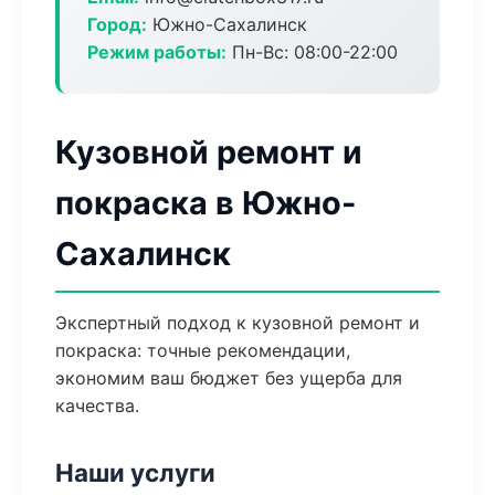
Город:
Южно-Сахалинск
Режим работы:
Пн-Вс: 08:00-22:00
Кузовной ремонт и
покраска в Южно-
Сахалинск
Экспертный подход к кузовной ремонт и
покраска: точные рекомендации,
экономим ваш бюджет без ущерба для
качества.
Наши услуги