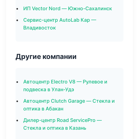
ИП Vector Nord — Южно-Сахалинск
Сервис-центр AutoLab Кар —
Владивосток
Другие компании
Автоцентр Electro V8 — Рулевое и
подвеска в Улан-Удэ
Автоцентр Clutch Garage — Стекла и
оптика в Абакан
Дилер-центр Road ServicePro —
Стекла и оптика в Казань