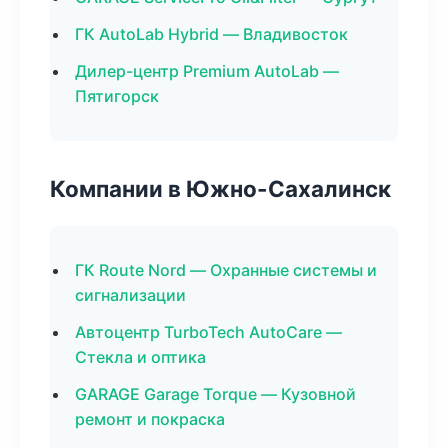
ГК AutoLab Hybrid — Владивосток
Дилер-центр Premium AutoLab —
Пятигорск
Компании в Южно-Сахалинск
ГК Route Nord — Охранные системы и
сигнализации
Автоцентр TurboTech AutoCare —
Стекла и оптика
GARAGE Garage Torque — Кузовной
ремонт и покраска