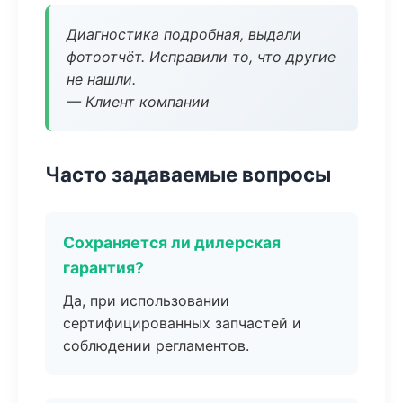
Диагностика подробная, выдали
фотоотчёт. Исправили то, что другие
не нашли.
— Клиент компании
Часто задаваемые вопросы
Сохраняется ли дилерская
гарантия?
Да, при использовании
сертифицированных запчастей и
соблюдении регламентов.