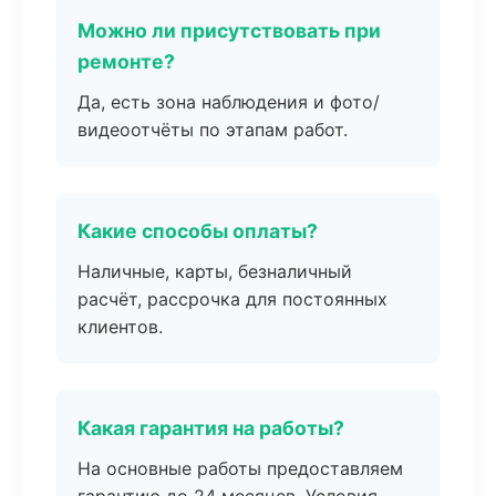
Можно ли присутствовать при
ремонте?
Да, есть зона наблюдения и фото/
видеоотчёты по этапам работ.
Какие способы оплаты?
Наличные, карты, безналичный
расчёт, рассрочка для постоянных
клиентов.
Какая гарантия на работы?
На основные работы предоставляем