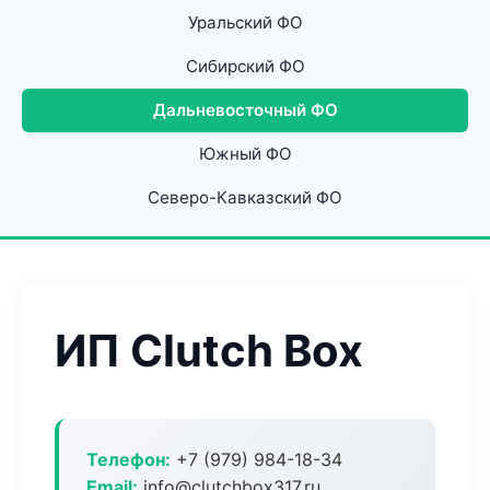
Уральский ФО
Сибирский ФО
Дальневосточный ФО
Южный ФО
Северо-Кавказский ФО
ИП Clutch Box
Телефон:
+7 (979) 984-18-34
Email:
info@clutchbox317.ru