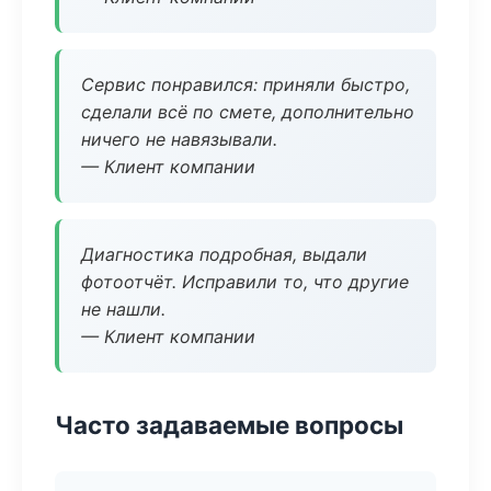
Сервис понравился: приняли быстро,
сделали всё по смете, дополнительно
ничего не навязывали.
— Клиент компании
Диагностика подробная, выдали
фотоотчёт. Исправили то, что другие
не нашли.
— Клиент компании
Часто задаваемые вопросы