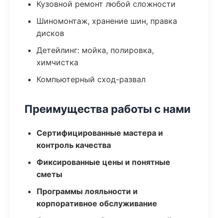
Кузовной ремонт любой сложности
Шиномонтаж, хранение шин, правка
дисков
Детейлинг: мойка, полировка,
химчистка
Компьютерный сход-развал
Преимущества работы с нами
Сертифицированные мастера и
контроль качества
Фиксированные цены и понятные
сметы
Программы лояльности и
корпоративное обслуживание