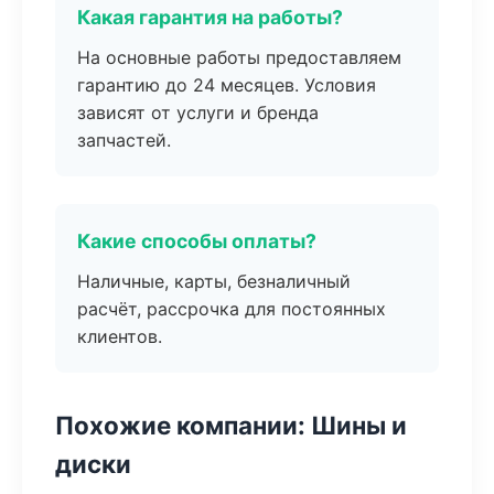
Какая гарантия на работы?
На основные работы предоставляем
гарантию до 24 месяцев. Условия
зависят от услуги и бренда
запчастей.
Какие способы оплаты?
Наличные, карты, безналичный
расчёт, рассрочка для постоянных
клиентов.
Похожие компании: Шины и
диски