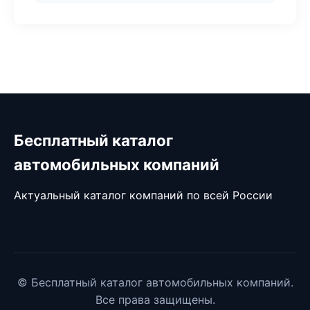
Бесплатный каталог
автомобильных компаний
Актуальный каталог компаний по всей России
© Бесплатный каталог автомобильных компаний.
Все права защищены.