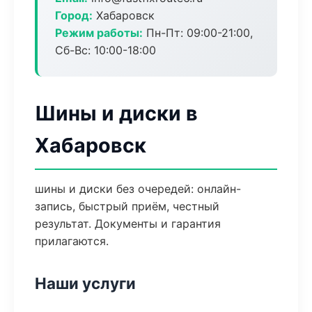
Город:
Хабаровск
Режим работы:
Пн-Пт: 09:00-21:00,
Сб-Вс: 10:00-18:00
Шины и диски в
Хабаровск
шины и диски без очередей: онлайн-
запись, быстрый приём, честный
результат. Документы и гарантия
прилагаются.
Наши услуги