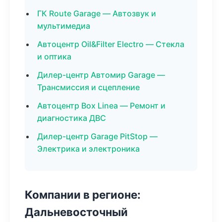
ГК Route Garage — Автозвук и
мультимедиа
Автоцентр Oil&Filter Electro — Стекла
и оптика
Дилер-центр Автомир Garage —
Трансмиссия и сцепление
Автоцентр Box Linea — Ремонт и
диагностика ДВС
Дилер-центр Garage PitStop —
Электрика и электроника
Компании в регионе:
Дальневосточный