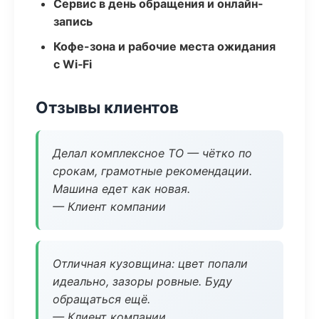
Сервис в день обращения и онлайн-
запись
Кофе-зона и рабочие места ожидания
с Wi‑Fi
Отзывы клиентов
Делал комплексное ТО — чётко по
срокам, грамотные рекомендации.
Машина едет как новая.
— Клиент компании
Отличная кузовщина: цвет попали
идеально, зазоры ровные. Буду
обращаться ещё.
— Клиент компании