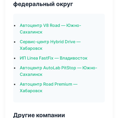
федеральный округ
Автоцентр V8 Road — Южно-
Сахалинск
Сервис-центр Hybrid Drive —
Хабаровск
ИП Linea FastFix — Владивосток
Автоцентр AutoLab PitStop — Южно-
Сахалинск
Автоцентр Road Premium —
Хабаровск
Другие компании