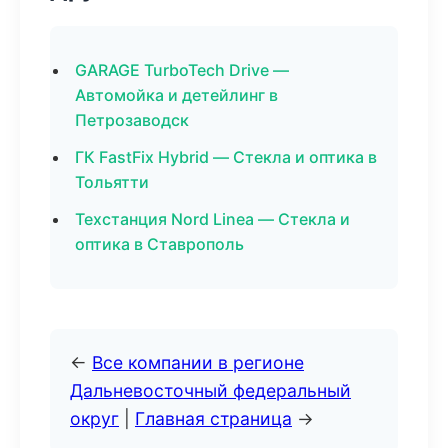
GARAGE TurboTech Drive —
Автомойка и детейлинг в
Петрозаводск
ГК FastFix Hybrid — Стекла и оптика в
Тольятти
Техстанция Nord Linea — Стекла и
оптика в Ставрополь
←
Все компании в регионе
Дальневосточный федеральный
округ
|
Главная страница
→