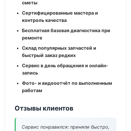
сметы
Сертифицированные мастера и
контроль качества
Бесплатная базовая диагностика при
ремонте
Склад популярных запчастей и
быстрый заказ редких
Сервис в день обращения и онлайн-
запись
Фото- и видеоотчёт по выполненным
работам
Отзывы клиентов
Сервис понравился: приняли быстро,