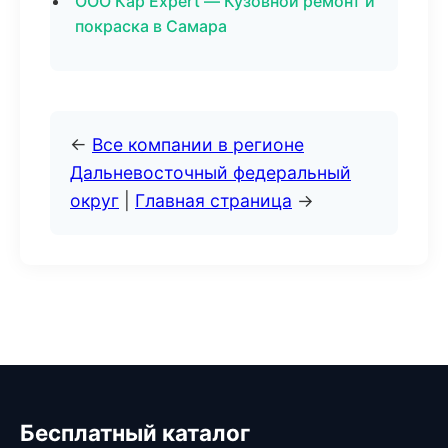
ООО Кар Expert — Кузовной ремонт и
покраска в Самара
←
Все компании в регионе
Дальневосточный федеральный
округ
|
Главная страница
→
Бесплатный каталог