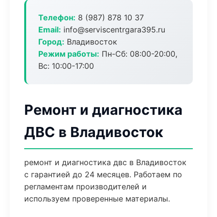
Телефон:
8 (987) 878 10 37
Email:
info@serviscentrgara395.ru
Город:
Владивосток
Режим работы:
Пн-Сб: 08:00-20:00,
Вс: 10:00-17:00
Ремонт и диагностика
ДВС в Владивосток
ремонт и диагностика двс в Владивосток
с гарантией до 24 месяцев. Работаем по
регламентам производителей и
используем проверенные материалы.