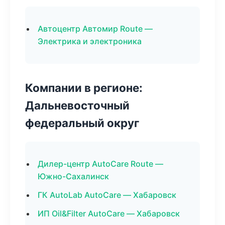
Автоцентр Автомир Route —
Электрика и электроника
Компании в регионе:
Дальневосточный
федеральный округ
Дилер-центр AutoCare Route —
Южно-Сахалинск
ГК AutoLab AutoCare — Хабаровск
ИП Oil&Filter AutoCare — Хабаровск