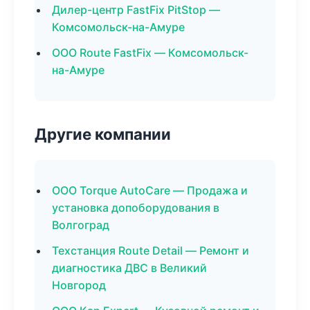
Дилер-центр FastFix PitStop —
Комсомольск-на-Амуре
ООО Route FastFix — Комсомольск-
на-Амуре
Другие компании
ООО Torque AutoCare — Продажа и
установка допоборудования в
Волгоград
Техстанция Route Detail — Ремонт и
диагностика ДВС в Великий
Новгород