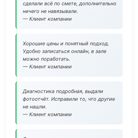
сделали всё по смете, дополнительно
ничего не навязывали.
— Клиент компании
Хорошие цены и понятный подход.
Удобно записаться онлайн, в зале
можно поработать.
— Клиент компании
Диагностика подробная, выдали
фотоотчёт. Исправили то, что другие
не нашли.
— Клиент компании