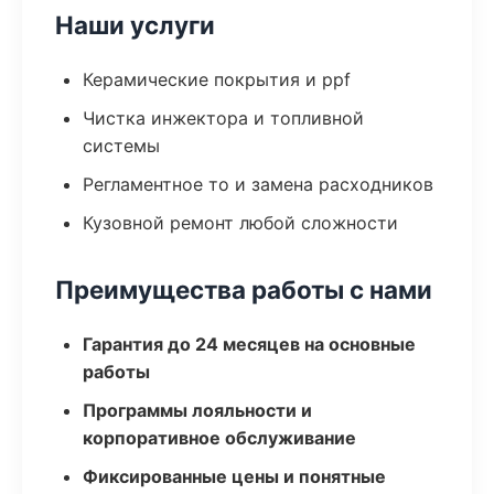
Наши услуги
Керамические покрытия и ppf
Чистка инжектора и топливной
системы
Регламентное то и замена расходников
Кузовной ремонт любой сложности
Преимущества работы с нами
Гарантия до 24 месяцев на основные
работы
Программы лояльности и
корпоративное обслуживание
Фиксированные цены и понятные