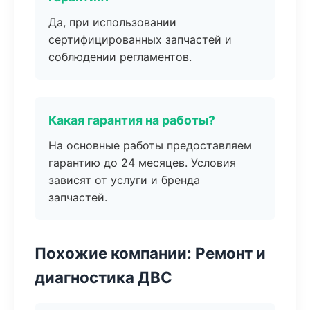
Да, при использовании
сертифицированных запчастей и
соблюдении регламентов.
Какая гарантия на работы?
На основные работы предоставляем
гарантию до 24 месяцев. Условия
зависят от услуги и бренда
запчастей.
Похожие компании: Ремонт и
диагностика ДВС