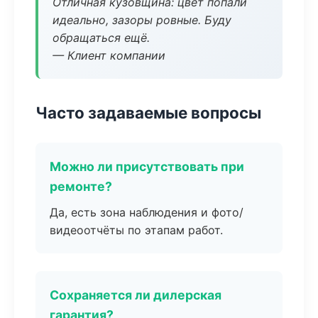
Отличная кузовщина: цвет попали
идеально, зазоры ровные. Буду
обращаться ещё.
— Клиент компании
Часто задаваемые вопросы
Можно ли присутствовать при
ремонте?
Да, есть зона наблюдения и фото/
видеоотчёты по этапам работ.
Сохраняется ли дилерская
гарантия?