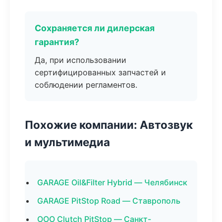
Сохраняется ли дилерская
гарантия?
Да, при использовании
сертифицированных запчастей и
соблюдении регламентов.
Похожие компании: Автозвук
и мультимедиа
GARAGE Oil&Filter Hybrid — Челябинск
GARAGE PitStop Road — Ставрополь
ООО Clutch PitStop — Санкт-