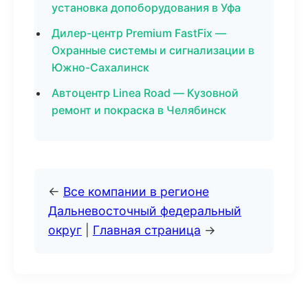
установка допоборудования в Уфа
Дилер-центр Premium FastFix —
Охранные системы и сигнализации в
Южно-Сахалинск
Автоцентр Linea Road — Кузовной
ремонт и покраска в Челябинск
←
Все компании в регионе
Дальневосточный федеральный
округ
|
Главная страница
→