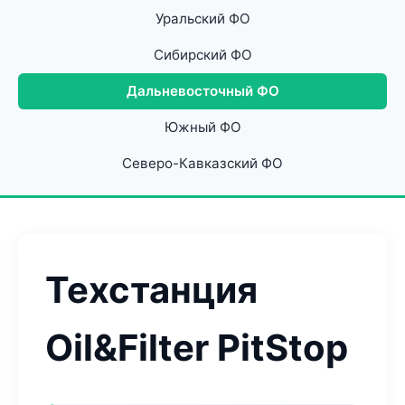
Уральский ФО
Сибирский ФО
Дальневосточный ФО
Южный ФО
Северо-Кавказский ФО
Техстанция
Oil&Filter PitStop