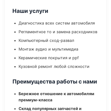
Наши услуги
Диагностика всех систем автомобиля
Регламентное то и замена расходников
Компьютерный сход-развал
Монтаж аудио и мультимедиа
Керамические покрытия и ppf
Кузовной ремонт любой сложности
Преимущества работы с нами
Бережное отношение к автомобилям
премиум-класса
Склад популярных запчастей и