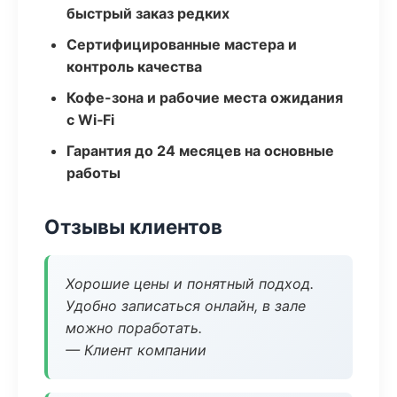
быстрый заказ редких
Сертифицированные мастера и
контроль качества
Кофе-зона и рабочие места ожидания
с Wi‑Fi
Гарантия до 24 месяцев на основные
работы
Отзывы клиентов
Хорошие цены и понятный подход.
Удобно записаться онлайн, в зале
можно поработать.
— Клиент компании