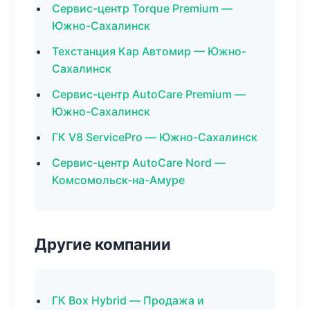
Сервис-центр Torque Premium —
Южно-Сахалинск
Техстанция Кар Автомир — Южно-
Сахалинск
Сервис-центр AutoCare Premium —
Южно-Сахалинск
ГК V8 ServicePro — Южно-Сахалинск
Сервис-центр AutoCare Nord —
Комсомольск-на-Амуре
Другие компании
ГК Box Hybrid — Продажа и