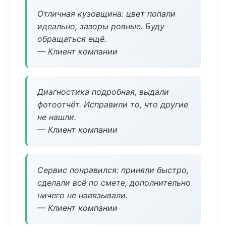
Отличная кузовщина: цвет попали
идеально, зазоры ровные. Буду
обращаться ещё.
— Клиент компании
Диагностика подробная, выдали
фотоотчёт. Исправили то, что другие
не нашли.
— Клиент компании
Сервис понравился: приняли быстро,
сделали всё по смете, дополнительно
ничего не навязывали.
— Клиент компании