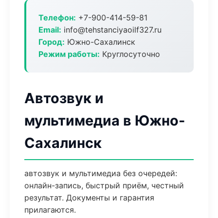
Телефон:
+7-900-414-59-81
Email:
info@tehstanciyaoilf327.ru
Город:
Южно-Сахалинск
Режим работы:
Круглосуточно
Автозвук и
мультимедиа в Южно-
Сахалинск
автозвук и мультимедиа без очередей:
онлайн-запись, быстрый приём, честный
результат. Документы и гарантия
прилагаются.