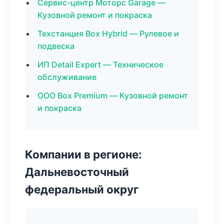
Сервис-центр Моторс Garage —
Кузовной ремонт и покраска
Техстанция Box Hybrid — Рулевое и
подвеска
ИП Detail Expert — Техническое
обслуживание
ООО Box Premium — Кузовной ремонт
и покраска
Компании в регионе:
Дальневосточный
федеральный округ