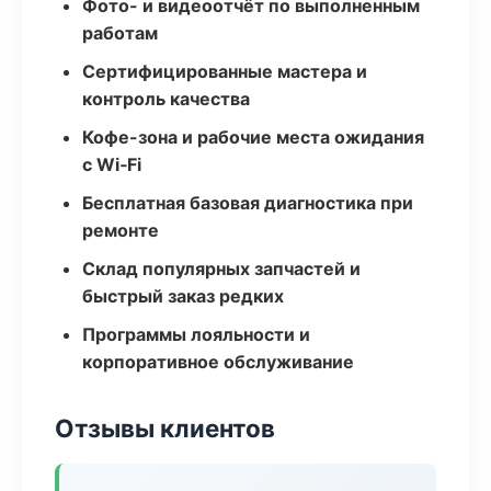
Фото- и видеоотчёт по выполненным
работам
Сертифицированные мастера и
контроль качества
Кофе-зона и рабочие места ожидания
с Wi‑Fi
Бесплатная базовая диагностика при
ремонте
Склад популярных запчастей и
быстрый заказ редких
Программы лояльности и
корпоративное обслуживание
Отзывы клиентов