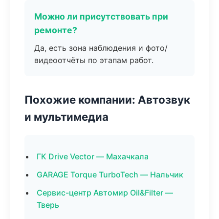
Можно ли присутствовать при
ремонте?
Да, есть зона наблюдения и фото/
видеоотчёты по этапам работ.
Похожие компании: Автозвук
и мультимедиа
ГК Drive Vector — Махачкала
GARAGE Torque TurboTech — Нальчик
Сервис-центр Автомир Oil&Filter —
Тверь