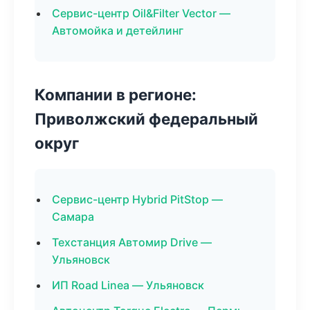
Сервис-центр Oil&Filter Vector —
Автомойка и детейлинг
Компании в регионе:
Приволжский федеральный
округ
Сервис-центр Hybrid PitStop —
Самара
Техстанция Автомир Drive —
Ульяновск
ИП Road Linea — Ульяновск