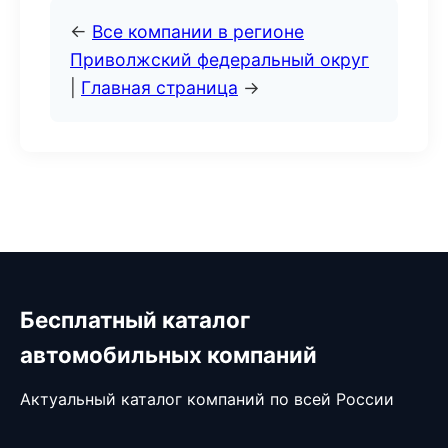
←
Все компании в регионе
Приволжский федеральный округ
|
Главная страница
→
Бесплатный каталог
автомобильных компаний
Актуальный каталог компаний по всей России