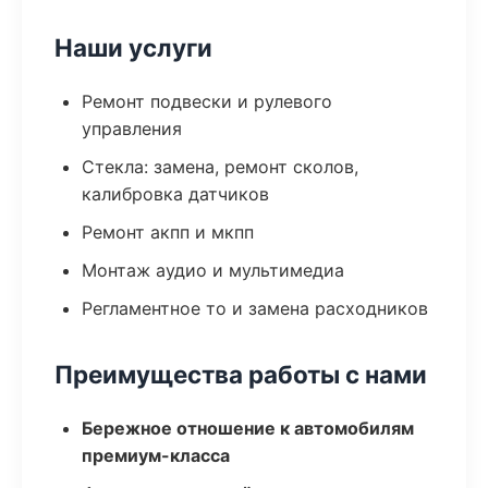
Наши услуги
Ремонт подвески и рулевого
управления
Стекла: замена, ремонт сколов,
калибровка датчиков
Ремонт акпп и мкпп
Монтаж аудио и мультимедиа
Регламентное то и замена расходников
Преимущества работы с нами
Бережное отношение к автомобилям
премиум-класса