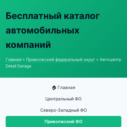
Бесплатный каталог
автомобильных
компаний
Главная
»
Приволжский федеральный округ
» Автоцентр
Detail Garage
🏠 Главная
Центральный ФО
Северо-Западный ФО
Приволжский ФО