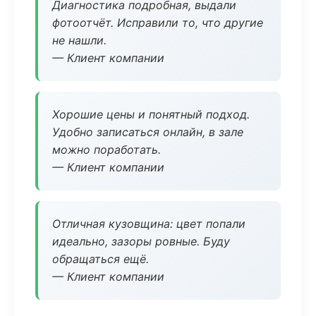
Диагностика подробная, выдали
фотоотчёт. Исправили то, что другие
не нашли.
— Клиент компании
Хорошие цены и понятный подход.
Удобно записаться онлайн, в зале
можно поработать.
— Клиент компании
Отличная кузовщина: цвет попали
идеально, зазоры ровные. Буду
обращаться ещё.
— Клиент компании