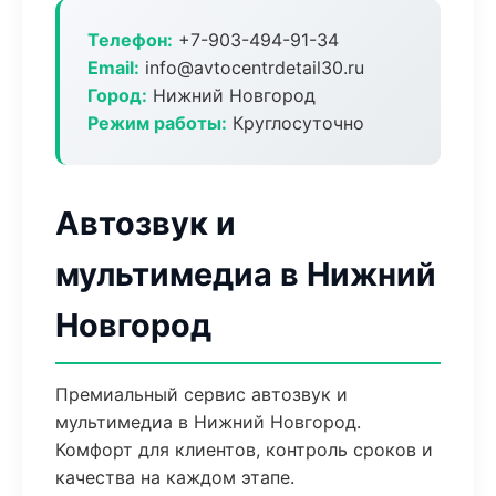
Телефон:
+7-903-494-91-34
Email:
info@avtocentrdetail30.ru
Город:
Нижний Новгород
Режим работы:
Круглосуточно
Автозвук и
мультимедиа в Нижний
Новгород
Премиальный сервис автозвук и
мультимедиа в Нижний Новгород.
Комфорт для клиентов, контроль сроков и
качества на каждом этапе.