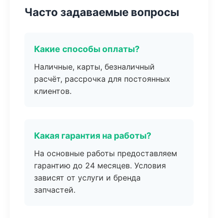
Часто задаваемые вопросы
Какие способы оплаты?
Наличные, карты, безналичный
расчёт, рассрочка для постоянных
клиентов.
Какая гарантия на работы?
На основные работы предоставляем
гарантию до 24 месяцев. Условия
зависят от услуги и бренда
запчастей.