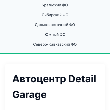
Уральский ФО
Сибирский ФО
Дальневосточный ФО
Южный ФО
Северо-Кавказский ФО
Автоцентр Detail
Garage