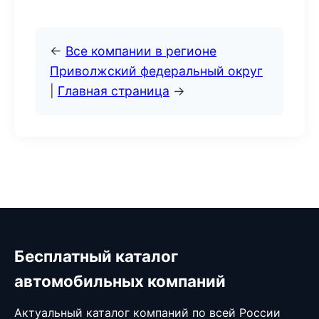
←
Все компании в регионе
Приволжский федеральный округ
|
Главная страница
→
Бесплатный каталог
автомобильных компаний
Актуальный каталог компаний по всей России