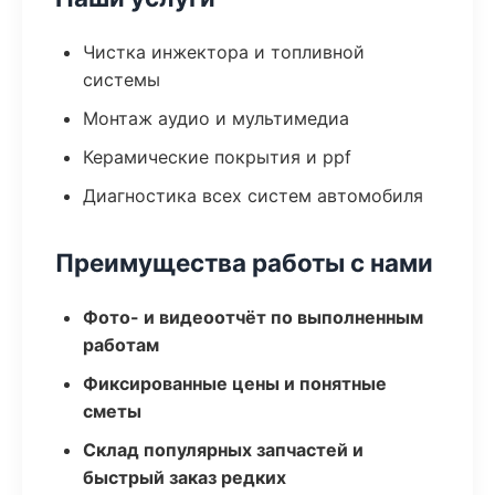
Чистка инжектора и топливной
системы
Монтаж аудио и мультимедиа
Керамические покрытия и ppf
Диагностика всех систем автомобиля
Преимущества работы с нами
Фото- и видеоотчёт по выполненным
работам
Фиксированные цены и понятные
сметы
Склад популярных запчастей и
быстрый заказ редких