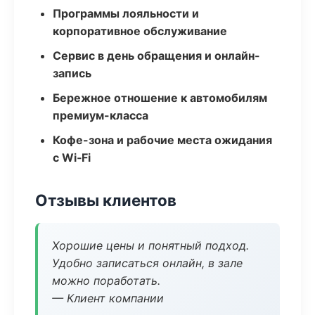
Программы лояльности и
корпоративное обслуживание
Сервис в день обращения и онлайн-
запись
Бережное отношение к автомобилям
премиум-класса
Кофе-зона и рабочие места ожидания
с Wi‑Fi
Отзывы клиентов
Хорошие цены и понятный подход.
Удобно записаться онлайн, в зале
можно поработать.
— Клиент компании