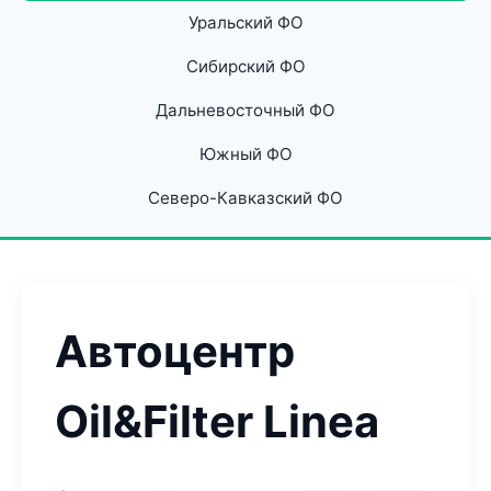
Уральский ФО
Сибирский ФО
Дальневосточный ФО
Южный ФО
Северо-Кавказский ФО
Автоцентр
Oil&Filter Linea