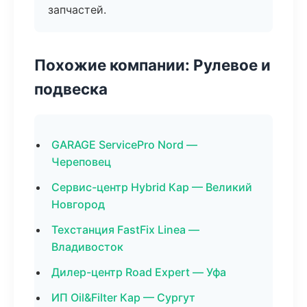
запчастей.
Похожие компании: Рулевое и
подвеска
GARAGE ServicePro Nord —
Череповец
Сервис-центр Hybrid Кар — Великий
Новгород
Техстанция FastFix Linea —
Владивосток
Дилер-центр Road Expert — Уфа
ИП Oil&Filter Кар — Сургут