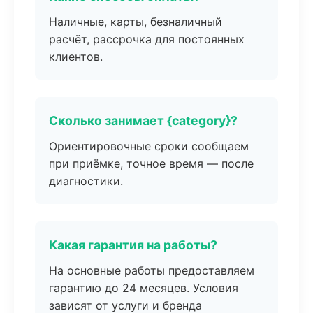
Наличные, карты, безналичный
расчёт, рассрочка для постоянных
клиентов.
Сколько занимает {category}?
Ориентировочные сроки сообщаем
при приёмке, точное время — после
диагностики.
Какая гарантия на работы?
На основные работы предоставляем
гарантию до 24 месяцев. Условия
зависят от услуги и бренда