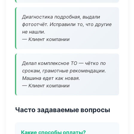
Диагностика подробная, выдали
фотоотчёт. Исправили то, что другие
не нашли.
— Клиент компании
Делал комплексное ТО — чётко по
срокам, грамотные рекомендации.
Машина едет как новая.
— Клиент компании
Часто задаваемые вопросы
Какие способы оплаты?