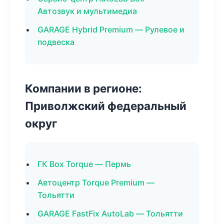
Автозвук и мультимедиа
GARAGE Hybrid Premium — Рулевое и
подвеска
Компании в регионе:
Приволжский федеральный
округ
ГК Box Torque — Пермь
Автоцентр Torque Premium —
Тольятти
GARAGE FastFix AutoLab — Тольятти