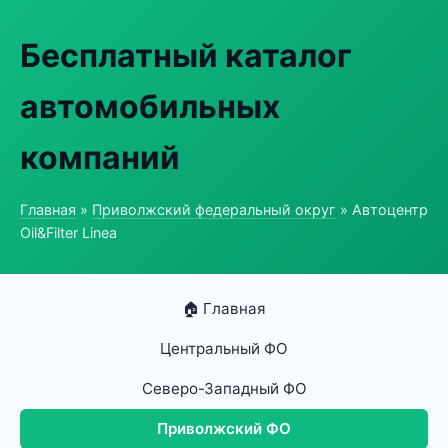
Бесплатный каталог
автомобильных
компаний
Главная
»
Приволжский федеральный округ
» Автоцентр
Oil&Filter Linea
🏠 Главная
Центральный ФО
Северо-Западный ФО
Приволжский ФО