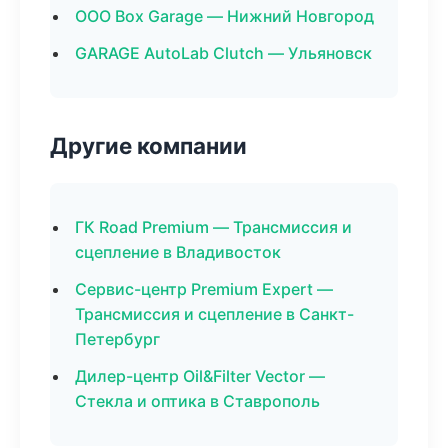
ООО Box Garage — Нижний Новгород
GARAGE AutoLab Clutch — Ульяновск
Другие компании
ГК Road Premium — Трансмиссия и
сцепление в Владивосток
Сервис-центр Premium Expert —
Трансмиссия и сцепление в Санкт-
Петербург
Дилер-центр Oil&Filter Vector —
Стекла и оптика в Ставрополь