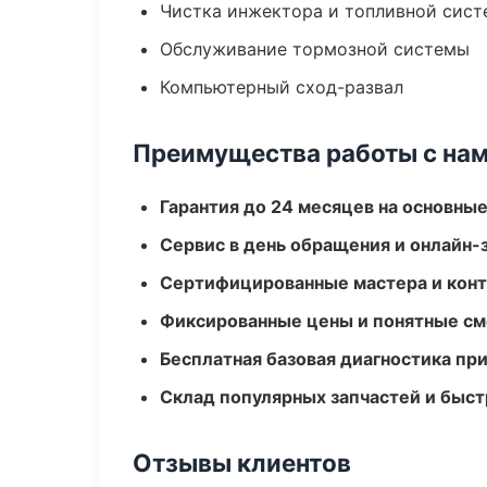
Чистка инжектора и топливной сис
Обслуживание тормозной системы
Компьютерный сход-развал
Преимущества работы с на
Гарантия до 24 месяцев на основны
Сервис в день обращения и онлайн-
Сертифицированные мастера и конт
Фиксированные цены и понятные с
Бесплатная базовая диагностика пр
Склад популярных запчастей и быст
Отзывы клиентов