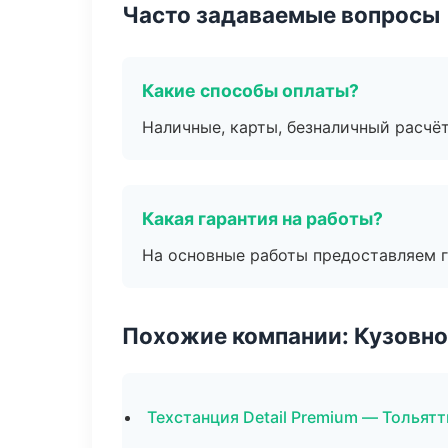
Часто задаваемые вопросы
Какие способы оплаты?
Наличные, карты, безналичный расчёт
Какая гарантия на работы?
На основные работы предоставляем га
Похожие компании: Кузовно
Техстанция Detail Premium — Тольятт