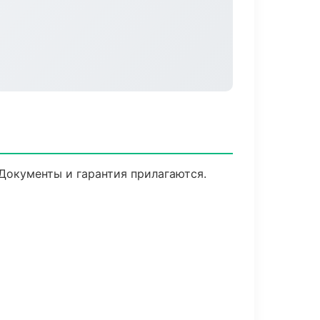
 Документы и гарантия прилагаются.