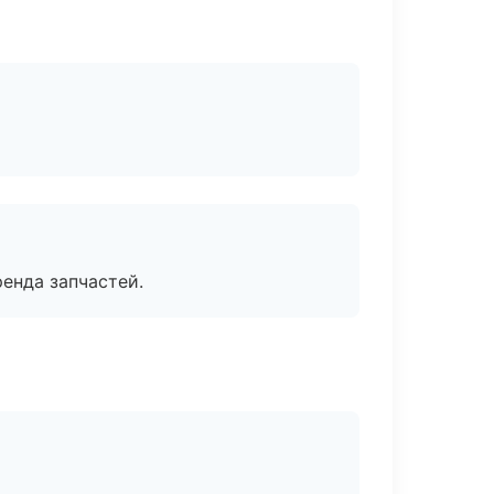
енда запчастей.