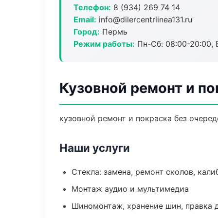
Телефон:
8 (934) 269 74 14
Email:
info@dilercentrlinea131.ru
Город:
Пермь
Режим работы:
Пн-Сб: 08:00-20:00, В
Кузовной ремонт и по
кузовной ремонт и покраска без очеред
Наши услуги
Стекла: замена, ремонт сколов, кал
Монтаж аудио и мультимедиа
Шиномонтаж, хранение шин, правка 