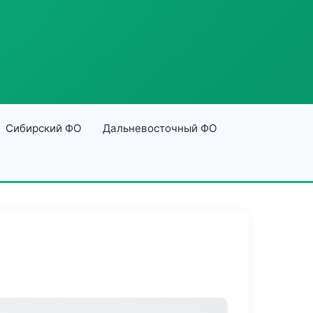
Сибирский ФО
Дальневосточный ФО