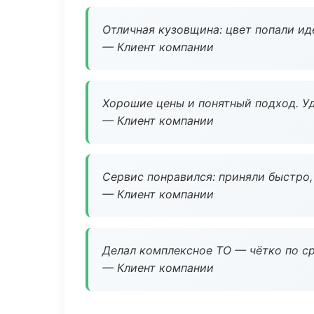
Отличная кузовщина: цвет попали ид
— Клиент компании
Хорошие цены и понятный подход. Уд
— Клиент компании
Сервис понравился: приняли быстро, 
— Клиент компании
Делал комплексное ТО — чётко по ср
— Клиент компании