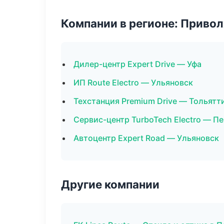
Компании в регионе: Приво
Дилер-центр Expert Drive — Уфа
ИП Route Electro — Ульяновск
Техстанция Premium Drive — Тольятт
Сервис-центр TurboTech Electro — П
Автоцентр Expert Road — Ульяновск
Другие компании