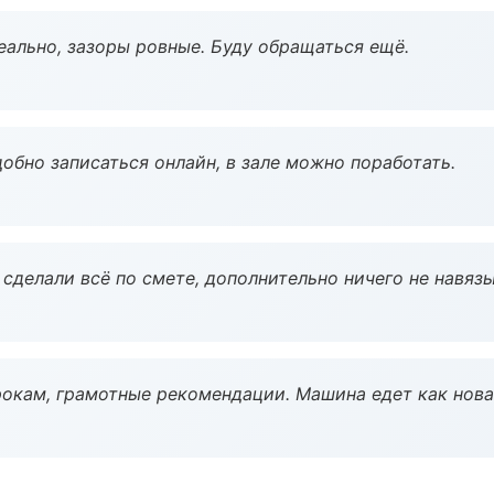
еально, зазоры ровные. Буду обращаться ещё.
обно записаться онлайн, в зале можно поработать.
сделали всё по смете, дополнительно ничего не навязы
окам, грамотные рекомендации. Машина едет как нова