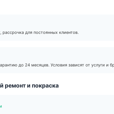
, рассрочка для постоянных клиентов.
рантию до 24 месяцев. Условия зависят от услуги и бр
й ремонт и покраска
и