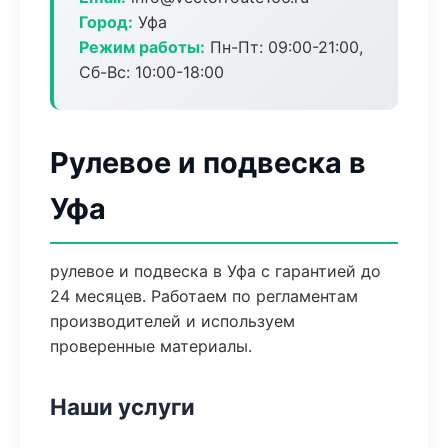
Город:
Уфа
Режим работы:
Пн-Пт: 09:00-21:00,
Сб-Вс: 10:00-18:00
Рулевое и подвеска в
Уфа
рулевое и подвеска в Уфа с гарантией до
24 месяцев. Работаем по регламентам
производителей и используем
проверенные материалы.
Наши услуги