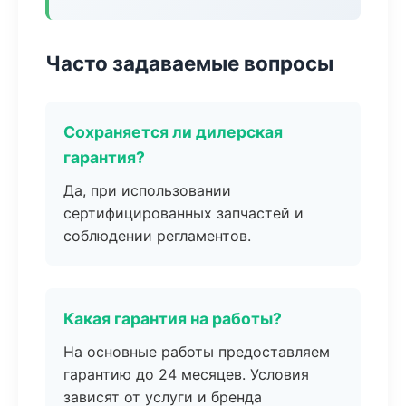
Часто задаваемые вопросы
Сохраняется ли дилерская
гарантия?
Да, при использовании
сертифицированных запчастей и
соблюдении регламентов.
Какая гарантия на работы?
На основные работы предоставляем
гарантию до 24 месяцев. Условия
зависят от услуги и бренда