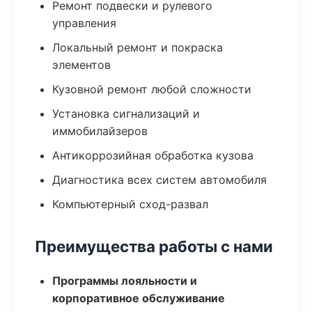
Ремонт подвески и рулевого
управления
Локальный ремонт и покраска
элементов
Кузовной ремонт любой сложности
Установка сигнализаций и
иммобилайзеров
Антикоррозийная обработка кузова
Диагностика всех систем автомобиля
Компьютерный сход-развал
Преимущества работы с нами
Программы лояльности и
корпоративное обслуживание