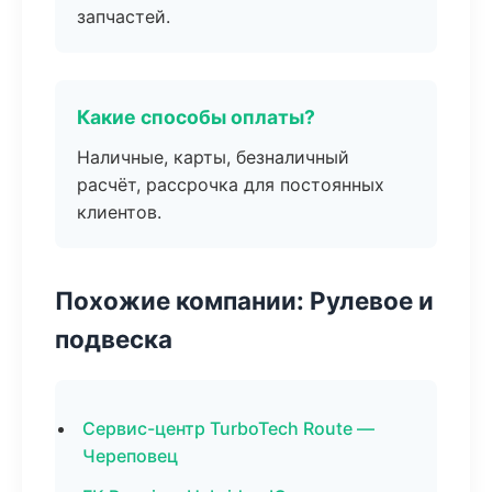
запчастей.
Какие способы оплаты?
Наличные, карты, безналичный
расчёт, рассрочка для постоянных
клиентов.
Похожие компании: Рулевое и
подвеска
Сервис-центр TurboTech Route —
Череповец