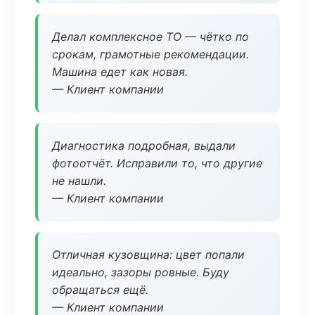
Делал комплексное ТО — чётко по
срокам, грамотные рекомендации.
Машина едет как новая.
— Клиент компании
Диагностика подробная, выдали
фотоотчёт. Исправили то, что другие
не нашли.
— Клиент компании
Отличная кузовщина: цвет попали
идеально, зазоры ровные. Буду
обращаться ещё.
— Клиент компании