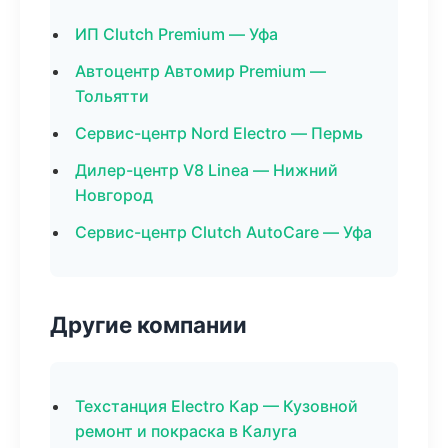
ИП Clutch Premium — Уфа
Автоцентр Автомир Premium —
Тольятти
Сервис-центр Nord Electro — Пермь
Дилер-центр V8 Linea — Нижний
Новгород
Сервис-центр Clutch AutoCare — Уфа
Другие компании
Техстанция Electro Кар — Кузовной
ремонт и покраска в Калуга