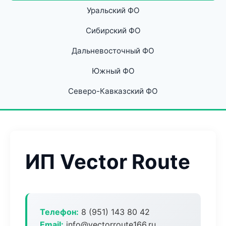
Уральский ФО
Сибирский ФО
Дальневосточный ФО
Южный ФО
Северо-Кавказский ФО
ИП Vector Route
Телефон:
8 (951) 143 80 42
Email:
info@vectorroute166.ru