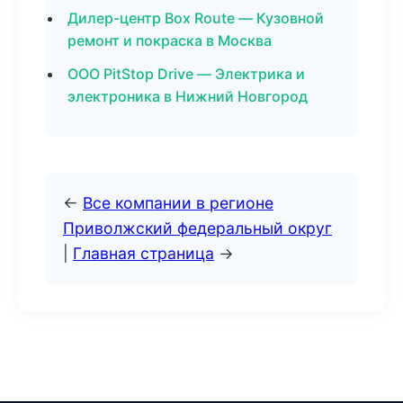
Дилер-центр Box Route — Кузовной
ремонт и покраска в Москва
ООО PitStop Drive — Электрика и
электроника в Нижний Новгород
←
Все компании в регионе
Приволжский федеральный округ
|
Главная страница
→