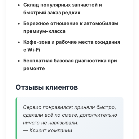
Склад популярных запчастей и
быстрый заказ редких
Бережное отношение к автомобилям
премиум-класса
Кофе-зона и рабочие места ожидания
с Wi‑Fi
Бесплатная базовая диагностика при
ремонте
Отзывы клиентов
Сервис понравился: приняли быстро,
сделали всё по смете, дополнительно
ничего не навязывали.
— Клиент компании