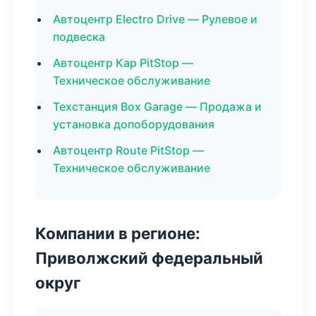
Автоцентр Electro Drive — Рулевое и
подвеска
Автоцентр Кар PitStop —
Техническое обслуживание
Техстанция Box Garage — Продажа и
установка допоборудования
Автоцентр Route PitStop —
Техническое обслуживание
Компании в регионе:
Приволжский федеральный
округ