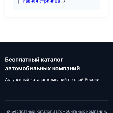
|
Главная страница
→
Бесплатный каталог
автомобильных компаний
Актуальный каталог компаний по всей России
© Бесплатный каталог автомобильных компаний.