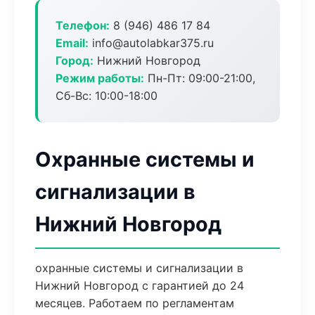
Телефон:
8 (946) 486 17 84
Email:
info@autolabkar375.ru
Город:
Нижний Новгород
Режим работы:
Пн-Пт: 09:00-21:00,
Сб-Вс: 10:00-18:00
Охранные системы и
сигнализации в
Нижний Новгород
охранные системы и сигнализации в
Нижний Новгород с гарантией до 24
месяцев. Работаем по регламентам