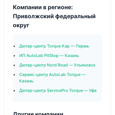
Компании в регионе:
Приволжский федеральный
округ
Дилер-центр Torque Кар — Пермь
ИП AutoLab PitStop — Казань
Дилер-центр Nord Road — Ульяновск
Сервис-центр AutoLab Torque —
Казань
Дилер-центр ServicePro Torque — Уфа
Другие компании