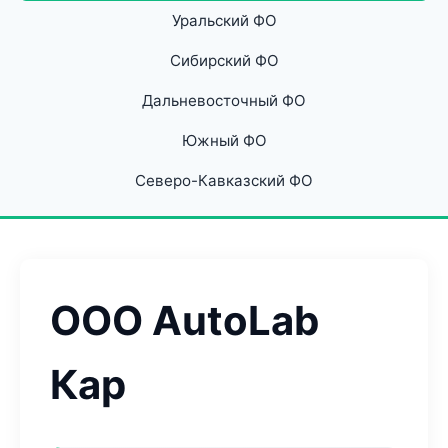
Уральский ФО
Сибирский ФО
Дальневосточный ФО
Южный ФО
Северо-Кавказский ФО
ООО AutoLab
Кар