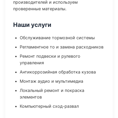
производителей и используем
проверенные материалы.
Наши услуги
Обслуживание тормозной системы
Регламентное то и замена расходников
Ремонт подвески и рулевого
управления
Антикоррозийная обработка кузова
Монтаж аудио и мультимедиа
Локальный ремонт и покраска
элементов
Компьютерный сход-развал