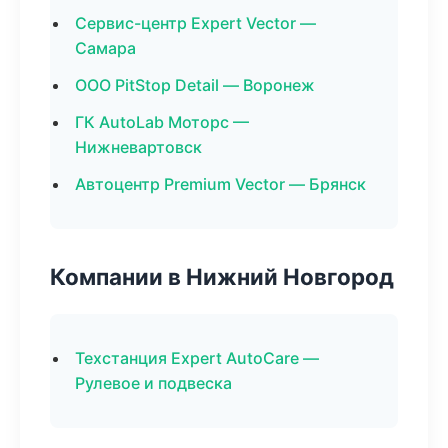
Сервис-центр Expert Vector —
Самара
ООО PitStop Detail — Воронеж
ГК AutoLab Моторс —
Нижневартовск
Автоцентр Premium Vector — Брянск
Компании в Нижний Новгород
Техстанция Expert AutoCare —
Рулевое и подвеска