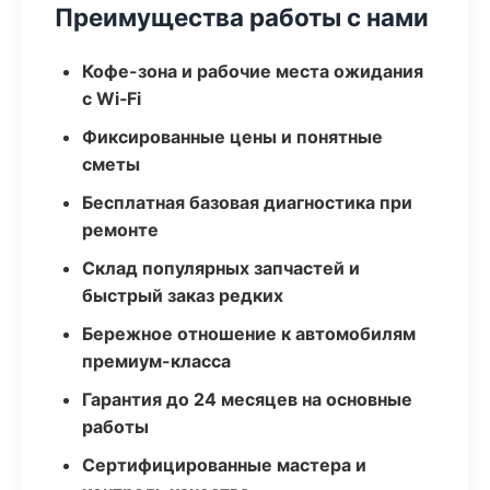
Преимущества работы с нами
Кофе-зона и рабочие места ожидания
с Wi‑Fi
Фиксированные цены и понятные
сметы
Бесплатная базовая диагностика при
ремонте
Склад популярных запчастей и
быстрый заказ редких
Бережное отношение к автомобилям
премиум-класса
Гарантия до 24 месяцев на основные
работы
Сертифицированные мастера и