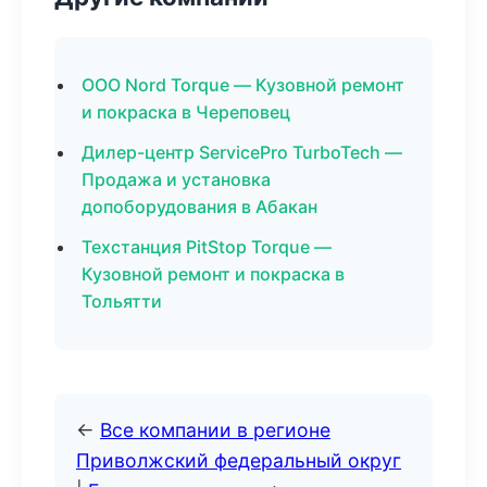
ООО Nord Torque — Кузовной ремонт
и покраска в Череповец
Дилер-центр ServicePro TurboTech —
Продажа и установка
допоборудования в Абакан
Техстанция PitStop Torque —
Кузовной ремонт и покраска в
Тольятти
←
Все компании в регионе
Приволжский федеральный округ