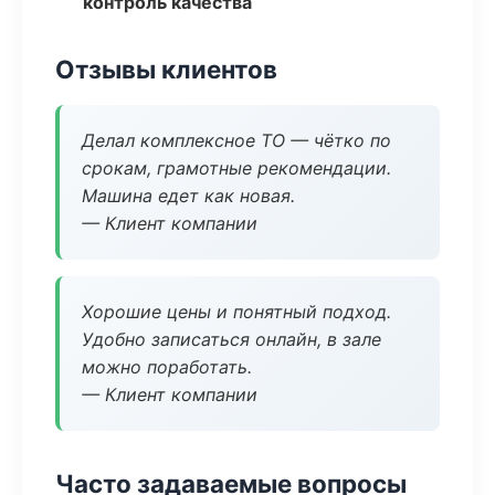
контроль качества
Отзывы клиентов
Делал комплексное ТО — чётко по
срокам, грамотные рекомендации.
Машина едет как новая.
— Клиент компании
Хорошие цены и понятный подход.
Удобно записаться онлайн, в зале
можно поработать.
— Клиент компании
Часто задаваемые вопросы