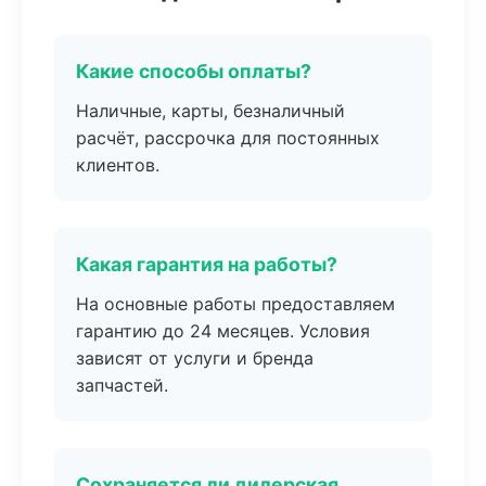
Какие способы оплаты?
Наличные, карты, безналичный
расчёт, рассрочка для постоянных
клиентов.
Какая гарантия на работы?
На основные работы предоставляем
гарантию до 24 месяцев. Условия
зависят от услуги и бренда
запчастей.
Сохраняется ли дилерская