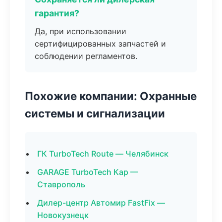
гарантия?
Да, при использовании
сертифицированных запчастей и
соблюдении регламентов.
Похожие компании: Охранные
системы и сигнализации
ГК TurboTech Route — Челябинск
GARAGE TurboTech Кар —
Ставрополь
Дилер-центр Автомир FastFix —
Новокузнецк