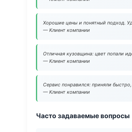
Хорошие цены и понятный подход. Уд
— Клиент компании
Отличная кузовщина: цвет попали ид
— Клиент компании
Сервис понравился: приняли быстро, 
— Клиент компании
Часто задаваемые вопросы