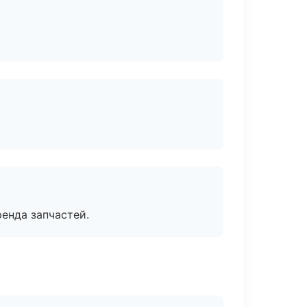
енда запчастей.