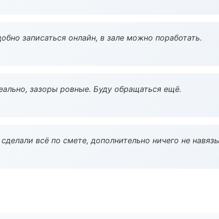
обно записаться онлайн, в зале можно поработать.
еально, зазоры ровные. Буду обращаться ещё.
сделали всё по смете, дополнительно ничего не навязы