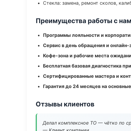
Стекла: замена, ремонт сколов, кал
Преимущества работы с на
Программы лояльности и корпорати
Сервис в день обращения и онлайн-
Кофе-зона и рабочие места ожидания
Бесплатная базовая диагностика пр
Сертифицированные мастера и конт
Гарантия до 24 месяцев на основны
Отзывы клиентов
Делал комплексное ТО — чётко по ср
— Клиент компании