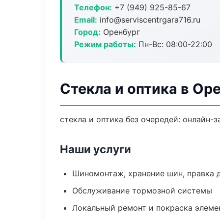
Телефон:
+7 (949) 925-85-67
Email:
info@serviscentrgara716.ru
Город:
Оренбург
Режим работы:
Пн-Вс: 08:00-22:00
Стекла и оптика в Ор
стекла и оптика без очередей: онлайн-
Наши услуги
Шиномонтаж, хранение шин, правка 
Обслуживание тормозной системы
Локальный ремонт и покраска элеме