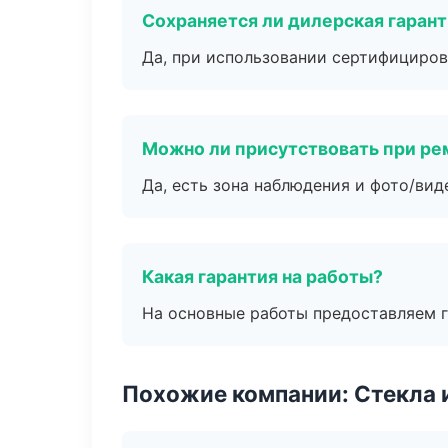
Сохраняется ли дилерская гаран
Да, при использовании сертифициров
Можно ли присутствовать при ре
Да, есть зона наблюдения и фото/вид
Какая гарантия на работы?
На основные работы предоставляем га
Похожие компании: Стекла 