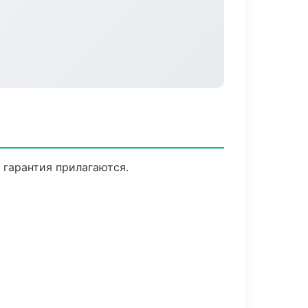
 гарантия прилагаются.