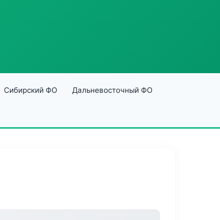
Сибирский ФО
Дальневосточный ФО