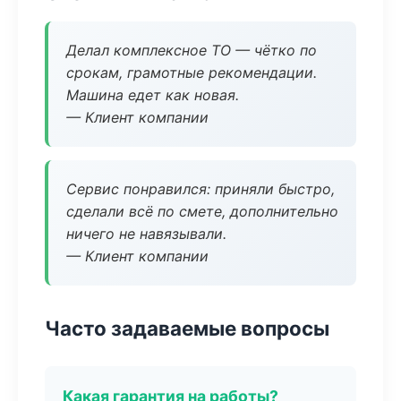
Делал комплексное ТО — чётко по
срокам, грамотные рекомендации.
Машина едет как новая.
— Клиент компании
Сервис понравился: приняли быстро,
сделали всё по смете, дополнительно
ничего не навязывали.
— Клиент компании
Часто задаваемые вопросы
Какая гарантия на работы?