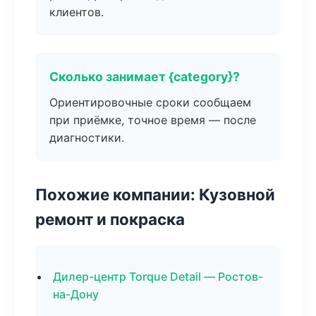
клиентов.
Сколько занимает {category}?
Ориентировочные сроки сообщаем
при приёмке, точное время — после
диагностики.
Похожие компании: Кузовной
ремонт и покраска
Дилер-центр Torque Detail — Ростов-
на-Дону