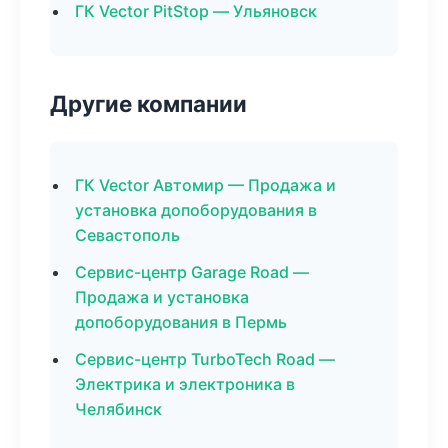
ГК Vector PitStop — Ульяновск
Другие компании
ГК Vector Автомир — Продажа и
установка допоборудования в
Севастополь
Сервис-центр Garage Road —
Продажа и установка
допоборудования в Пермь
Сервис-центр TurboTech Road —
Электрика и электроника в
Челябинск