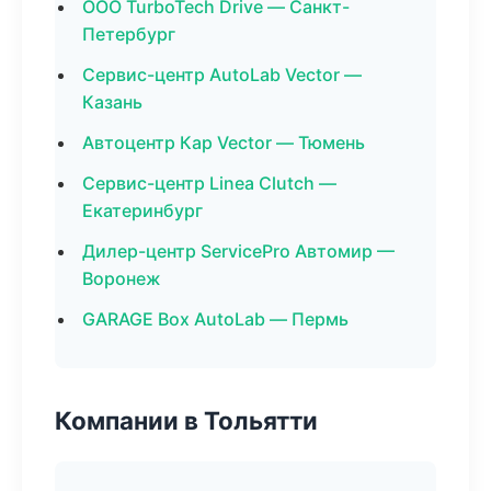
ООО TurboTech Drive — Санкт-
Петербург
Сервис-центр AutoLab Vector —
Казань
Автоцентр Кар Vector — Тюмень
Сервис-центр Linea Clutch —
Екатеринбург
Дилер-центр ServicePro Автомир —
Воронеж
GARAGE Box AutoLab — Пермь
Компании в Тольятти