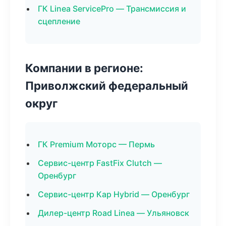
ГК Linea ServicePro — Трансмиссия и
сцепление
Компании в регионе:
Приволжский федеральный
округ
ГК Premium Моторс — Пермь
Сервис-центр FastFix Clutch —
Оренбург
Сервис-центр Кар Hybrid — Оренбург
Дилер-центр Road Linea — Ульяновск