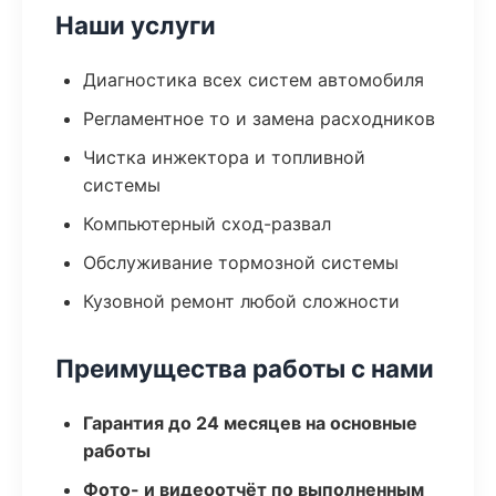
Наши услуги
Диагностика всех систем автомобиля
Регламентное то и замена расходников
Чистка инжектора и топливной
системы
Компьютерный сход-развал
Обслуживание тормозной системы
Кузовной ремонт любой сложности
Преимущества работы с нами
Гарантия до 24 месяцев на основные
работы
Фото- и видеоотчёт по выполненным