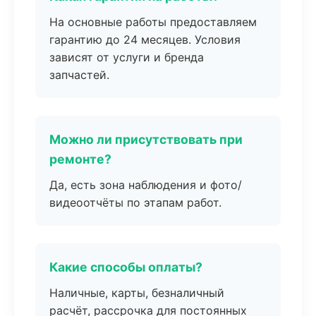
На основные работы предоставляем
гарантию до 24 месяцев. Условия
зависят от услуги и бренда
запчастей.
Можно ли присутствовать при
ремонте?
Да, есть зона наблюдения и фото/
видеоотчёты по этапам работ.
Какие способы оплаты?
Наличные, карты, безналичный
расчёт, рассрочка для постоянных