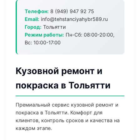
Телефон:
8 (949) 947 92 75
Email:
info@tehstanciyahybr589.ru
Город:
Тольятти
Режим работы:
Пн-Сб: 08:00-20:00,
Вс: 10:00-17:00
Кузовной ремонт и
покраска в Тольятти
Премиальный сервис кузовной ремонт и
покраска в Тольятти. Комфорт для
клиентов, контроль сроков и качества на
каждом этапе.