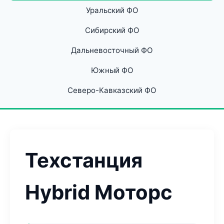
Уральский ФО
Сибирский ФО
Дальневосточный ФО
Южный ФО
Северо-Кавказский ФО
Техстанция
Hybrid Моторс