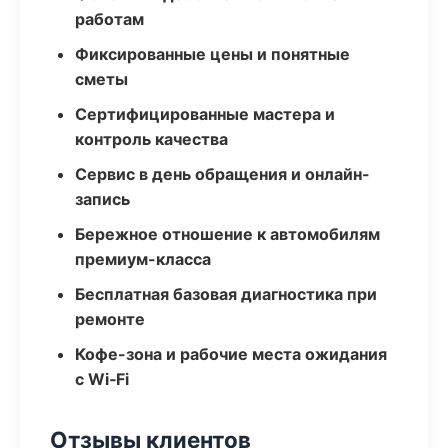
работам
Фиксированные цены и понятные
сметы
Сертифицированные мастера и
контроль качества
Сервис в день обращения и онлайн-
запись
Бережное отношение к автомобилям
премиум-класса
Бесплатная базовая диагностика при
ремонте
Кофе-зона и рабочие места ожидания
с Wi‑Fi
Отзывы клиентов