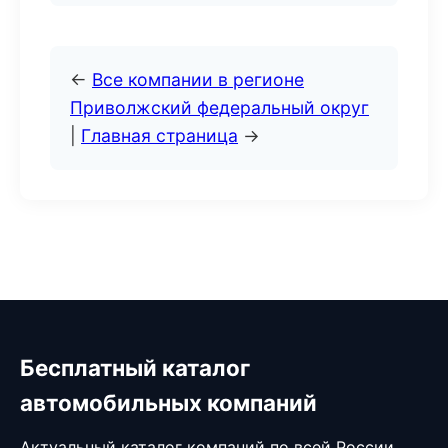
←
Все компании в регионе
Приволжский федеральный округ
|
Главная страница
→
Бесплатный каталог
автомобильных компаний
Актуальный каталог компаний по всей России