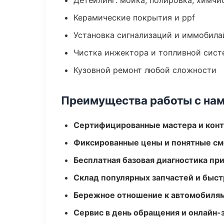
Детейлинг: мойка, полировка, химчи
Керамические покрытия и ppf
Установка сигнализаций и иммобила
Чистка инжектора и топливной сис
Кузовной ремонт любой сложности
Преимущества работы с на
Сертифицированные мастера и конт
Фиксированные цены и понятные с
Бесплатная базовая диагностика пр
Склад популярных запчастей и быст
Бережное отношение к автомобиля
Сервис в день обращения и онлайн-