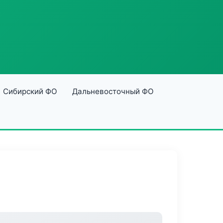
Сибирский ФО
Дальневосточный ФО