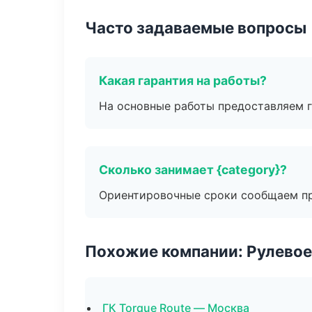
Часто задаваемые вопросы
Какая гарантия на работы?
На основные работы предоставляем га
Сколько занимает {category}?
Ориентировочные сроки сообщаем пр
Похожие компании: Рулевое
ГК Torque Route — Москва