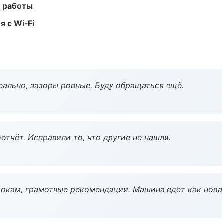
е работы
 с Wi‑Fi
еально, зазоры ровные. Буду обращаться ещё.
тчёт. Исправили то, что другие не нашли.
окам, грамотные рекомендации. Машина едет как нова