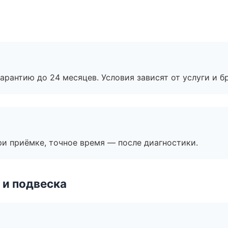
рантию до 24 месяцев. Условия зависят от услуги и бр
и приёмке, точное время — после диагностики.
 и подвеска