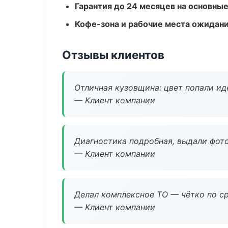
Гарантия до 24 месяцев на основны
Кофе-зона и рабочие места ожидания
Отзывы клиентов
Отличная кузовщина: цвет попали ид
— Клиент компании
Диагностика подробная, выдали фотоо
— Клиент компании
Делал комплексное ТО — чётко по ср
— Клиент компании