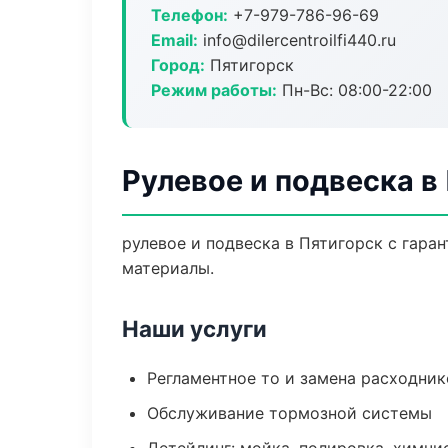
Телефон:
+7-979-786-96-69
Email:
info@dilercentroilfi440.ru
Город:
Пятигорск
Режим работы:
Пн-Вс: 08:00-22:00
Рулевое и подвеска в
рулевое и подвеска в Пятигорск с гара
материалы.
Наши услуги
Регламентное то и замена расходник
Обслуживание тормозной системы