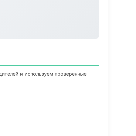
одителей и используем проверенные