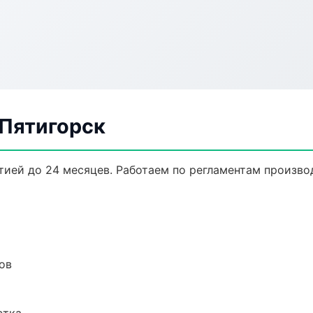
 Пятигорск
нтией до 24 месяцев. Работаем по регламентам произв
ов