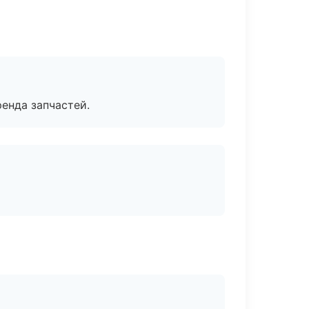
енда запчастей.