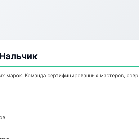
 Нальчик
ых марок. Команда сертифицированных мастеров, совр
ов