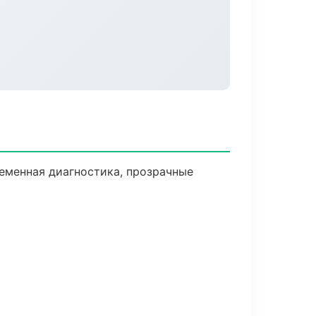
еменная диагностика, прозрачные