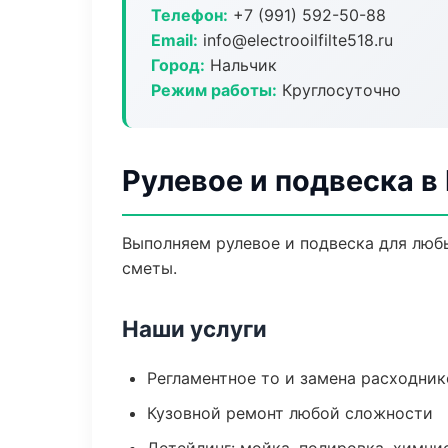
Телефон:
+7 (991) 592-50-88
Email:
info@electrooilfilte518.ru
Город:
Нальчик
Режим работы:
Круглосуточно
Рулевое и подвеска в
Выполняем рулевое и подвеска для люб
сметы.
Наши услуги
Регламентное то и замена расходник
Кузовной ремонт любой сложности