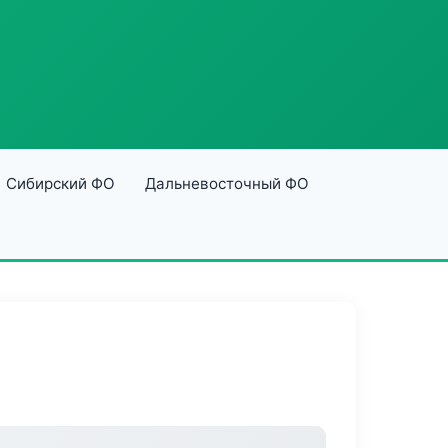
Сибирский ФО
Дальневосточный ФО