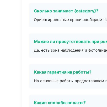
Сколько занимает {category}?
Ориентировочные сроки сообщаем пр
Можно ли присутствовать при ре
Да, есть зона наблюдения и фото/вид
Какая гарантия на работы?
На основные работы предоставляем га
Какие способы оплаты?