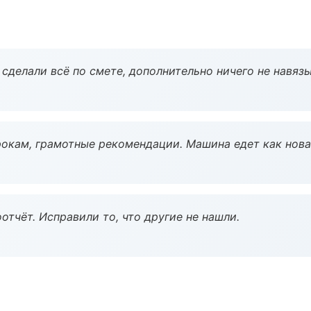
сделали всё по смете, дополнительно ничего не навязы
окам, грамотные рекомендации. Машина едет как нова
тчёт. Исправили то, что другие не нашли.