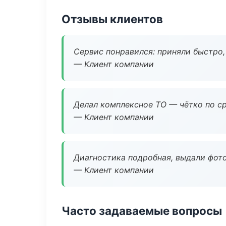
Отзывы клиентов
Сервис понравился: приняли быстро, 
— Клиент компании
Делал комплексное ТО — чётко по ср
— Клиент компании
Диагностика подробная, выдали фотоо
— Клиент компании
Часто задаваемые вопросы