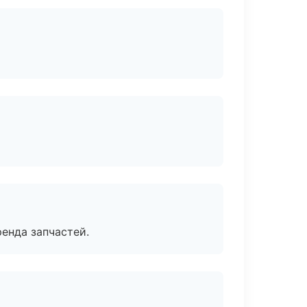
енда запчастей.