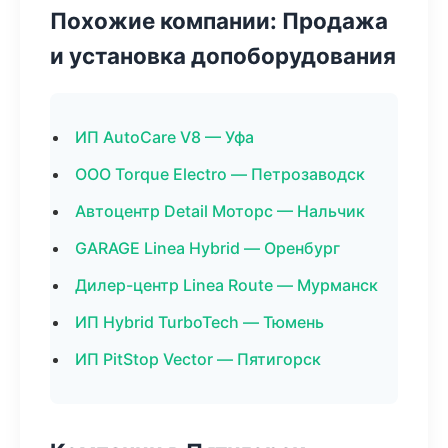
Похожие компании: Продажа
и установка допоборудования
ИП AutoCare V8 — Уфа
ООО Torque Electro — Петрозаводск
Автоцентр Detail Моторс — Нальчик
GARAGE Linea Hybrid — Оренбург
Дилер-центр Linea Route — Мурманск
ИП Hybrid TurboTech — Тюмень
ИП PitStop Vector — Пятигорск