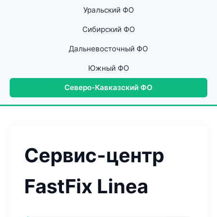
Уральский ФО
Сибирский ФО
Дальневосточный ФО
Южный ФО
Северо-Кавказский ФО
Сервис-центр
FastFix Linea