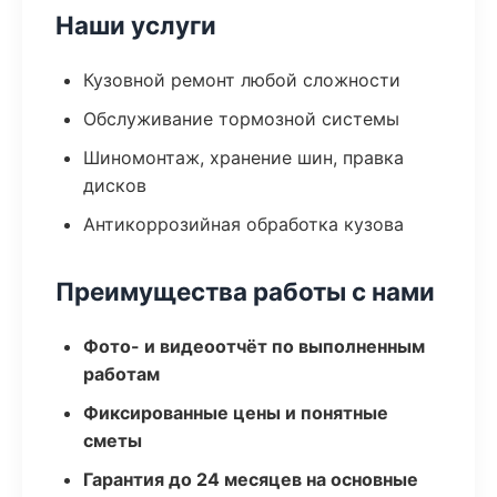
Наши услуги
Кузовной ремонт любой сложности
Обслуживание тормозной системы
Шиномонтаж, хранение шин, правка
дисков
Антикоррозийная обработка кузова
Преимущества работы с нами
Фото- и видеоотчёт по выполненным
работам
Фиксированные цены и понятные
сметы
Гарантия до 24 месяцев на основные