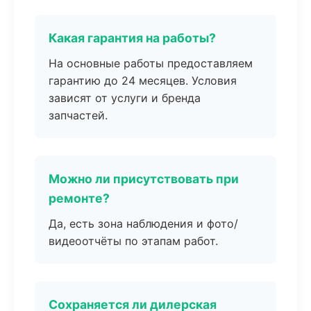
Какая гарантия на работы?
На основные работы предоставляем
гарантию до 24 месяцев. Условия
зависят от услуги и бренда
запчастей.
Можно ли присутствовать при
ремонте?
Да, есть зона наблюдения и фото/
видеоотчёты по этапам работ.
Сохраняется ли дилерская