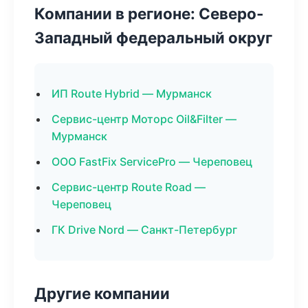
Компании в регионе: Северо-
Западный федеральный округ
ИП Route Hybrid — Мурманск
Сервис-центр Моторс Oil&Filter —
Мурманск
ООО FastFix ServicePro — Череповец
Сервис-центр Route Road —
Череповец
ГК Drive Nord — Санкт-Петербург
Другие компании