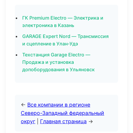
ГК Premium Electro — Электрика и
электроника в Казань
GARAGE Expert Nord — Трансмиссия
и сцепление в Улан-Удэ
Техстанция Garage Electro —
Продажа и установка
допоборудования в Ульяновск
←
Все компании в регионе
Северо-Западный федеральный
округ
|
Главная страница
→