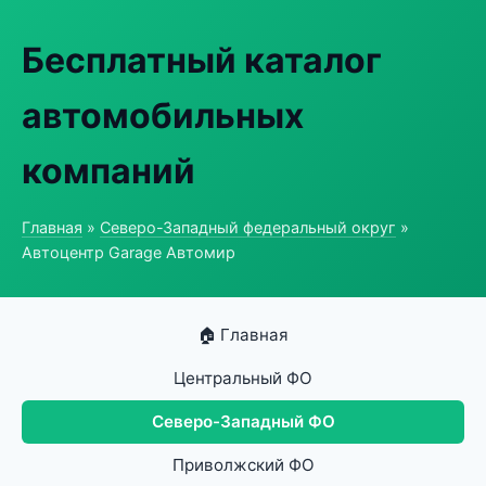
Бесплатный каталог
автомобильных
компаний
Главная
»
Северо-Западный федеральный округ
»
Автоцентр Garage Автомир
🏠 Главная
Центральный ФО
Северо-Западный ФО
Приволжский ФО