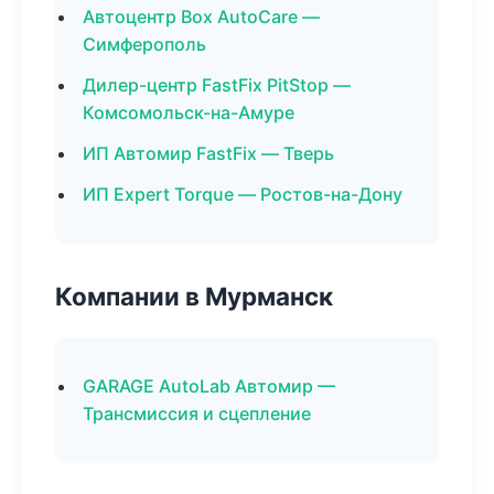
Автоцентр Box AutoCare —
Симферополь
Дилер-центр FastFix PitStop —
Комсомольск-на-Амуре
ИП Автомир FastFix — Тверь
ИП Expert Torque — Ростов-на-Дону
Компании в Мурманск
GARAGE AutoLab Автомир —
Трансмиссия и сцепление