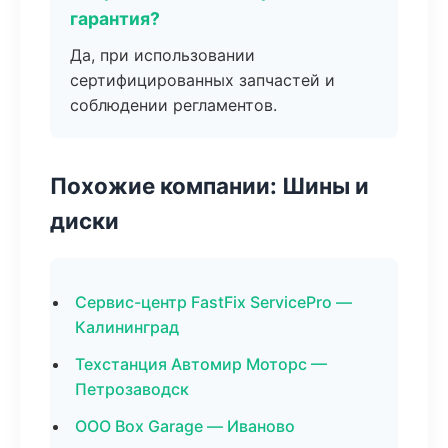
гарантия?
Да, при использовании
сертифицированных запчастей и
соблюдении регламентов.
Похожие компании: Шины и
диски
Сервис-центр FastFix ServicePro —
Калининград
Техстанция Автомир Моторс —
Петрозаводск
ООО Box Garage — Иваново