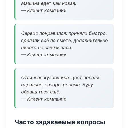
Машина едет как новая.
— Клиент компании
Сервис понравился: приняли быстро,
сделали всё по смете, дополнительно
ничего не навязывали.
— Клиент компании
Отличная кузовщина: цвет попали
идеально, зазоры ровные. Буду
обращаться ещё.
— Клиент компании
Часто задаваемые вопросы