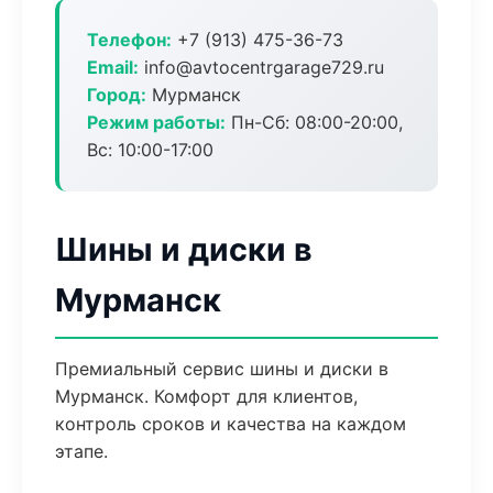
Телефон:
+7 (913) 475-36-73
Email:
info@avtocentrgarage729.ru
Город:
Мурманск
Режим работы:
Пн-Сб: 08:00-20:00,
Вс: 10:00-17:00
Шины и диски в
Мурманск
Премиальный сервис шины и диски в
Мурманск. Комфорт для клиентов,
контроль сроков и качества на каждом
этапе.