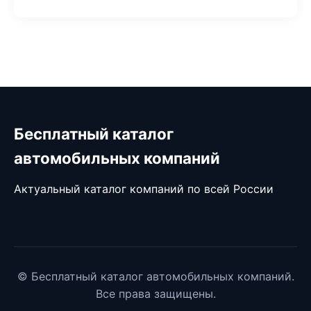
Бесплатный каталог
автомобильных компаний
Актуальный каталог компаний по всей России
© Бесплатный каталог автомобильных компаний.
Все права защищены.