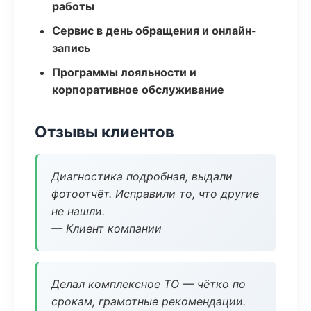
работы
Сервис в день обращения и онлайн-
запись
Программы лояльности и
корпоративное обслуживание
Отзывы клиентов
Диагностика подробная, выдали
фотоотчёт. Исправили то, что другие
не нашли.
— Клиент компании
Делал комплексное ТО — чётко по
срокам, грамотные рекомендации.