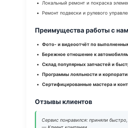
Локальный ремонт и покраска элеме
Ремонт подвески и рулевого управле
Преимущества работы с на
Фото- и видеоотчёт по выполненны
Бережное отношение к автомобиля
Склад популярных запчастей и быст
Программы лояльности и корпорати
Сертифицированные мастера и конт
Отзывы клиентов
Сервис понравился: приняли быстро, 
— Клиент компании