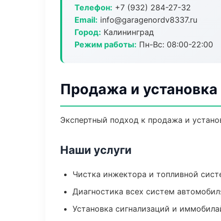
Телефон:
+7 (932) 284-27-32
Email:
info@garagenordv8337.ru
Город:
Калининград
Режим работы:
Пн-Вс: 08:00-22:00
Продажа и установка
Экспертный подход к продажа и устано
Наши услуги
Чистка инжектора и топливной сис
Диагностика всех систем автомобил
Установка сигнализаций и иммобила