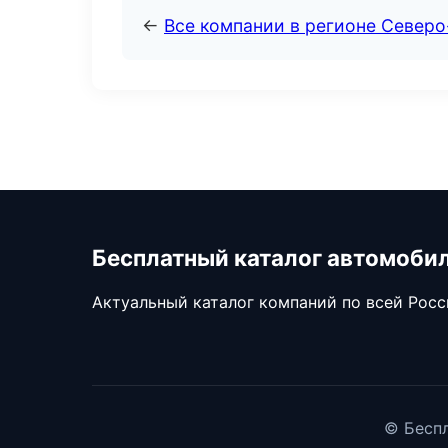
←
Все компании в регионе Север
Бесплатный каталог автомоби
Актуальный каталог компаний по всей Рос
© Беспл