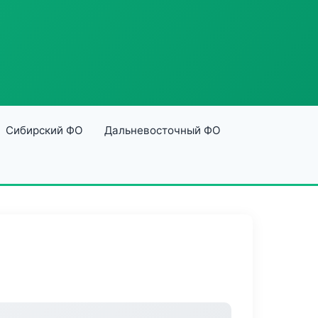
Сибирский ФО
Дальневосточный ФО