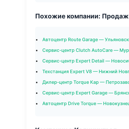
Похожие компании: Продажа
Автоцентр Route Garage — Ульяновск
Сервис-центр Clutch AutoCare — Му
Сервис-центр Expert Detail — Новос
Техстанция Expert V8 — Нижний Нов
Дилер-центр Torque Кар — Петрозав
Сервис-центр Expert Garage — Брянс
Автоцентр Drive Torque — Новокузне