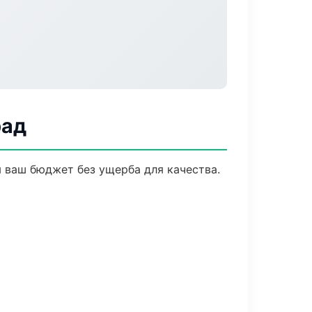
рад
 ваш бюджет без ущерба для качества.