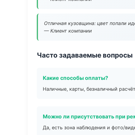
Отличная кузовщина: цвет попали ид
— Клиент компании
Часто задаваемые вопросы
Какие способы оплаты?
Наличные, карты, безналичный расчёт
Можно ли присутствовать при ре
Да, есть зона наблюдения и фото/вид