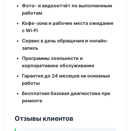
Фото- и видеоотчёт по выполненным
работам
Кофе-зона и рабочие места ожидания
с Wi‑Fi
Сервис в день обращения и онлайн-
запись
Программы лояльности и
корпоративное обслуживание
Гарантия до 24 месяцев на основные
работы
Бесплатная базовая диагностика при
ремонте
Отзывы клиентов