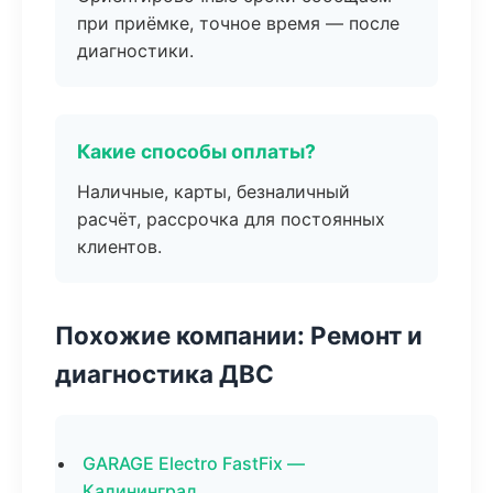
при приёмке, точное время — после
диагностики.
Какие способы оплаты?
Наличные, карты, безналичный
расчёт, рассрочка для постоянных
клиентов.
Похожие компании: Ремонт и
диагностика ДВС
GARAGE Electro FastFix —
Калининград