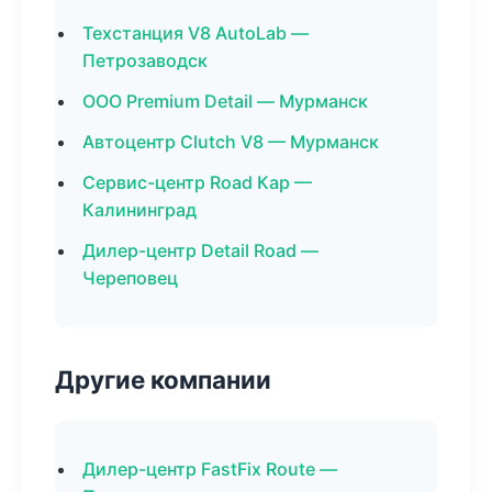
Техстанция V8 AutoLab —
Петрозаводск
ООО Premium Detail — Мурманск
Автоцентр Clutch V8 — Мурманск
Сервис-центр Road Кар —
Калининград
Дилер-центр Detail Road —
Череповец
Другие компании
Дилер-центр FastFix Route —