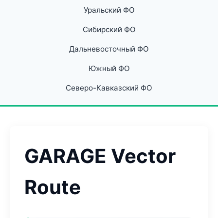
Уральский ФО
Сибирский ФО
Дальневосточный ФО
Южный ФО
Северо-Кавказский ФО
GARAGE Vector
Route