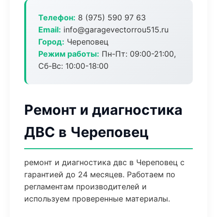
Телефон:
8 (975) 590 97 63
Email:
info@garagevectorrou515.ru
Город:
Череповец
Режим работы:
Пн-Пт: 09:00-21:00,
Сб-Вс: 10:00-18:00
Ремонт и диагностика
ДВС в Череповец
ремонт и диагностика двс в Череповец с
гарантией до 24 месяцев. Работаем по
регламентам производителей и
используем проверенные материалы.