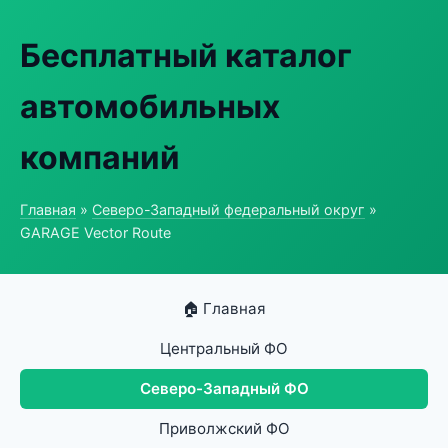
Бесплатный каталог
автомобильных
компаний
Главная
»
Северо-Западный федеральный округ
»
GARAGE Vector Route
🏠 Главная
Центральный ФО
Северо-Западный ФО
Приволжский ФО