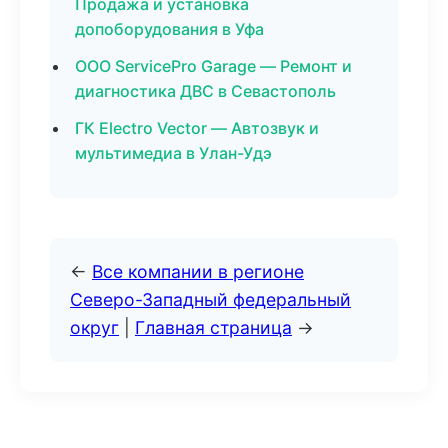
Продажа и установка
допоборудования в Уфа
ООО ServicePro Garage — Ремонт и
диагностика ДВС в Севастополь
ГК Electro Vector — Автозвук и
мультимедиа в Улан-Удэ
←
Все компании в регионе
Северо-Западный федеральный
округ
|
Главная страница
→