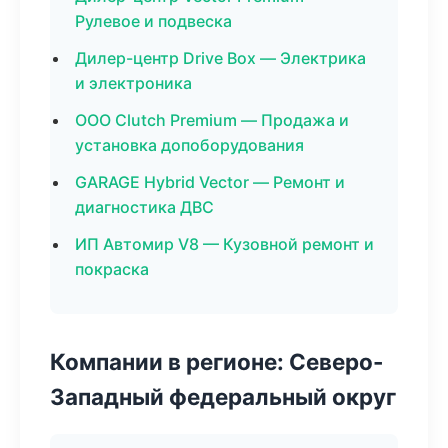
Рулевое и подвеска
Дилер-центр Drive Box — Электрика
и электроника
ООО Clutch Premium — Продажа и
установка допоборудования
GARAGE Hybrid Vector — Ремонт и
диагностика ДВС
ИП Автомир V8 — Кузовной ремонт и
покраска
Компании в регионе: Северо-
Западный федеральный округ