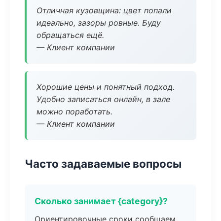
Отличная кузовщина: цвет попали
идеально, зазоры ровные. Буду
обращаться ещё.
— Клиент компании
Хорошие цены и понятный подход.
Удобно записаться онлайн, в зале
можно поработать.
— Клиент компании
Часто задаваемые вопросы
Сколько занимает {category}?
Ориентировочные сроки сообщаем