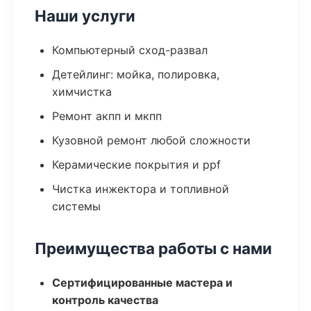
Наши услуги
Компьютерный сход-развал
Детейлинг: мойка, полировка,
химчистка
Ремонт акпп и мкпп
Кузовной ремонт любой сложности
Керамические покрытия и ppf
Чистка инжектора и топливной
системы
Преимущества работы с нами
Сертифицированные мастера и
контроль качества