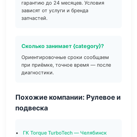
гарантию до 24 месяцев. Условия
зависят от услуги и бренда
запчастей.
Сколько занимает {category}?
Ориентировочные сроки сообщаем
при приёмке, точное время — после
диагностики.
Похожие компании: Рулевое и
подвеска
ГК Torque TurboTech — Челябинск