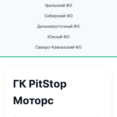
Уральский ФО
Сибирский ФО
Дальневосточный ФО
Южный ФО
Северо-Кавказский ФО
ГК PitStop
Моторс