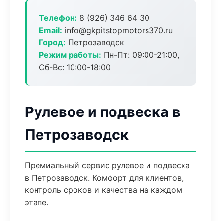
Телефон:
8 (926) 346 64 30
Email:
info@gkpitstopmotors370.ru
Город:
Петрозаводск
Режим работы:
Пн-Пт: 09:00-21:00,
Сб-Вс: 10:00-18:00
Рулевое и подвеска в
Петрозаводск
Премиальный сервис рулевое и подвеска
в Петрозаводск. Комфорт для клиентов,
контроль сроков и качества на каждом
этапе.