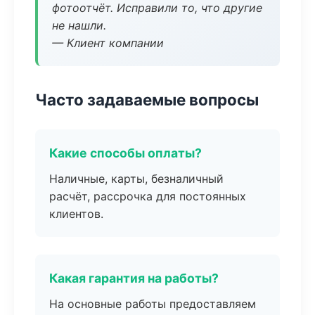
фотоотчёт. Исправили то, что другие
не нашли.
— Клиент компании
Часто задаваемые вопросы
Какие способы оплаты?
Наличные, карты, безналичный
расчёт, рассрочка для постоянных
клиентов.
Какая гарантия на работы?
На основные работы предоставляем