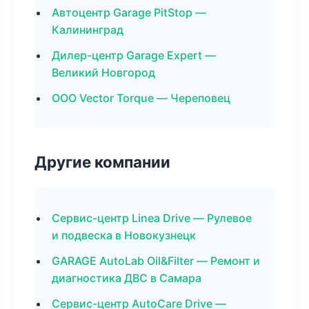
Автоцентр Garage PitStop —
Калининград
Дилер-центр Garage Expert —
Великий Новгород
ООО Vector Torque — Череповец
Другие компании
Сервис-центр Linea Drive — Рулевое
и подвеска в Новокузнецк
GARAGE AutoLab Oil&Filter — Ремонт и
диагностика ДВС в Самара
Сервис-центр AutoCare Drive —