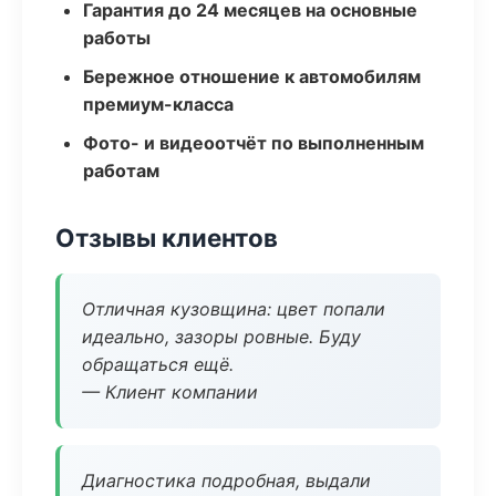
Гарантия до 24 месяцев на основные
работы
Бережное отношение к автомобилям
премиум-класса
Фото- и видеоотчёт по выполненным
работам
Отзывы клиентов
Отличная кузовщина: цвет попали
идеально, зазоры ровные. Буду
обращаться ещё.
— Клиент компании
Диагностика подробная, выдали