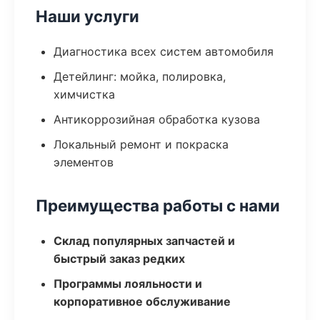
Наши услуги
Диагностика всех систем автомобиля
Детейлинг: мойка, полировка,
химчистка
Антикоррозийная обработка кузова
Локальный ремонт и покраска
элементов
Преимущества работы с нами
Склад популярных запчастей и
быстрый заказ редких
Программы лояльности и
корпоративное обслуживание