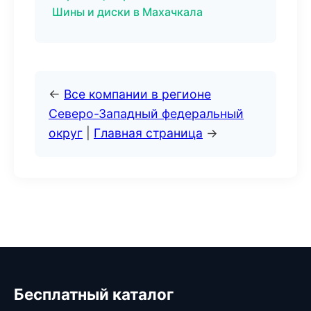
Шины и диски в Махачкала
←
Все компании в регионе
Северо-Западный федеральный
округ
|
Главная страница
→
Бесплатный каталог