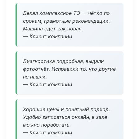
Делал комплексное ТО — чётко по
срокам, грамотные рекомендации.
Машина едет как новая.
— Клиент компании
Диагностика подробная, выдали
фотоотчёт. Исправили то, что другие
не нашли.
— Клиент компании
Хорошие цены и понятный подход.
Удобно записаться онлайн, в зале
можно поработать.
— Клиент компании