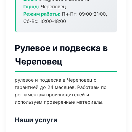
Город:
Череповец
Режим работы:
Пн-Пт: 09:00-21:00,
Сб-Вс: 10:00-18:00
Рулевое и подвеска в
Череповец
рулевое и подвеска в Череповец с
гарантией до 24 месяцев. Работаем по
регламентам производителей и
используем проверенные материалы.
Наши услуги