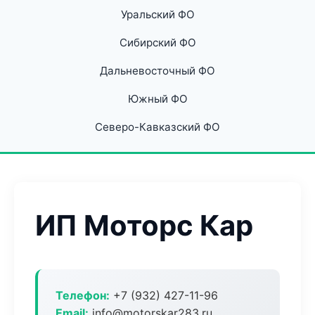
Уральский ФО
Сибирский ФО
Дальневосточный ФО
Южный ФО
Северо-Кавказский ФО
ИП Моторс Кар
Телефон:
+7 (932) 427-11-96
Email:
info@motorskar283.ru