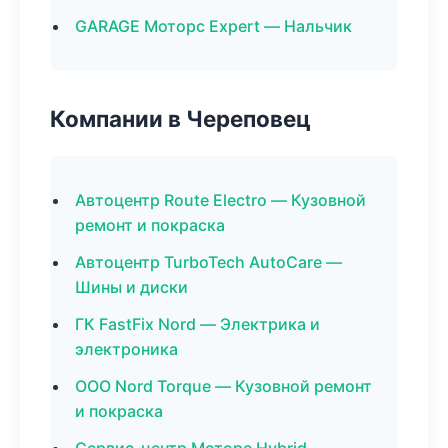
GARAGE Моторс Expert — Нальчик
Компании в Череповец
Автоцентр Route Electro — Кузовной
ремонт и покраска
Автоцентр TurboTech AutoCare —
Шины и диски
ГК FastFix Nord — Электрика и
электроника
ООО Nord Torque — Кузовной ремонт
и покраска