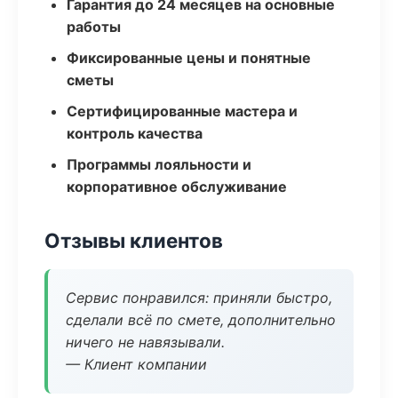
Гарантия до 24 месяцев на основные
работы
Фиксированные цены и понятные
сметы
Сертифицированные мастера и
контроль качества
Программы лояльности и
корпоративное обслуживание
Отзывы клиентов
Сервис понравился: приняли быстро,
сделали всё по смете, дополнительно
ничего не навязывали.
— Клиент компании