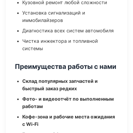
Кузовной ремонт любой сложности
Установка сигнализаций и
иммобилайзеров
Диагностика всех систем автомобиля
Чистка инжектора и топливной
системы
Преимущества работы с нами
Склад популярных запчастей и
быстрый заказ редких
Фото- и видеоотчёт по выполненным
работам
Кофе-зона и рабочие места ожидания
с Wi‑Fi