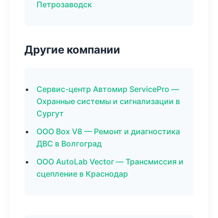
Петрозаводск
Другие компании
Сервис-центр Автомир ServicePro —
Охранные системы и сигнализации в
Сургут
ООО Box V8 — Ремонт и диагностика
ДВС в Волгоград
ООО AutoLab Vector — Трансмиссия и
сцепление в Краснодар