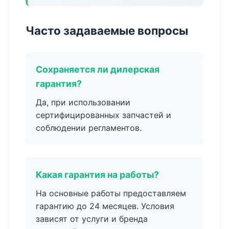
Часто задаваемые вопросы
Сохраняется ли дилерская
гарантия?
Да, при использовании
сертифицированных запчастей и
соблюдении регламентов.
Какая гарантия на работы?
На основные работы предоставляем
гарантию до 24 месяцев. Условия
зависят от услуги и бренда