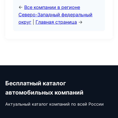
←
Все компании в регионе
Северо-Западный федеральный
округ
|
Главная страница
→
Бесплатный каталог
автомобильных компаний
Актуальный каталог компаний по всей России