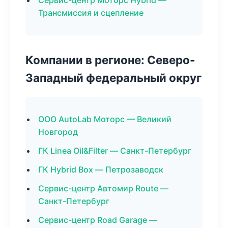
Сервис-центр Моторс Hybrid —
Трансмиссия и сцепление
Компании в регионе: Северо-
Западный федеральный округ
ООО AutoLab Моторс — Великий
Новгород
ГК Linea Oil&Filter — Санкт-Петербург
ГК Hybrid Box — Петрозаводск
Сервис-центр Автомир Route —
Санкт-Петербург
Сервис-центр Road Garage —