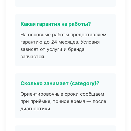
Какая гарантия на работы?
На основные работы предоставляем
гарантию до 24 месяцев. Условия
зависят от услуги и бренда
запчастей.
Сколько занимает {category}?
Ориентировочные сроки сообщаем
при приёмке, точное время — после
диагностики.