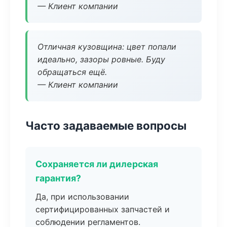
— Клиент компании
Отличная кузовщина: цвет попали
идеально, зазоры ровные. Буду
обращаться ещё.
— Клиент компании
Часто задаваемые вопросы
Сохраняется ли дилерская
гарантия?
Да, при использовании
сертифицированных запчастей и
соблюдении регламентов.