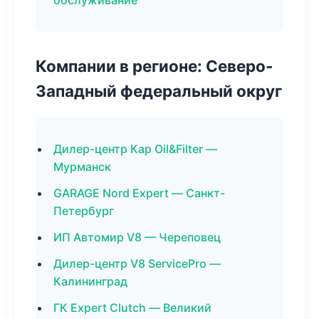
обслуживание
Компании в регионе: Северо-
Западный федеральный округ
Дилер-центр Кар Oil&Filter —
Мурманск
GARAGE Nord Expert — Санкт-
Петербург
ИП Автомир V8 — Череповец
Дилер-центр V8 ServicePro —
Калининград
ГК Expert Clutch — Великий