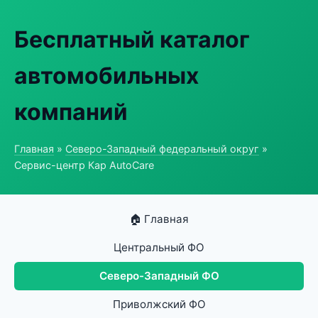
Бесплатный каталог
автомобильных
компаний
Главная
»
Северо-Западный федеральный округ
»
Сервис-центр Кар AutoCare
🏠 Главная
Центральный ФО
Северо-Западный ФО
Приволжский ФО