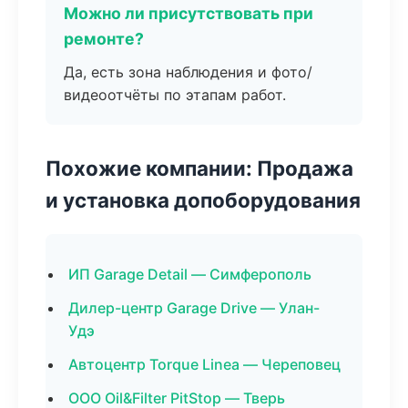
Можно ли присутствовать при
ремонте?
Да, есть зона наблюдения и фото/
видеоотчёты по этапам работ.
Похожие компании: Продажа
и установка допоборудования
ИП Garage Detail — Симферополь
Дилер-центр Garage Drive — Улан-
Удэ
Автоцентр Torque Linea — Череповец
ООО Oil&Filter PitStop — Тверь