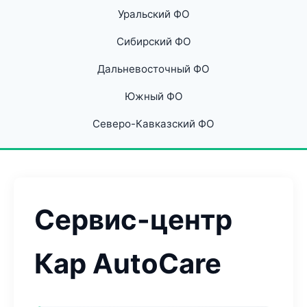
Уральский ФО
Сибирский ФО
Дальневосточный ФО
Южный ФО
Северо-Кавказский ФО
Сервис-центр
Кар AutoCare