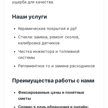
ущерба для качества.
Наши услуги
Керамические покрытия и ppf
Стекла: замена, ремонт сколов,
калибровка датчиков
Чистка инжектора и топливной
системы
Регламентное то и замена расходников
Преимущества работы с нами
Фиксированные цены и понятные
сметы
Сервис в день обращения и онлайн-