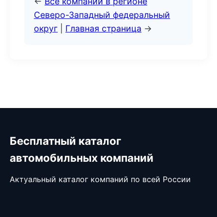
←
Все компании в регионе
Северо-Западный федеральный
округ
|
Главная страница
→
Бесплатный каталог
автомобильных компаний
Актуальный каталог компаний по всей России