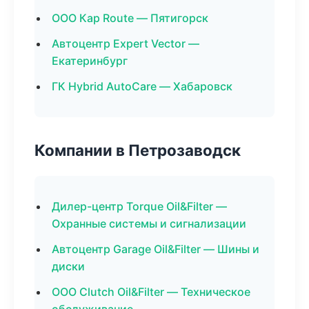
ООО Кар Route — Пятигорск
Автоцентр Expert Vector —
Екатеринбург
ГК Hybrid AutoCare — Хабаровск
Компании в Петрозаводск
Дилер-центр Torque Oil&Filter —
Охранные системы и сигнализации
Автоцентр Garage Oil&Filter — Шины и
диски
ООО Clutch Oil&Filter — Техническое