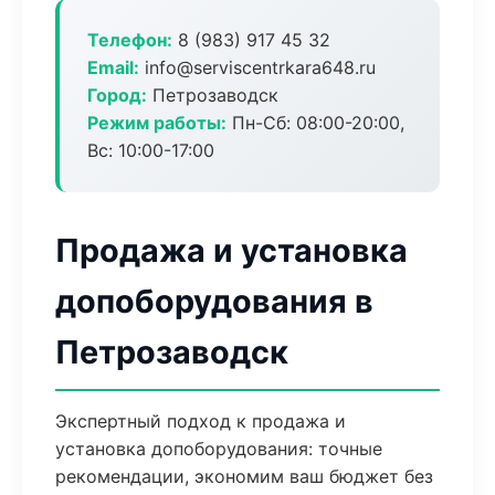
Телефон:
8 (983) 917 45 32
Email:
info@serviscentrkara648.ru
Город:
Петрозаводск
Режим работы:
Пн-Сб: 08:00-20:00,
Вс: 10:00-17:00
Продажа и установка
допоборудования в
Петрозаводск
Экспертный подход к продажа и
установка допоборудования: точные
рекомендации, экономим ваш бюджет без