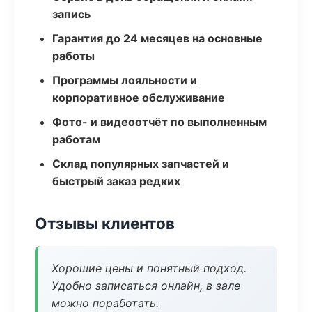
запись
Гарантия до 24 месяцев на основные
работы
Программы лояльности и
корпоративное обслуживание
Фото- и видеоотчёт по выполненным
работам
Склад популярных запчастей и
быстрый заказ редких
Отзывы клиентов
Хорошие цены и понятный подход.
Удобно записаться онлайн, в зале
можно поработать.