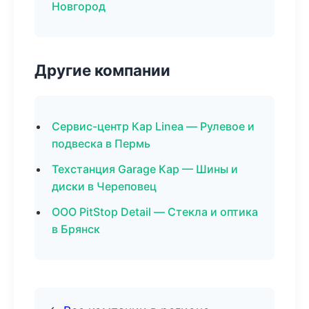
Новгород
Другие компании
Сервис-центр Кар Linea — Рулевое и
подвеска в Пермь
Техстанция Garage Кар — Шины и
диски в Череповец
ООО PitStop Detail — Стекла и оптика
в Брянск