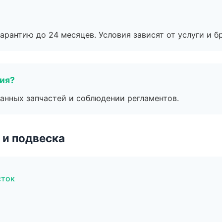
рантию до 24 месяцев. Условия зависят от услуги и бр
тия?
анных запчастей и соблюдении регламентов.
 и подвеска
сток