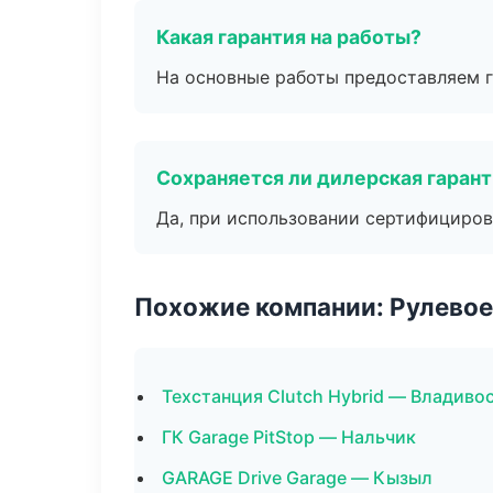
Какая гарантия на работы?
На основные работы предоставляем га
Сохраняется ли дилерская гаран
Да, при использовании сертифициров
Похожие компании: Рулевое
Техстанция Clutch Hybrid — Владиво
ГК Garage PitStop — Нальчик
GARAGE Drive Garage — Кызыл