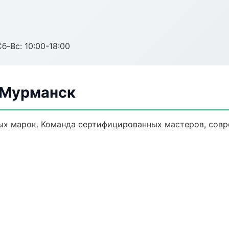
б-Вс: 10:00-18:00
в Мурманск
ых марок. Команда сертифицированных мастеров, совр