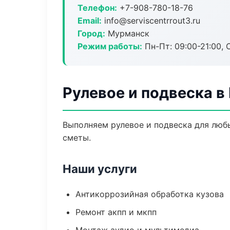
Телефон:
+7-908-780-18-76
Email:
info@serviscentrrout3.ru
Город:
Мурманск
Режим работы:
Пн-Пт: 09:00-21:00, С
Рулевое и подвеска 
Выполняем рулевое и подвеска для люб
сметы.
Наши услуги
Антикоррозийная обработка кузова
Ремонт акпп и мкпп