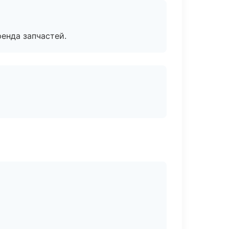
енда запчастей.