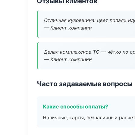
Отзывы клиентов
Отличная кузовщина: цвет попали ид
— Клиент компании
Делал комплексное ТО — чётко по ср
— Клиент компании
Часто задаваемые вопросы
Какие способы оплаты?
Наличные, карты, безналичный расчёт