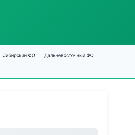
Сибирский ФО
Дальневосточный ФО