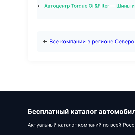
Автоцентр Torque Oil&Filter — Шины и
←
Все компании в регионе Север
Бесплатный каталог автомоби
Актуальный каталог компаний по всей Рос