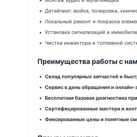
Монтаж аудио и мультимедиа
Детейлинг: мойка, полировка, химчи
Локальный ремонт и покраска элеме
Установка сигнализаций и иммобила
Чистка инжектора и топливной сис
Преимущества работы с на
Склад популярных запчастей и быст
Сервис в день обращения и онлайн-
Бесплатная базовая диагностика пр
Сертифицированные мастера и конт
Фиксированные цены и понятные с