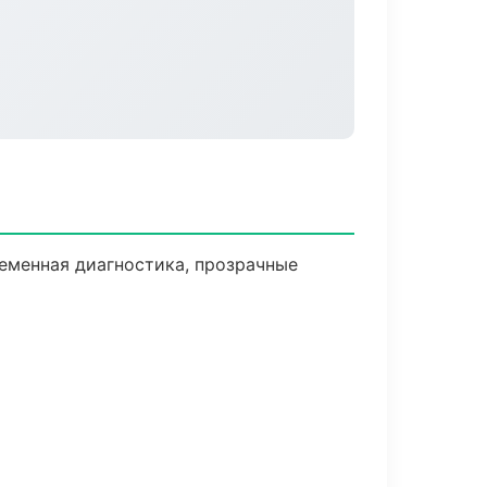
еменная диагностика, прозрачные