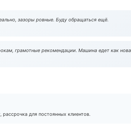
еально, зазоры ровные. Буду обращаться ещё.
окам, грамотные рекомендации. Машина едет как нова
, рассрочка для постоянных клиентов.