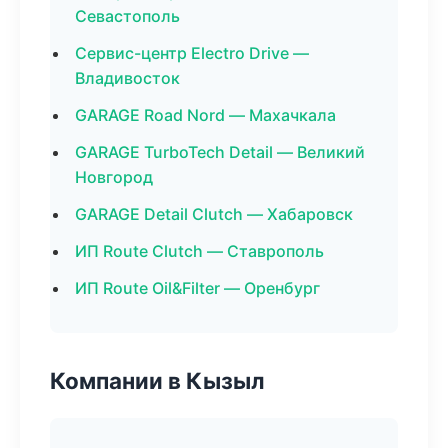
Севастополь
Сервис-центр Electro Drive —
Владивосток
GARAGE Road Nord — Махачкала
GARAGE TurboTech Detail — Великий
Новгород
GARAGE Detail Clutch — Хабаровск
ИП Route Clutch — Ставрополь
ИП Route Oil&Filter — Оренбург
Компании в Кызыл