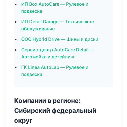
ИП Box AutoCare — Рулевое и
подвеска
ИП Detail Garage — Техническое
обслуживание
ООО Hybrid Drive — Шины и диски
Сервис-центр AutoCare Detail —
Автомойка и детейлинг
ГК Linea AutoLab — Рулевое и
подвеска
Компании в регионе:
Сибирский федеральный
округ