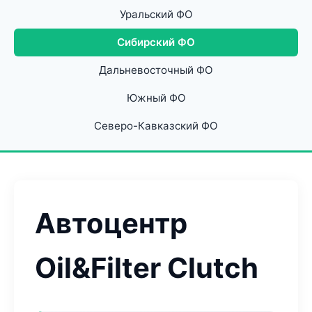
Уральский ФО
Сибирский ФО
Дальневосточный ФО
Южный ФО
Северо-Кавказский ФО
Автоцентр
Oil&Filter Clutch