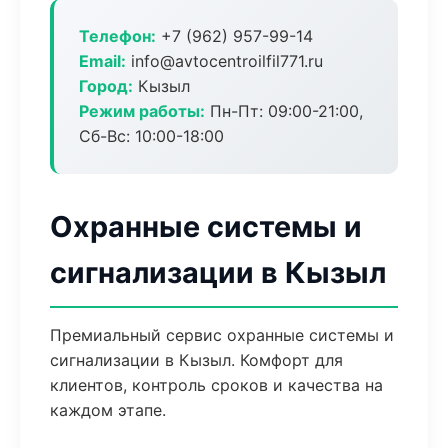
Телефон:
+7 (962) 957-99-14
Email:
info@avtocentroilfil771.ru
Город:
Кызыл
Режим работы:
Пн-Пт: 09:00-21:00,
Сб-Вс: 10:00-18:00
Охранные системы и
сигнализации в Кызыл
Премиальный сервис охранные системы и
сигнализации в Кызыл. Комфорт для
клиентов, контроль сроков и качества на
каждом этапе.