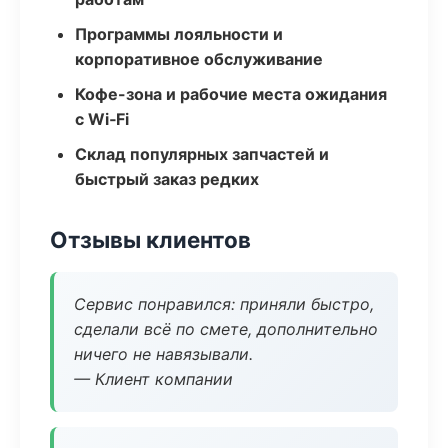
Программы лояльности и
корпоративное обслуживание
Кофе-зона и рабочие места ожидания
с Wi‑Fi
Склад популярных запчастей и
быстрый заказ редких
Отзывы клиентов
Сервис понравился: приняли быстро,
сделали всё по смете, дополнительно
ничего не навязывали.
— Клиент компании