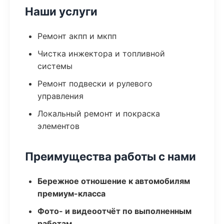
Наши услуги
Ремонт акпп и мкпп
Чистка инжектора и топливной
системы
Ремонт подвески и рулевого
управления
Локальный ремонт и покраска
элементов
Преимущества работы с нами
Бережное отношение к автомобилям
премиум-класса
Фото- и видеоотчёт по выполненным
работам