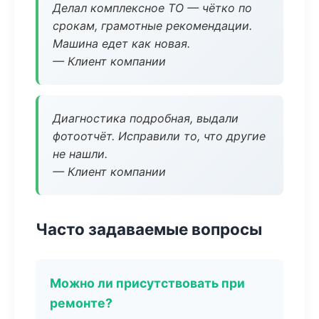
Делал комплексное ТО — чётко по
срокам, грамотные рекомендации.
Машина едет как новая.
— Клиент компании
Диагностика подробная, выдали
фотоотчёт. Исправили то, что другие
не нашли.
— Клиент компании
Часто задаваемые вопросы
Можно ли присутствовать при
ремонте?