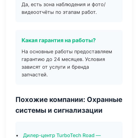
Да, есть зона наблюдения и фото/
видеоотчёты по этапам работ.
Какая гарантия на работы?
На основные работы предоставляем
гарантию до 24 месяцев. Условия
зависят от услуги и бренда
запчастей.
Похожие компании: Охранные
системы и сигнализации
Дилер-центр TurboTech Road —