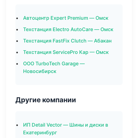
Автоцентр Expert Premium — Омск
Техстанция Electro AutoCare — Омск
Техстанция FastFix Clutch — Абакан
Техстанция ServicePro Кар — Омск
ООО TurboTech Garage —
Новосибирск
Другие компании
ИП Detail Vector — Шины и диски в
Екатеринбург