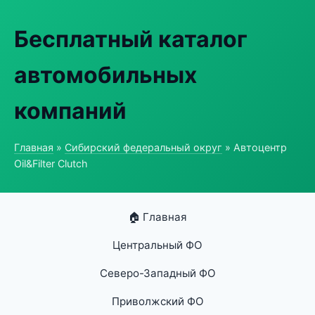
Бесплатный каталог
автомобильных
компаний
Главная
»
Сибирский федеральный округ
» Автоцентр
Oil&Filter Clutch
🏠 Главная
Центральный ФО
Северо-Западный ФО
Приволжский ФО