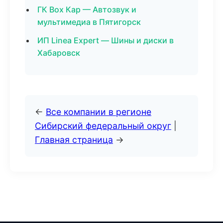
ГК Box Кар — Автозвук и
мультимедиа в Пятигорск
ИП Linea Expert — Шины и диски в
Хабаровск
←
Все компании в регионе
Сибирский федеральный округ
|
Главная страница
→