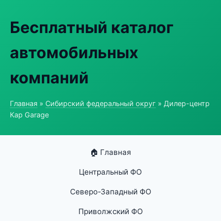
Бесплатный каталог
автомобильных
компаний
Главная
»
Сибирский федеральный округ
» Дилер-центр
Кар Garage
🏠 Главная
Центральный ФО
Северо-Западный ФО
Приволжский ФО