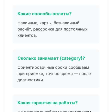
Какие способы оплаты?
Наличные, карты, безналичный
расчёт, рассрочка для постоянных
клиентов.
Сколько занимает {category}?
Ориентировочные сроки сообщаем
при приёмке, точное время — после
диагностики.
Какая гарантия на работы?
На основные работы предоставляем