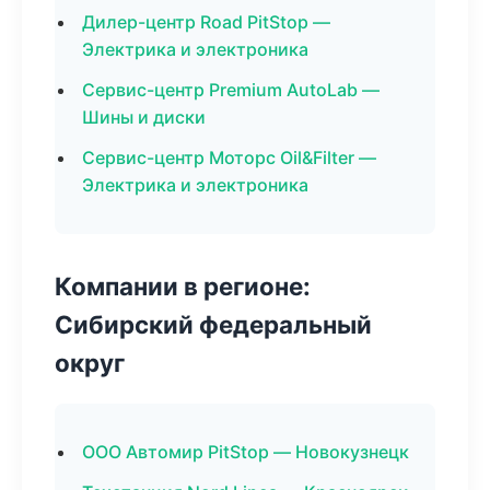
Дилер-центр Road PitStop —
Электрика и электроника
Сервис-центр Premium AutoLab —
Шины и диски
Сервис-центр Моторс Oil&Filter —
Электрика и электроника
Компании в регионе:
Сибирский федеральный
округ
ООО Автомир PitStop — Новокузнецк