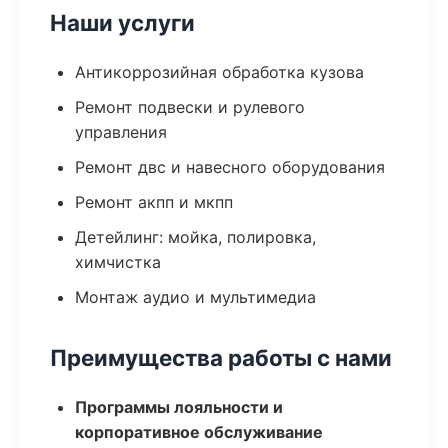
Наши услуги
Антикоррозийная обработка кузова
Ремонт подвески и рулевого
управления
Ремонт двс и навесного оборудования
Ремонт акпп и мкпп
Детейлинг: мойка, полировка,
химчистка
Монтаж аудио и мультимедиа
Преимущества работы с нами
Программы лояльности и
корпоративное обслуживание