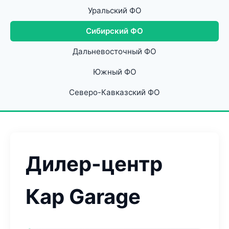
Уральский ФО
Сибирский ФО
Дальневосточный ФО
Южный ФО
Северо-Кавказский ФО
Дилер-центр
Кар Garage