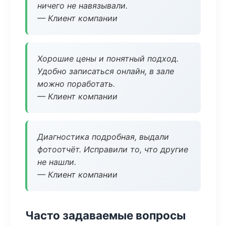
ничего не навязывали.
— Клиент компании
Хорошие цены и понятный подход.
Удобно записаться онлайн, в зале
можно поработать.
— Клиент компании
Диагностика подробная, выдали
фотоотчёт. Исправили то, что другие
не нашли.
— Клиент компании
Часто задаваемые вопросы