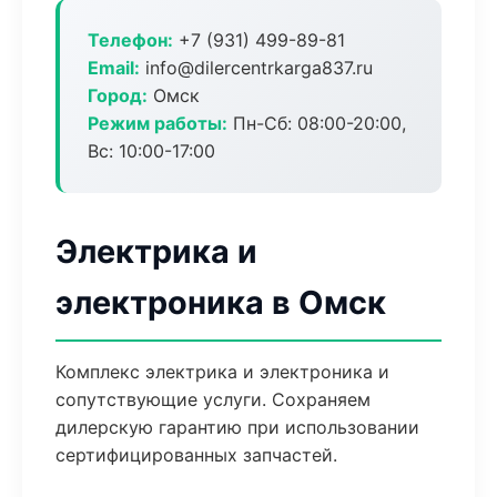
Телефон:
+7 (931) 499-89-81
Email:
info@dilercentrkarga837.ru
Город:
Омск
Режим работы:
Пн-Сб: 08:00-20:00,
Вс: 10:00-17:00
Электрика и
электроника в Омск
Комплекс электрика и электроника и
сопутствующие услуги. Сохраняем
дилерскую гарантию при использовании
сертифицированных запчастей.