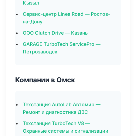
Кызыл
Сервис-центр Linea Road — Ростов-
на-Дону
ООО Clutch Drive — Казань
GARAGE TurboTech ServicePro —
Петрозаводск
Компании в Омск
Техстанция AutoLab Автомир —
Ремонт и диагностика ДВС
Техстанция TurboTech V8 —
Охранные системы и сигнализации