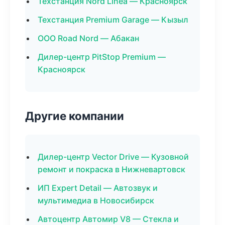
Техстанция Nord Linea — Красноярск
Техстанция Premium Garage — Кызыл
ООО Road Nord — Абакан
Дилер-центр PitStop Premium —
Красноярск
Другие компании
Дилер-центр Vector Drive — Кузовной
ремонт и покраска в Нижневартовск
ИП Expert Detail — Автозвук и
мультимедиа в Новосибирск
Автоцентр Автомир V8 — Стекла и