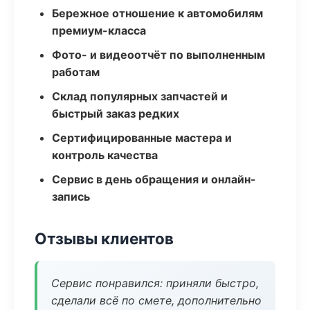
Бережное отношение к автомобилям
премиум-класса
Фото- и видеоотчёт по выполненным
работам
Склад популярных запчастей и
быстрый заказ редких
Сертифицированные мастера и
контроль качества
Сервис в день обращения и онлайн-
запись
Отзывы клиентов
Сервис понравился: приняли быстро,
сделали всё по смете, дополнительно