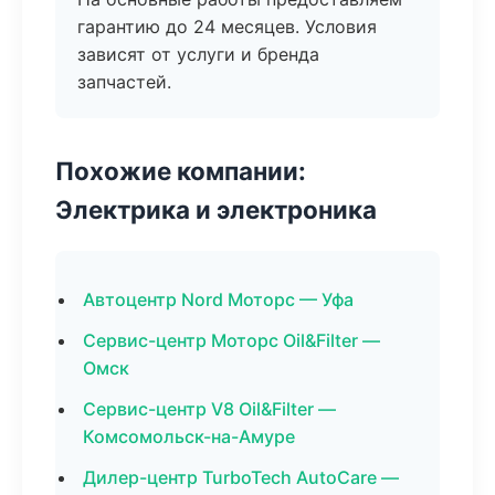
гарантию до 24 месяцев. Условия
зависят от услуги и бренда
запчастей.
Похожие компании:
Электрика и электроника
Автоцентр Nord Моторс — Уфа
Сервис-центр Моторс Oil&Filter —
Омск
Сервис-центр V8 Oil&Filter —
Комсомольск-на-Амуре
Дилер-центр TurboTech AutoCare —