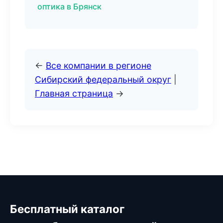
оптика в Брянск
←
Все компании в регионе
Сибирский федеральный округ
|
Главная страница
→
Бесплатный каталог