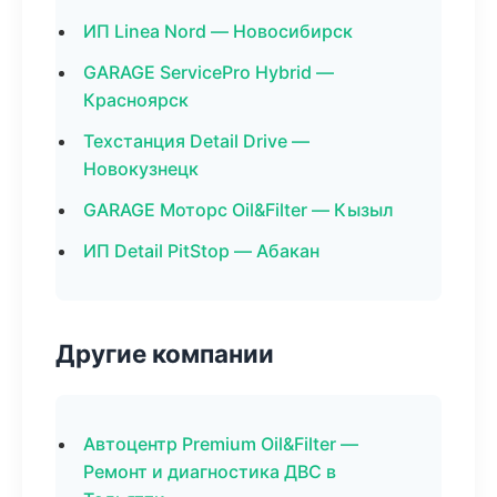
ИП Linea Nord — Новосибирск
GARAGE ServicePro Hybrid —
Красноярск
Техстанция Detail Drive —
Новокузнецк
GARAGE Моторс Oil&Filter — Кызыл
ИП Detail PitStop — Абакан
Другие компании
Автоцентр Premium Oil&Filter —
Ремонт и диагностика ДВС в