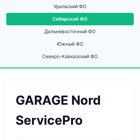
Уральский ФО
Сибирский ФО
Дальневосточный ФО
Южный ФО
Северо-Кавказский ФО
GARAGE Nord
ServicePro