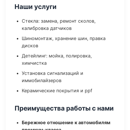
Наши услуги
Стекла: замена, ремонт сколов,
калибровка датчиков
Шиномонтаж, хранение шин, правка
дисков
Детейлинг: мойка, полировка,
химчистка
Установка сигнализаций и
иммобилайзеров
Керамические покрытия и ppf
Преимущества работы с нами
Бережное отношение к автомобилям
премиум-класса