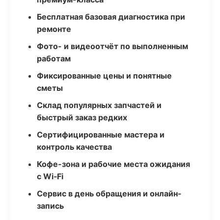
Бесплатная базовая диагностика при
ремонте
Фото- и видеоотчёт по выполненным
работам
Фиксированные цены и понятные
сметы
Склад популярных запчастей и
быстрый заказ редких
Сертифицированные мастера и
контроль качества
Кофе-зона и рабочие места ожидания
с Wi‑Fi
Сервис в день обращения и онлайн-
запись