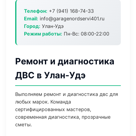
Телефон:
+7 (941) 168-74-33
Email:
info@garagenordservi401.ru
Город:
Улан-Удэ
Режим работы:
Пн-Вс: 08:00-22:00
Ремонт и диагностика
ДВС в Улан-Удэ
Выполняем ремонт и диагностика двс для
любых марок. Команда
сертифицированных мастеров,
современная диагностика, прозрачные
сметы.