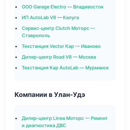
ООО Garage Electro — Владивосток
ИП AutoLab V8 — Калуга
Сервис-центр Clutch Моторс —
Ставрополь
Техстанция Vector Кар — Иваново
Дилер-центр Road V8 — Москва
Техстанция Кар AutoLab — Мурманск
Компании в Улан-Удэ
Дилер-центр Linea Моторс — Ремонт
и диагностика ДВС