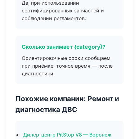
Да, при использовании
сертифицированных запчастей и
соблюдении регламентов.
Сколько занимает {category}?
Ориентировочные сроки сообщаем
при приёмке, точное время — после
диагностики.
Похожие компании: Ремонт и
диагностика ДВС
Дилер-центр PitStop V8 — Воронеж