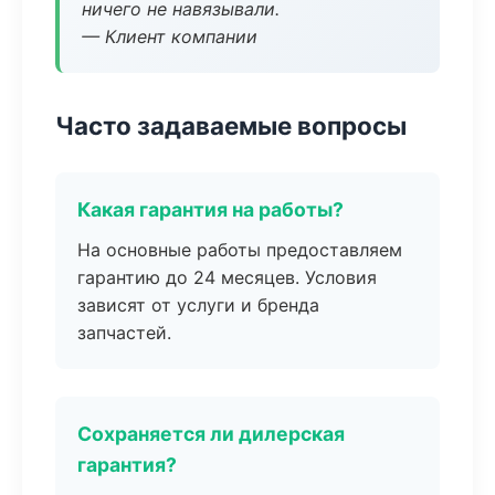
ничего не навязывали.
— Клиент компании
Часто задаваемые вопросы
Какая гарантия на работы?
На основные работы предоставляем
гарантию до 24 месяцев. Условия
зависят от услуги и бренда
запчастей.
Сохраняется ли дилерская
гарантия?