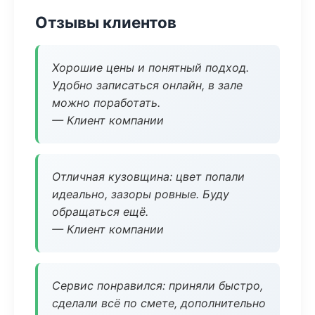
Отзывы клиентов
Хорошие цены и понятный подход.
Удобно записаться онлайн, в зале
можно поработать.
— Клиент компании
Отличная кузовщина: цвет попали
идеально, зазоры ровные. Буду
обращаться ещё.
— Клиент компании
Сервис понравился: приняли быстро,
сделали всё по смете, дополнительно