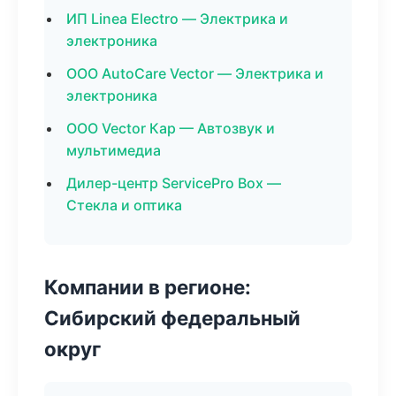
ИП Linea Electro — Электрика и
электроника
ООО AutoCare Vector — Электрика и
электроника
ООО Vector Кар — Автозвук и
мультимедиа
Дилер-центр ServicePro Box —
Стекла и оптика
Компании в регионе:
Сибирский федеральный
округ