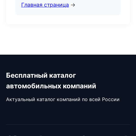
Главная страница
→
Бесплатный каталог
автомобильных компаний
Актуальный каталог компаний по всей России