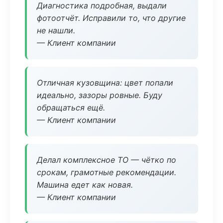
Диагностика подробная, выдали
фотоотчёт. Исправили то, что другие
не нашли.
— Клиент компании
Отличная кузовщина: цвет попали
идеально, зазоры ровные. Буду
обращаться ещё.
— Клиент компании
Делал комплексное ТО — чётко по
срокам, грамотные рекомендации.
Машина едет как новая.
— Клиент компании