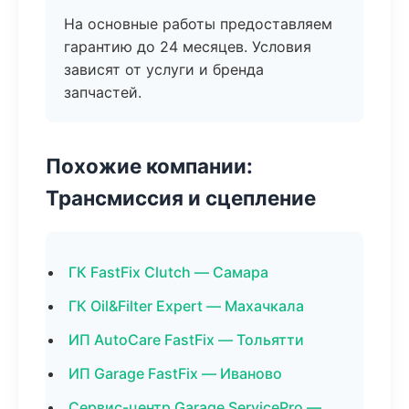
На основные работы предоставляем
гарантию до 24 месяцев. Условия
зависят от услуги и бренда
запчастей.
Похожие компании:
Трансмиссия и сцепление
ГК FastFix Clutch — Самара
ГК Oil&Filter Expert — Махачкала
ИП AutoCare FastFix — Тольятти
ИП Garage FastFix — Иваново
Сервис-центр Garage ServicePro —