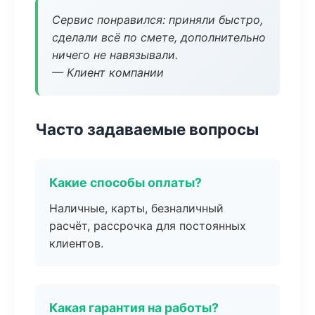
Сервис понравился: приняли быстро,
сделали всё по смете, дополнительно
ничего не навязывали.
— Клиент компании
Часто задаваемые вопросы
Какие способы оплаты?
Наличные, карты, безналичный
расчёт, рассрочка для постоянных
клиентов.
Какая гарантия на работы?