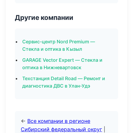
Другие компании
Сервис-центр Nord Premium —
Стекла и оптика в Кызыл
GARAGE Vector Expert — Стекла и
оптика в Нижневартовск
Техстанция Detail Road — Ремонт и
диагностика ДВС в Улан-Удэ
←
Все компании в регионе
Сибирский федеральный округ
|