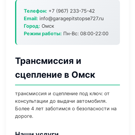
Телефон:
+7 (967) 233-75-42
Email:
info@garagepitstopse727.ru
Город:
Омск
Режим работы:
Пн-Вс: 08:00-22:00
Трансмиссия и
сцепление в Омск
трансмиссия и сцепление под ключ: от
консультации до выдачи автомобиля.
Более 4 лет заботимся о безопасности на
дороге.
Наши услуги