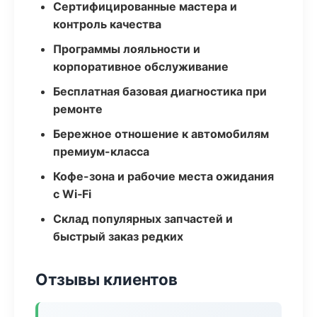
Сертифицированные мастера и
контроль качества
Программы лояльности и
корпоративное обслуживание
Бесплатная базовая диагностика при
ремонте
Бережное отношение к автомобилям
премиум-класса
Кофе-зона и рабочие места ожидания
с Wi‑Fi
Склад популярных запчастей и
быстрый заказ редких
Отзывы клиентов