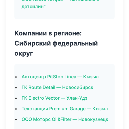
детейлинг
Компании в регионе:
Сибирский федеральный
округ
Автоцентр PitStop Linea — Кызыл
ГК Route Detail — Новосибирск
ГК Electro Vector — Улан-Удэ
Техстанция Premium Garage — Кызыл
ООО Моторс Oil&Filter — Новокузнецк