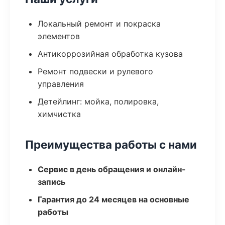
Локальный ремонт и покраска
элементов
Антикоррозийная обработка кузова
Ремонт подвески и рулевого
управления
Детейлинг: мойка, полировка,
химчистка
Преимущества работы с нами
Сервис в день обращения и онлайн-
запись
Гарантия до 24 месяцев на основные
работы