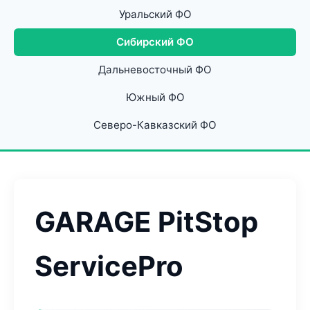
Уральский ФО
Сибирский ФО
Дальневосточный ФО
Южный ФО
Северо-Кавказский ФО
GARAGE PitStop
ServicePro