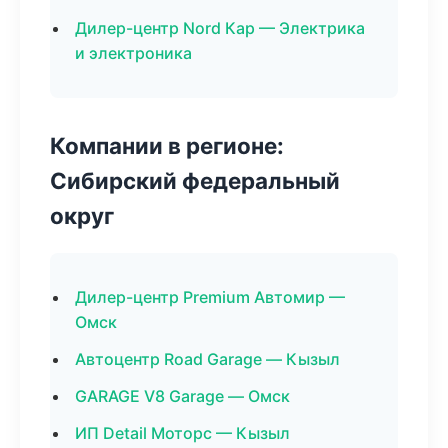
Дилер-центр Nord Кар — Электрика
и электроника
Компании в регионе:
Сибирский федеральный
округ
Дилер-центр Premium Автомир —
Омск
Автоцентр Road Garage — Кызыл
GARAGE V8 Garage — Омск
ИП Detail Моторс — Кызыл