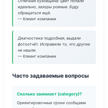
Отличная кузовщина: цвет попали
идеально, зазоры ровные. Буду
обращаться ещё.
— Клиент компании
Диагностика подробная, выдали
фотоотчёт. Исправили то, что другие
не нашли.
— Клиент компании
Часто задаваемые вопросы
Сколько занимает {category}?
Ориентировочные сроки сообщаем