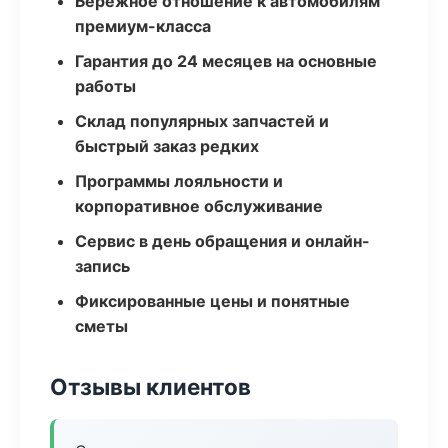
Бережное отношение к автомобилям
премиум-класса
Гарантия до 24 месяцев на основные
работы
Склад популярных запчастей и
быстрый заказ редких
Программы лояльности и
корпоративное обслуживание
Сервис в день обращения и онлайн-
запись
Фиксированные цены и понятные
сметы
Отзывы клиентов