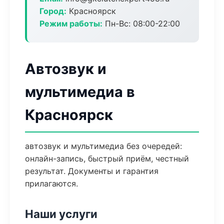
Город:
Красноярск
Режим работы:
Пн-Вс: 08:00-22:00
Автозвук и
мультимедиа в
Красноярск
автозвук и мультимедиа без очередей:
онлайн-запись, быстрый приём, честный
результат. Документы и гарантия
прилагаются.
Наши услуги