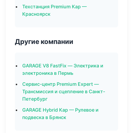
Техстанция Premium Кар —
Красноярск
Другие компании
GARAGE V8 FastFix — Электрика и
электроника в Пермь
Сервис-центр Premium Expert —
Трансмиссия и сцепление в Санкт-
Петербург
GARAGE Hybrid Кар — Рулевое и
подвеска в Брянск