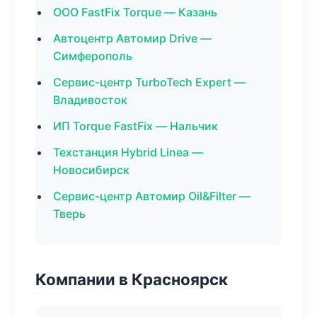
ООО FastFix Torque — Казань
Автоцентр Автомир Drive —
Симферополь
Сервис-центр TurboTech Expert —
Владивосток
ИП Torque FastFix — Нальчик
Техстанция Hybrid Linea —
Новосибирск
Сервис-центр Автомир Oil&Filter —
Тверь
Компании в Красноярск