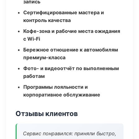
запись
Сертифицированные мастера и
контроль качества
Кофе-зона и рабочие места ожидания
с Wi‑Fi
Бережное отношение к автомобилям
премиум-класса
Фото- и видеоотчёт по выполненным
работам
Программы лояльности и
корпоративное обслуживание
Отзывы клиентов
Сервис понравился: приняли быстро,