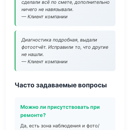
сделали всё по смете, дополнительно
ничего не навязывали.
— Клиент компании
Диагностика подробная, выдали
фотоотчёт. Исправили то, что другие
не нашли.
— Клиент компании
Часто задаваемые вопросы
Можно ли присутствовать при
ремонте?
Да, есть зона наблюдения и фото/