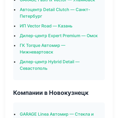
Автоцентр Detail Clutch — Санкт-
Петербург
ИП Vector Road — Казань
Дилер-центр Expert Premium — Омск
ГК Torque Автомир —
Нижневартовск
Дилер-центр Hybrid Detail —
Севастополь
Компании в Новокузнецк
GARAGE Linea Автомир — Стекла и