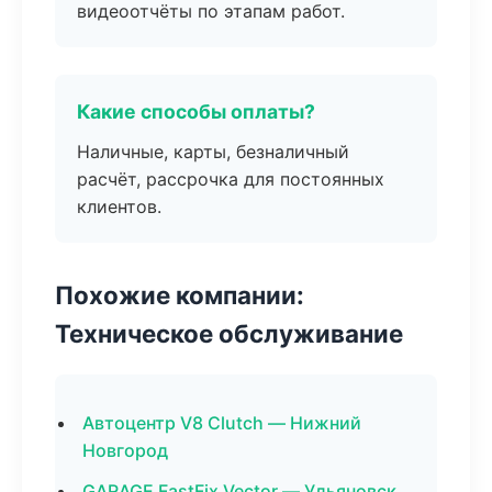
видеоотчёты по этапам работ.
Какие способы оплаты?
Наличные, карты, безналичный
расчёт, рассрочка для постоянных
клиентов.
Похожие компании:
Техническое обслуживание
Автоцентр V8 Clutch — Нижний
Новгород
GARAGE FastFix Vector — Ульяновск