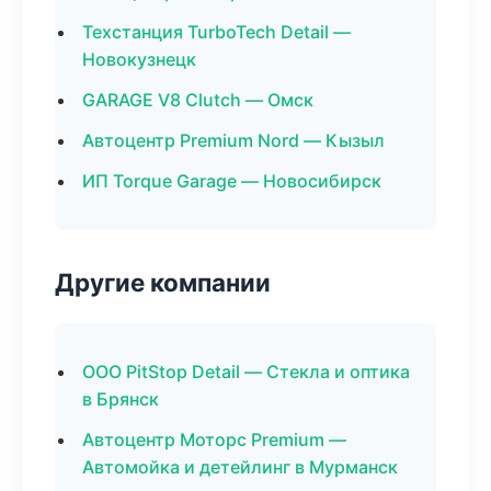
Техстанция TurboTech Detail —
Новокузнецк
GARAGE V8 Clutch — Омск
Автоцентр Premium Nord — Кызыл
ИП Torque Garage — Новосибирск
Другие компании
ООО PitStop Detail — Стекла и оптика
в Брянск
Автоцентр Моторс Premium —
Автомойка и детейлинг в Мурманск