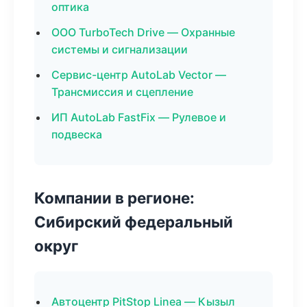
оптика
ООО TurboTech Drive — Охранные
системы и сигнализации
Сервис-центр AutoLab Vector —
Трансмиссия и сцепление
ИП AutoLab FastFix — Рулевое и
подвеска
Компании в регионе:
Сибирский федеральный
округ
Автоцентр PitStop Linea — Кызыл