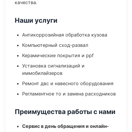
качества.
Наши услуги
Антикоррозийная обработка кузова
Компьютерный сход-развал
Керамические покрытия и ppf
Установка сигнализаций и
иммобилайзеров
Ремонт двс и навесного оборудования
Регламентное то и замена расходников
Преимущества работы с нами
Сервис в день обращения и онлайн-