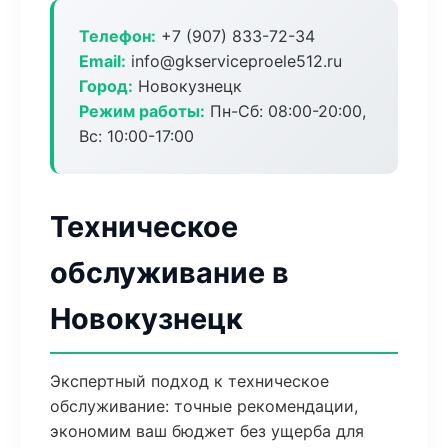
Телефон:
+7 (907) 833-72-34
Email:
info@gkserviceproele512.ru
Город:
Новокузнецк
Режим работы:
Пн-Сб: 08:00-20:00,
Вс: 10:00-17:00
Техническое
обслуживание в
Новокузнецк
Экспертный подход к техническое
обслуживание: точные рекомендации,
экономим ваш бюджет без ущерба для