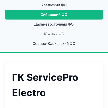
Уральский ФО
Сибирский ФО
Дальневосточный ФО
Южный ФО
Северо-Кавказский ФО
ГК ServicePro
Electro