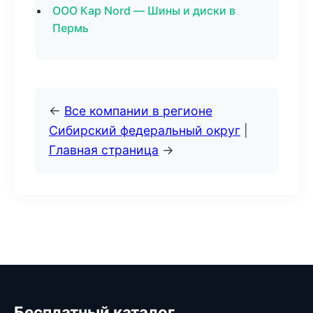
ООО Кар Nord — Шины и диски в
Пермь
←
Все компании в регионе
Сибирский федеральный округ
|
Главная страница
→
Бесплатный каталог