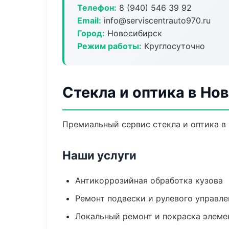
Телефон:
8 (940) 546 39 92
Email:
info@serviscentrauto970.ru
Город:
Новосибирск
Режим работы:
Круглосуточно
Стекла и оптика в Но
Премиальный сервис стекла и оптика в 
Наши услуги
Антикоррозийная обработка кузова
Ремонт подвески и рулевого управле
Локальный ремонт и покраска элеме