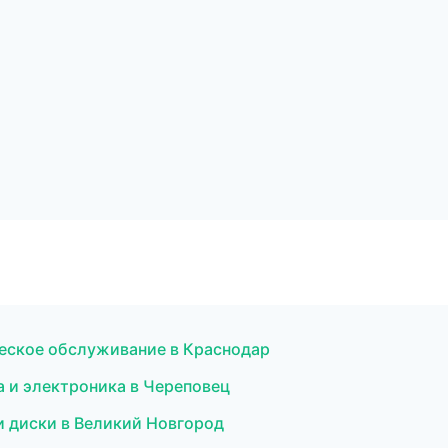
еское обслуживание в Краснодар
 и электроника в Череповец
и диски в Великий Новгород