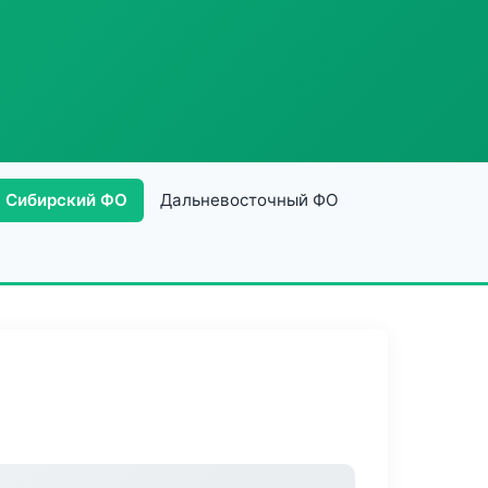
Сибирский ФО
Дальневосточный ФО