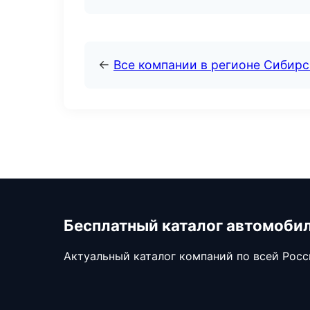
←
Все компании в регионе Сибир
Бесплатный каталог автомоби
Актуальный каталог компаний по всей Рос