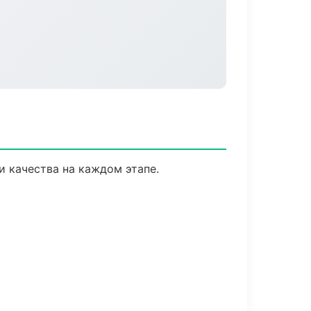
и качества на каждом этапе.