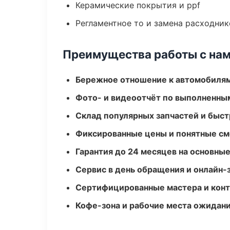
Керамические покрытия и ppf
Регламентное то и замена расходник
Преимущества работы с на
Бережное отношение к автомобиля
Фото- и видеоотчёт по выполненны
Склад популярных запчастей и быст
Фиксированные цены и понятные с
Гарантия до 24 месяцев на основны
Сервис в день обращения и онлайн-
Сертифицированные мастера и конт
Кофе-зона и рабочие места ожидания