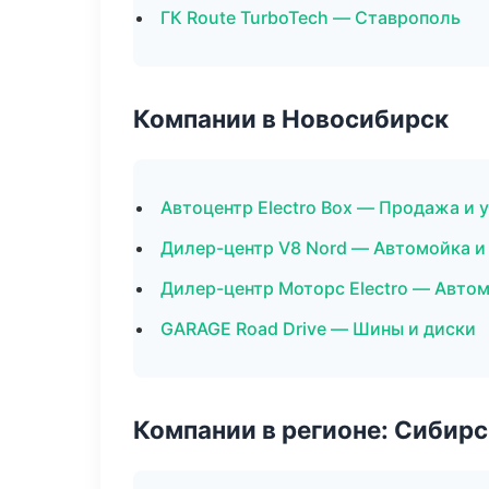
ГК Route TurboTech — Ставрополь
Компании в Новосибирск
Автоцентр Electro Box — Продажа и 
Дилер-центр V8 Nord — Автомойка и
Дилер-центр Моторс Electro — Автом
GARAGE Road Drive — Шины и диски
Компании в регионе: Сибир