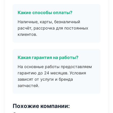
Какие способы оплаты?
Наличные, карты, безналичный
расчёт, рассрочка для постоянных
клиентов.
Какая гарантия на работы?
На основные работы предоставляем
гарантию до 24 месяцев. Условия
зависят от услуги и бренда
запчастей.
Похожие компании: