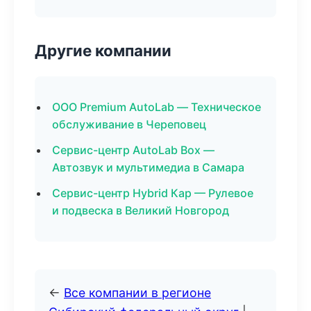
Другие компании
ООО Premium AutoLab — Техническое
обслуживание в Череповец
Сервис-центр AutoLab Box —
Автозвук и мультимедиа в Самара
Сервис-центр Hybrid Кар — Рулевое
и подвеска в Великий Новгород
←
Все компании в регионе