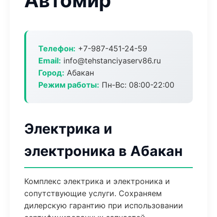
Автомир
Телефон:
+7-987-451-24-59
Email:
info@tehstanciyaserv86.ru
Город:
Абакан
Режим работы:
Пн-Вс: 08:00-22:00
Электрика и
электроника в Абакан
Комплекс электрика и электроника и
сопутствующие услуги. Сохраняем
дилерскую гарантию при использовании