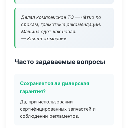
Делал комплексное ТО — чётко по
срокам, грамотные рекомендации.
Машина едет как новая.
— Клиент компании
Часто задаваемые вопросы
Сохраняется ли дилерская
гарантия?
Да, при использовании
сертифицированных запчастей и
соблюдении регламентов.