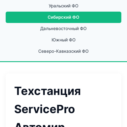
Уральский ФО
Сибирский ФО
Дальневосточный ФО
Южный ФО
Северо-Кавказский ФО
Техстанция
ServicePro