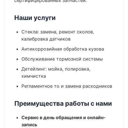
сертифицированных запчастей.
Наши услуги
Стекла: замена, ремонт сколов,
калибровка датчиков
Антикоррозийная обработка кузова
Обслуживание тормозной системы
Детейлинг: мойка, полировка,
химчистка
Регламентное то и замена расходников
Преимущества работы с нами
Сервис в день обращения и онлайн-
запись