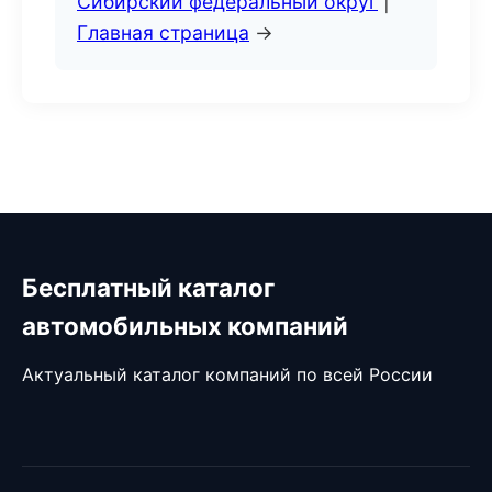
Сибирский федеральный округ
|
Главная страница
→
Бесплатный каталог
автомобильных компаний
Актуальный каталог компаний по всей России