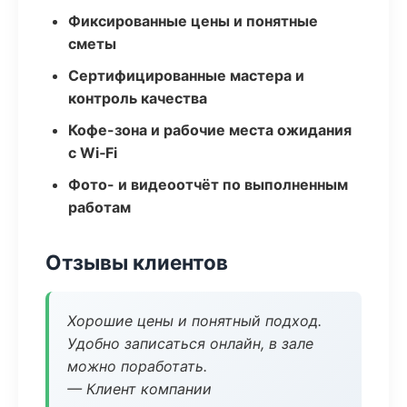
Фиксированные цены и понятные
сметы
Сертифицированные мастера и
контроль качества
Кофе-зона и рабочие места ожидания
с Wi‑Fi
Фото- и видеоотчёт по выполненным
работам
Отзывы клиентов
Хорошие цены и понятный подход.
Удобно записаться онлайн, в зале
можно поработать.
— Клиент компании