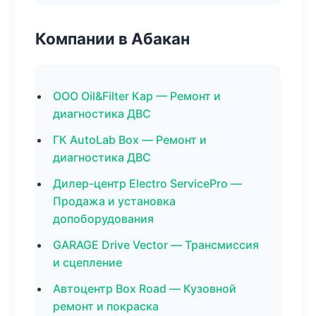
Компании в Абакан
ООО Oil&Filter Кар — Ремонт и
диагностика ДВС
ГК AutoLab Box — Ремонт и
диагностика ДВС
Дилер-центр Electro ServicePro —
Продажа и установка
допоборудования
GARAGE Drive Vector — Трансмиссия
и сцепление
Автоцентр Box Road — Кузовной
ремонт и покраска