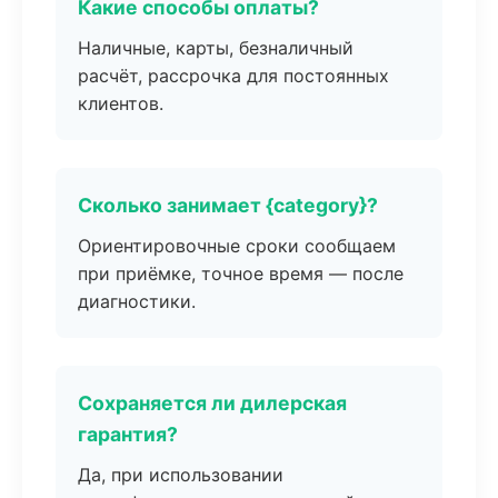
Какие способы оплаты?
Наличные, карты, безналичный
расчёт, рассрочка для постоянных
клиентов.
Сколько занимает {category}?
Ориентировочные сроки сообщаем
при приёмке, точное время — после
диагностики.
Сохраняется ли дилерская
гарантия?
Да, при использовании