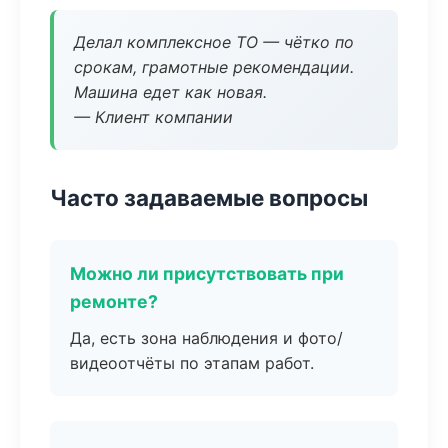
Делал комплексное ТО — чётко по
срокам, грамотные рекомендации.
Машина едет как новая.
— Клиент компании
Часто задаваемые вопросы
Можно ли присутствовать при
ремонте?
Да, есть зона наблюдения и фото/
видеоотчёты по этапам работ.