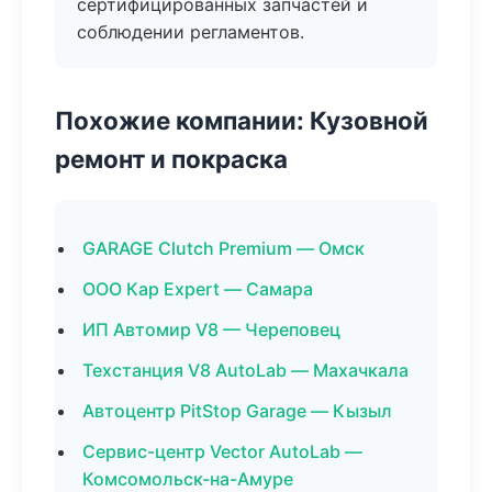
сертифицированных запчастей и
соблюдении регламентов.
Похожие компании: Кузовной
ремонт и покраска
GARAGE Clutch Premium — Омск
ООО Кар Expert — Самара
ИП Автомир V8 — Череповец
Техстанция V8 AutoLab — Махачкала
Автоцентр PitStop Garage — Кызыл
Сервис-центр Vector AutoLab —
Комсомольск-на-Амуре