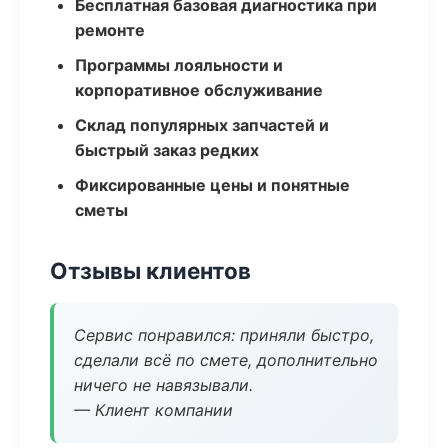
Бесплатная базовая диагностика при
ремонте
Программы лояльности и
корпоративное обслуживание
Склад популярных запчастей и
быстрый заказ редких
Фиксированные цены и понятные
сметы
Отзывы клиентов
Сервис понравился: приняли быстро,
сделали всё по смете, дополнительно
ничего не навязывали.
— Клиент компании