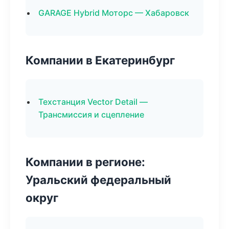
GARAGE Hybrid Моторс — Хабаровск
Компании в Екатеринбург
Техстанция Vector Detail —
Трансмиссия и сцепление
Компании в регионе:
Уральский федеральный
округ