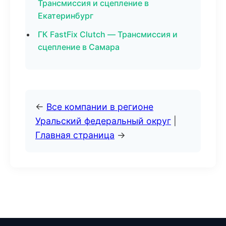
Трансмиссия и сцепление в
Екатеринбург
ГК FastFix Clutch — Трансмиссия и
сцепление в Самара
←
Все компании в регионе
Уральский федеральный округ
|
Главная страница
→