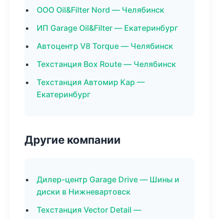
ООО Oil&Filter Nord — Челябинск
ИП Garage Oil&Filter — Екатеринбург
Автоцентр V8 Torque — Челябинск
Техстанция Box Route — Челябинск
Техстанция Автомир Кар —
Екатеринбург
Другие компании
Дилер-центр Garage Drive — Шины и
диски в Нижневартовск
Техстанция Vector Detail —