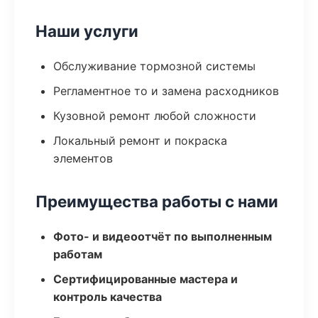
Наши услуги
Обслуживание тормозной системы
Регламентное то и замена расходников
Кузовной ремонт любой сложности
Локальный ремонт и покраска
элементов
Преимущества работы с нами
Фото- и видеоотчёт по выполненным
работам
Сертифицированные мастера и
контроль качества