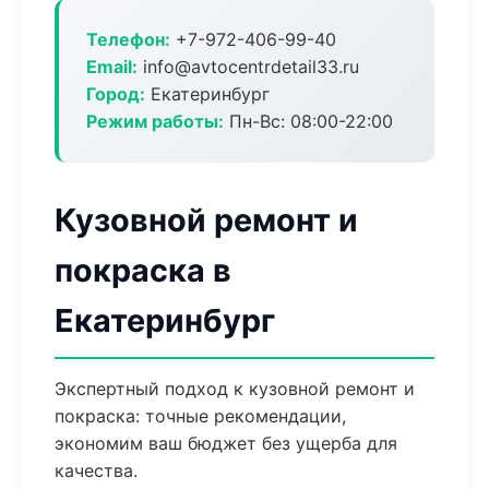
Телефон:
+7-972-406-99-40
Email:
info@avtocentrdetail33.ru
Город:
Екатеринбург
Режим работы:
Пн-Вс: 08:00-22:00
Кузовной ремонт и
покраска в
Екатеринбург
Экспертный подход к кузовной ремонт и
покраска: точные рекомендации,
экономим ваш бюджет без ущерба для
качества.