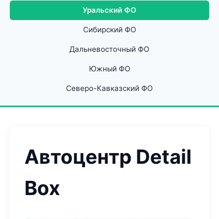
Уральский ФО
Сибирский ФО
Дальневосточный ФО
Южный ФО
Северо-Кавказский ФО
Автоцентр Detail
Box