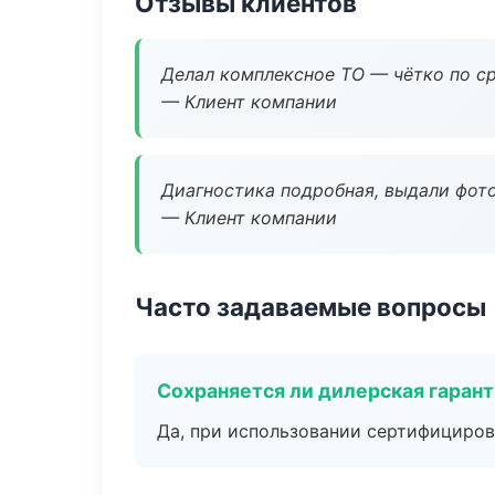
Отзывы клиентов
Делал комплексное ТО — чётко по ср
— Клиент компании
Диагностика подробная, выдали фотоо
— Клиент компании
Часто задаваемые вопросы
Сохраняется ли дилерская гаран
Да, при использовании сертифициров