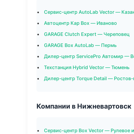
Сервис-центр AutoLab Vector — Каза
Автоцентр Кар Box — Иваново
GARAGE Clutch Expert — Череповец
GARAGE Box AutoLab — Пермь
Дилер-центр ServicePro Автомир — 
Техстанция Hybrid Vector — Тюмень
Дилер-центр Torque Detail — Ростов
Компании в Нижневартовск
Сервис-центр Box Vector — Рулевое 