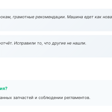
окам, грамотные рекомендации. Машина едет как нова
тчёт. Исправили то, что другие не нашли.
тия?
анных запчастей и соблюдении регламентов.