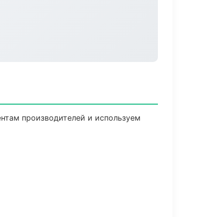
ентам производителей и используем