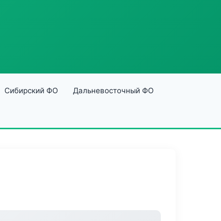
Сибирский ФО
Дальневосточный ФО