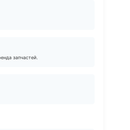
енда запчастей.