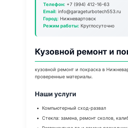
Телефон:
+7 (994) 412-16-63
Email:
info@garageturbotech553.ru
Город:
Нижневартовск
Режим работы:
Круглосуточно
Кузовной ремонт и п
кузовной ремонт и покраска в Нижневар
проверенные материалы.
Наши услуги
Компьютерный сход-развал
Стекла: замена, ремонт сколов, кал