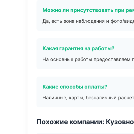
Можно ли присутствовать при ре
Да, есть зона наблюдения и фото/вид
Какая гарантия на работы?
На основные работы предоставляем га
Какие способы оплаты?
Наличные, карты, безналичный расчёт
Похожие компании: Кузовно