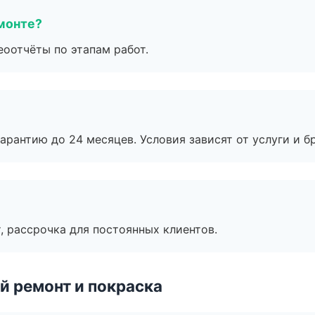
монте?
еоотчёты по этапам работ.
рантию до 24 месяцев. Условия зависят от услуги и бр
, рассрочка для постоянных клиентов.
й ремонт и покраска