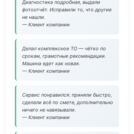
Диагностика подробная, выдали
фотоотчёт. Исправили то, что другие
не нашли.
— Клиент компании
Делал комплексное ТО — чётко по
срокам, грамотные рекомендации.
Машина едет как новая.
— Клиент компании
Сервис понравился: приняли быстро,
сделали всё по смете, дополнительно
ничего не навязывали.
— Клиент компании