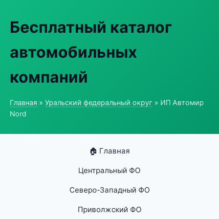
Бесплатный каталог
автомобильных
компаний
Главная
»
Уральский федеральный округ
» ИП Автомир
Nord
🏠 Главная
Центральный ФО
Северо-Западный ФО
Приволжский ФО