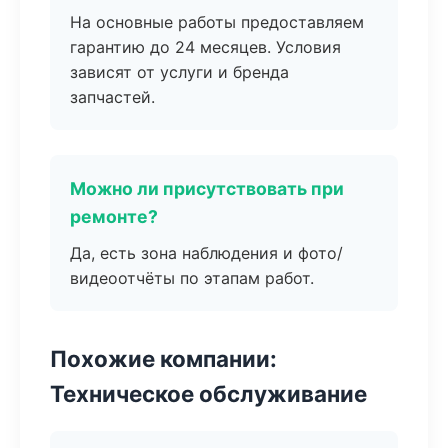
На основные работы предоставляем
гарантию до 24 месяцев. Условия
зависят от услуги и бренда
запчастей.
Можно ли присутствовать при
ремонте?
Да, есть зона наблюдения и фото/
видеоотчёты по этапам работ.
Похожие компании:
Техническое обслуживание