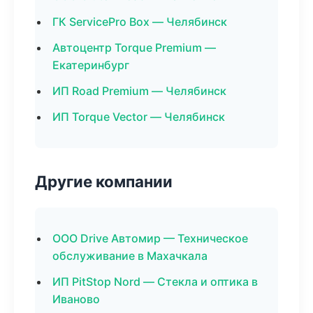
ГК ServicePro Box — Челябинск
Автоцентр Torque Premium —
Екатеринбург
ИП Road Premium — Челябинск
ИП Torque Vector — Челябинск
Другие компании
ООО Drive Автомир — Техническое
обслуживание в Махачкала
ИП PitStop Nord — Стекла и оптика в
Иваново