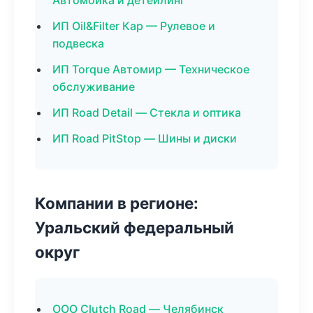
Автомойка и детейлинг
ИП Oil&Filter Кар — Рулевое и
подвеска
ИП Torque Автомир — Техническое
обслуживание
ИП Road Detail — Стекла и оптика
ИП Road PitStop — Шины и диски
Компании в регионе:
Уральский федеральный
округ
ООО Clutch Road — Челябинск