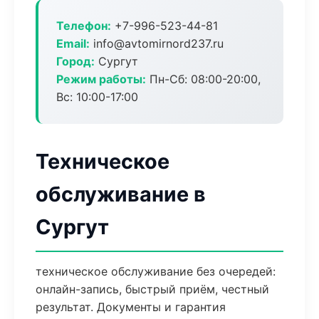
Телефон:
+7-996-523-44-81
Email:
info@avtomirnord237.ru
Город:
Сургут
Режим работы:
Пн-Сб: 08:00-20:00,
Вс: 10:00-17:00
Техническое
обслуживание в
Сургут
техническое обслуживание без очередей:
онлайн-запись, быстрый приём, честный
результат. Документы и гарантия