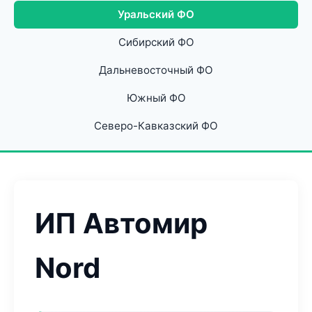
Уральский ФО
Сибирский ФО
Дальневосточный ФО
Южный ФО
Северо-Кавказский ФО
ИП Автомир
Nord