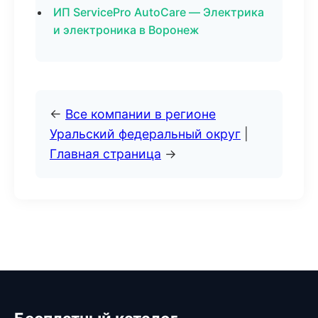
ИП ServicePro AutoCare — Электрика
и электроника в Воронеж
←
Все компании в регионе
Уральский федеральный округ
|
Главная страница
→