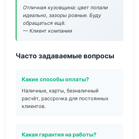
Отличная кузовщина: цвет попали
идеально, зазоры ровные. Буду
обращаться ещё.
— Клиент компании
Часто задаваемые вопросы
Какие способы оплаты?
Наличные, карты, безналичный
расчёт, рассрочка для постоянных
клиентов.
Какая гарантия на работы?