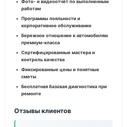
Фото- и видеоотчёт по выполненным
работам
Программы лояльности и
корпоративное обслуживание
Бережное отношение к автомобилям
премиум-класса
Сертифицированные мастера и
контроль качества
Фиксированные цены и понятные
сметы
Бесплатная базовая диагностика при
ремонте
Отзывы клиентов