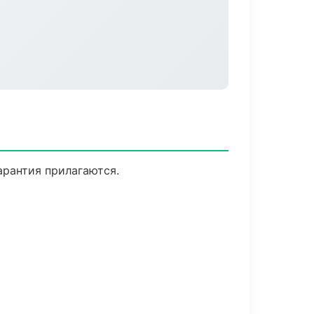
арантия прилагаются.