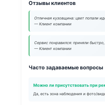
Отзывы клиентов
Отличная кузовщина: цвет попали ид
— Клиент компании
Сервис понравился: приняли быстро, 
— Клиент компании
Часто задаваемые вопросы
Можно ли присутствовать при ре
Да, есть зона наблюдения и фото/вид