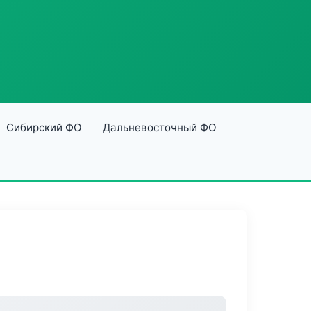
Сибирский ФО
Дальневосточный ФО