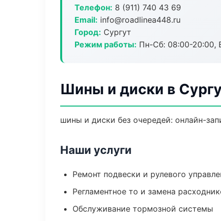
Телефон:
8 (911) 740 43 69
Email:
info@roadlinea448.ru
Город:
Сургут
Режим работы:
Пн-Сб: 08:00-20:00, В
Шины и диски в Сург
шины и диски без очередей: онлайн-зап
Наши услуги
Ремонт подвески и рулевого управле
Регламентное то и замена расходник
Обслуживание тормозной системы