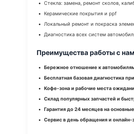
Стекла: замена, ремонт сколов, кал
Керамические покрытия и ppf
Локальный ремонт и покраска элеме
Диагностика всех систем автомобил
Преимущества работы с на
Бережное отношение к автомобиля
Бесплатная базовая диагностика пр
Кофе-зона и рабочие места ожидания
Склад популярных запчастей и быст
Гарантия до 24 месяцев на основны
Сервис в день обращения и онлайн-