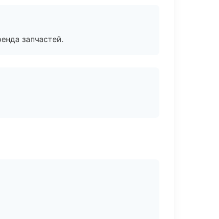
енда запчастей.