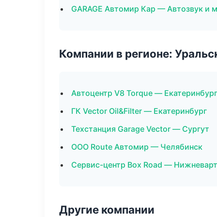
GARAGE Автомир Кар — Автозвук и 
Компании в регионе: Ураль
Автоцентр V8 Torque — Екатеринбур
ГК Vector Oil&Filter — Екатеринбург
Техстанция Garage Vector — Сургут
ООО Route Автомир — Челябинск
Сервис-центр Box Road — Нижневар
Другие компании