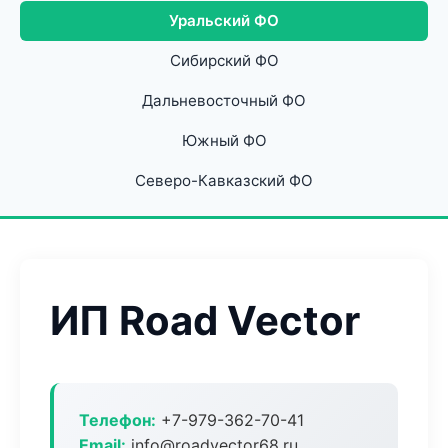
Уральский ФО
Сибирский ФО
Дальневосточный ФО
Южный ФО
Северо-Кавказский ФО
ИП Road Vector
Телефон:
+7-979-362-70-41
Email:
info@roadvector68.ru