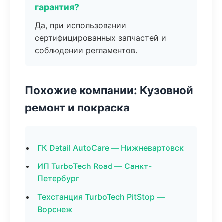
гарантия?
Да, при использовании
сертифицированных запчастей и
соблюдении регламентов.
Похожие компании: Кузовной
ремонт и покраска
ГК Detail AutoCare — Нижневартовск
ИП TurboTech Road — Санкт-
Петербург
Техстанция TurboTech PitStop —
Воронеж