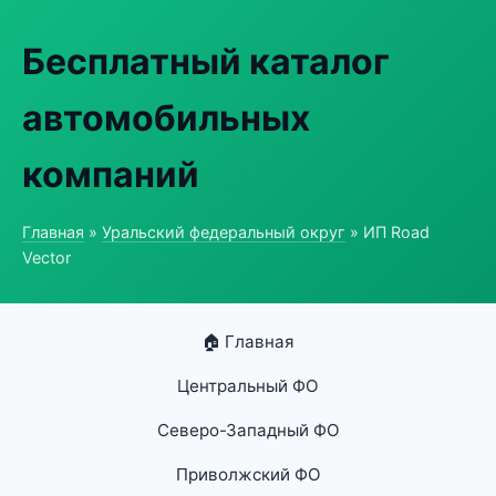
Бесплатный каталог
автомобильных
компаний
Главная
»
Уральский федеральный округ
» ИП Road
Vector
🏠 Главная
Центральный ФО
Северо-Западный ФО
Приволжский ФО