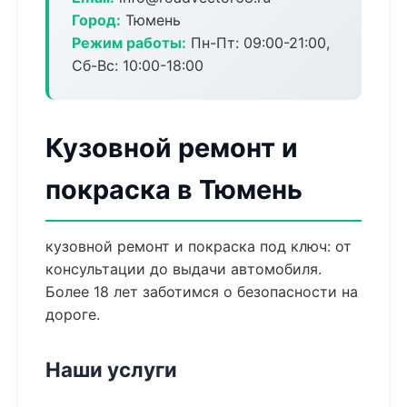
Город:
Тюмень
Режим работы:
Пн-Пт: 09:00-21:00,
Сб-Вс: 10:00-18:00
Кузовной ремонт и
покраска в Тюмень
кузовной ремонт и покраска под ключ: от
консультации до выдачи автомобиля.
Более 18 лет заботимся о безопасности на
дороге.
Наши услуги