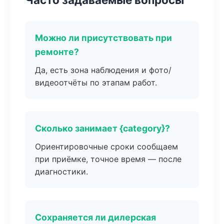
Можно ли присутствовать при
ремонте?
Да, есть зона наблюдения и фото/
видеоотчёты по этапам работ.
Сколько занимает {category}?
Ориентировочные сроки сообщаем
при приёмке, точное время — после
диагностики.
Сохраняется ли дилерская