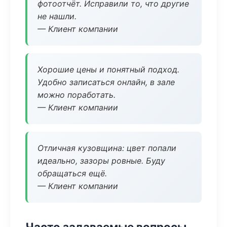
фотоотчёт. Исправили то, что другие
не нашли.
— Клиент компании
Хорошие цены и понятный подход.
Удобно записаться онлайн, в зале
можно поработать.
— Клиент компании
Отличная кузовщина: цвет попали
идеально, зазоры ровные. Буду
обращаться ещё.
— Клиент компании
Часто задаваемые вопросы