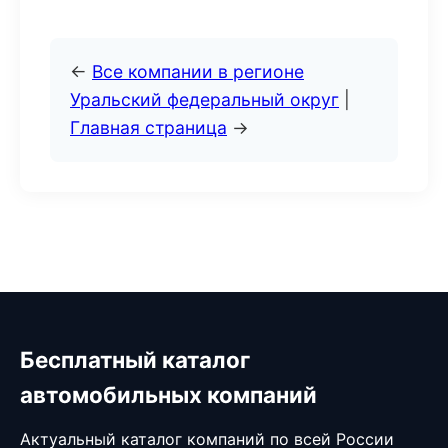
←
Все компании в регионе
Уральский федеральный округ
|
Главная страница
→
Бесплатный каталог
автомобильных компаний
Актуальный каталог компаний по всей России