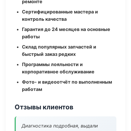
ремонте
Сертифицированные мастера и
контроль качества
Гарантия до 24 месяцев на основные
работы
Склад популярных запчастей и
быстрый заказ редких
Программы лояльности и
корпоративное обслуживание
Фото- и видеоотчёт по выполненным
работам
Отзывы клиентов
Диагностика подробная, выдали