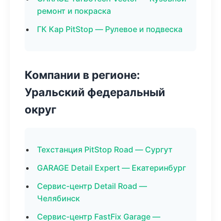
ремонт и покраска
ГК Кар PitStop — Рулевое и подвеска
Компании в регионе:
Уральский федеральный
округ
Техстанция PitStop Road — Сургут
GARAGE Detail Expert — Екатеринбург
Сервис-центр Detail Road —
Челябинск
Сервис-центр FastFix Garage —