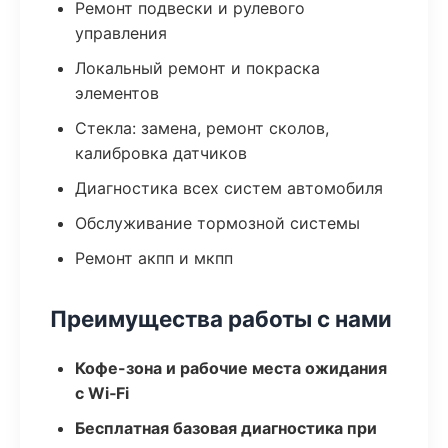
Ремонт подвески и рулевого
управления
Локальный ремонт и покраска
элементов
Стекла: замена, ремонт сколов,
калибровка датчиков
Диагностика всех систем автомобиля
Обслуживание тормозной системы
Ремонт акпп и мкпп
Преимущества работы с нами
Кофе-зона и рабочие места ожидания
с Wi‑Fi
Бесплатная базовая диагностика при