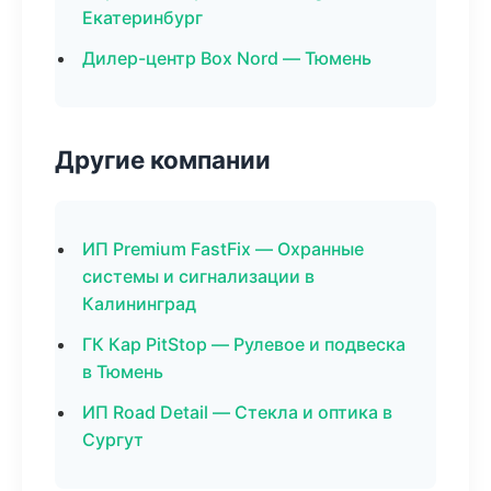
Екатеринбург
Дилер-центр Box Nord — Тюмень
Другие компании
ИП Premium FastFix — Охранные
системы и сигнализации в
Калининград
ГК Кар PitStop — Рулевое и подвеска
в Тюмень
ИП Road Detail — Стекла и оптика в
Сургут