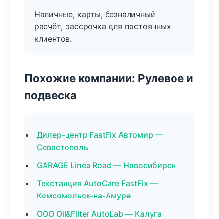
Наличные, карты, безналичный
расчёт, рассрочка для постоянных
клиентов.
Похожие компании: Рулевое и
подвеска
Дилер-центр FastFix Автомир —
Севастополь
GARAGE Linea Road — Новосибирск
Техстанция AutoCare FastFix —
Комсомольск-на-Амуре
ООО Oil&Filter AutoLab — Калуга