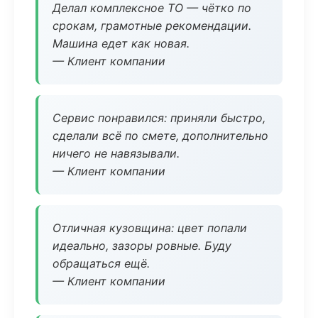
Делал комплексное ТО — чётко по
срокам, грамотные рекомендации.
Машина едет как новая.
— Клиент компании
Сервис понравился: приняли быстро,
сделали всё по смете, дополнительно
ничего не навязывали.
— Клиент компании
Отличная кузовщина: цвет попали
идеально, зазоры ровные. Буду
обращаться ещё.
— Клиент компании