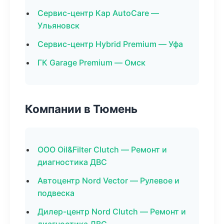
Сервис-центр Кар AutoCare —
Ульяновск
Сервис-центр Hybrid Premium — Уфа
ГК Garage Premium — Омск
Компании в Тюмень
ООО Oil&Filter Clutch — Ремонт и
диагностика ДВС
Автоцентр Nord Vector — Рулевое и
подвеска
Дилер-центр Nord Clutch — Ремонт и