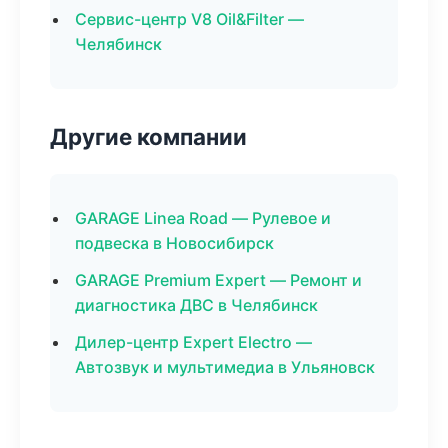
Сервис-центр V8 Oil&Filter —
Челябинск
Другие компании
GARAGE Linea Road — Рулевое и
подвеска в Новосибирск
GARAGE Premium Expert — Ремонт и
диагностика ДВС в Челябинск
Дилер-центр Expert Electro —
Автозвук и мультимедиа в Ульяновск