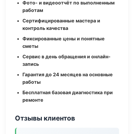
Фото- и видеоотчёт по выполненным
работам
Сертифицированные мастера и
контроль качества
Фиксированные цены и понятные
сметы
Сервис в день обращения и онлайн-
запись
Гарантия до 24 месяцев на основные
работы
Бесплатная базовая диагностика при
ремонте
Отзывы клиентов