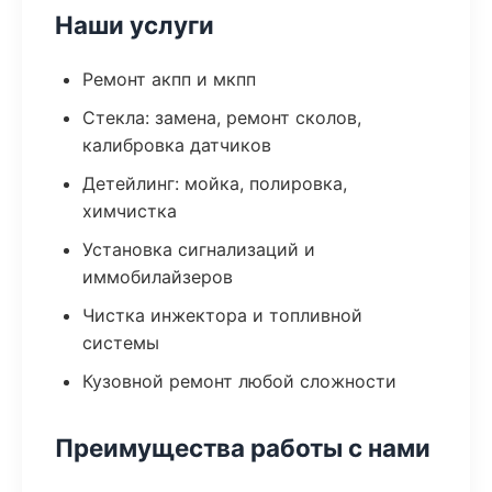
Наши услуги
Ремонт акпп и мкпп
Стекла: замена, ремонт сколов,
калибровка датчиков
Детейлинг: мойка, полировка,
химчистка
Установка сигнализаций и
иммобилайзеров
Чистка инжектора и топливной
системы
Кузовной ремонт любой сложности
Преимущества работы с нами