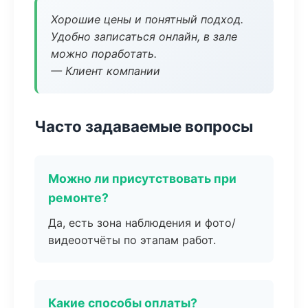
Хорошие цены и понятный подход.
Удобно записаться онлайн, в зале
можно поработать.
— Клиент компании
Часто задаваемые вопросы
Можно ли присутствовать при
ремонте?
Да, есть зона наблюдения и фото/
видеоотчёты по этапам работ.
Какие способы оплаты?