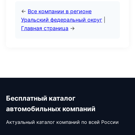
←
Все компании в регионе
Уральский федеральный округ
|
Главная страница
→
Бесплатный каталог
автомобильных компаний
Актуальный каталог компаний по всей России