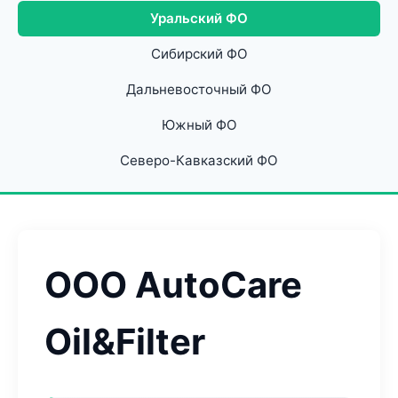
Уральский ФО
Сибирский ФО
Дальневосточный ФО
Южный ФО
Северо-Кавказский ФО
ООО AutoCare
Oil&Filter