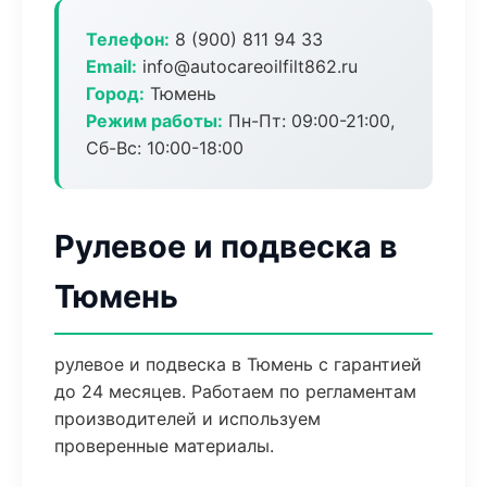
Телефон:
8 (900) 811 94 33
Email:
info@autocareoilfilt862.ru
Город:
Тюмень
Режим работы:
Пн-Пт: 09:00-21:00,
Сб-Вс: 10:00-18:00
Рулевое и подвеска в
Тюмень
рулевое и подвеска в Тюмень с гарантией
до 24 месяцев. Работаем по регламентам
производителей и используем
проверенные материалы.