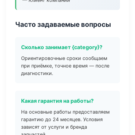
— Клиент компании
Часто задаваемые вопросы
Сколько занимает {category}?
Ориентировочные сроки сообщаем
при приёмке, точное время — после
диагностики.
Какая гарантия на работы?
На основные работы предоставляем
гарантию до 24 месяцев. Условия
зависят от услуги и бренда
запчастей.