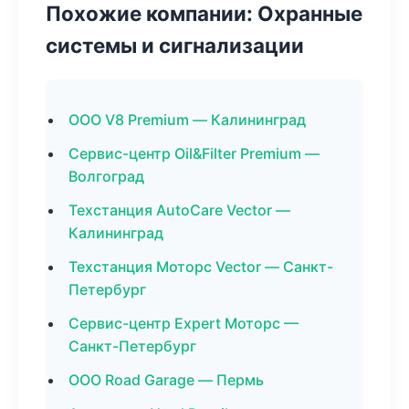
Похожие компании: Охранные
системы и сигнализации
ООО V8 Premium — Калининград
Сервис-центр Oil&Filter Premium —
Волгоград
Техстанция AutoCare Vector —
Калининград
Техстанция Моторс Vector — Санкт-
Петербург
Сервис-центр Expert Моторс —
Санкт-Петербург
ООО Road Garage — Пермь