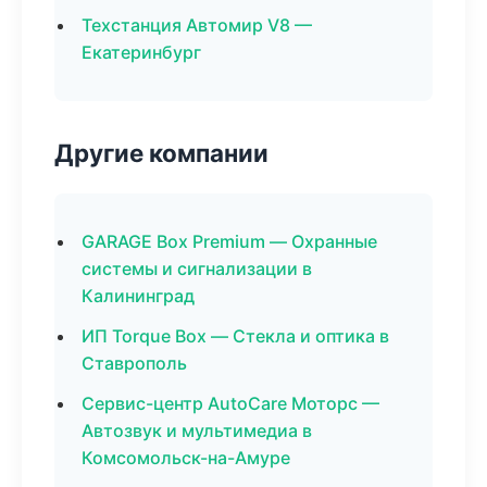
Техстанция Автомир V8 —
Екатеринбург
Другие компании
GARAGE Box Premium — Охранные
системы и сигнализации в
Калининград
ИП Torque Box — Стекла и оптика в
Ставрополь
Сервис-центр AutoCare Моторс —
Автозвук и мультимедиа в
Комсомольск-на-Амуре