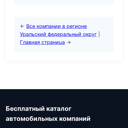
←
Все компании в регионе
Уральский федеральный округ
|
Главная страница
→
Бесплатный каталог
автомобильных компаний