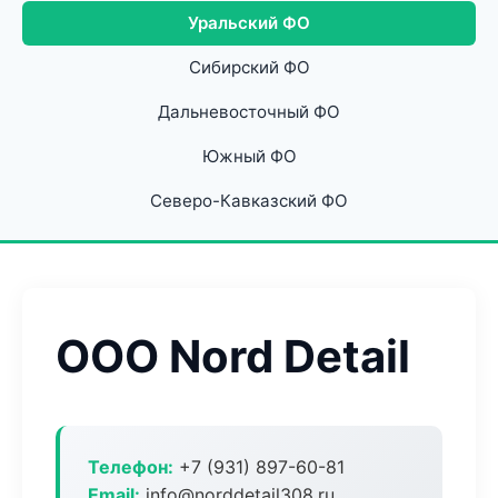
Уральский ФО
Сибирский ФО
Дальневосточный ФО
Южный ФО
Северо-Кавказский ФО
ООО Nord Detail
Телефон:
+7 (931) 897-60-81
Email:
info@norddetail308.ru