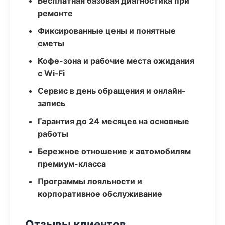
Бесплатная базовая диагностика при
ремонте
Фиксированные цены и понятные
сметы
Кофе-зона и рабочие места ожидания
с Wi‑Fi
Сервис в день обращения и онлайн-
запись
Гарантия до 24 месяцев на основные
работы
Бережное отношение к автомобилям
премиум-класса
Программы лояльности и
корпоративное обслуживание
Отзывы клиентов