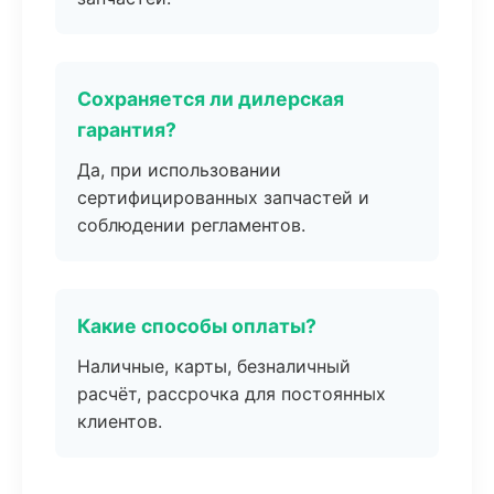
Сохраняется ли дилерская
гарантия?
Да, при использовании
сертифицированных запчастей и
соблюдении регламентов.
Какие способы оплаты?
Наличные, карты, безналичный
расчёт, рассрочка для постоянных
клиентов.