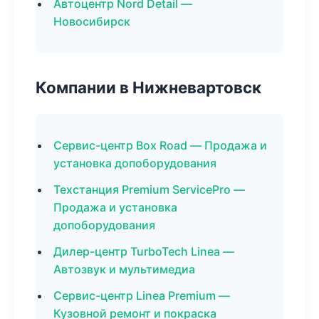
Автоцентр Nord Detail —
Новосибирск
Компании в Нижневартовск
Сервис-центр Box Road — Продажа и
установка допоборудования
Техстанция Premium ServicePro —
Продажа и установка
допоборудования
Дилер-центр TurboTech Linea —
Автозвук и мультимедиа
Сервис-центр Linea Premium —
Кузовной ремонт и покраска