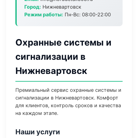
Город:
Нижневартовск
Режим работы:
Пн-Вс: 08:00-22:00
Охранные системы и
сигнализации в
Нижневартовск
Премиальный сервис охранные системы и
сигнализации в Нижневартовск. Комфорт
для клиентов, контроль сроков и качества
на каждом этапе.
Наши услуги