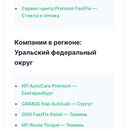
Сервис-центр Premium FastFix —
Стекла и оптика
Компании в регионе:
Уральский федеральный
округ
ИП AutoCare Premium —
Екатеринбург
GARAGE Кар AutoLab — Сургут
ООО FastFix Detail — Тюмень
ИП Route Torque — Тюмень