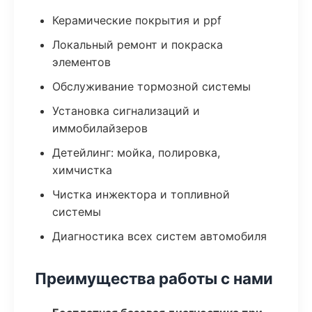
Керамические покрытия и ppf
Локальный ремонт и покраска
элементов
Обслуживание тормозной системы
Установка сигнализаций и
иммобилайзеров
Детейлинг: мойка, полировка,
химчистка
Чистка инжектора и топливной
системы
Диагностика всех систем автомобиля
Преимущества работы с нами