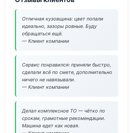
Отличная кузовщина: цвет попали
идеально, зазоры ровные. Буду
обращаться ещё.
— Клиент компании
Сервис понравился: приняли быстро,
сделали всё по смете, дополнительно
ничего не навязывали.
— Клиент компании
Делал комплексное ТО — чётко по
срокам, грамотные рекомендации.
Машина едет как новая.