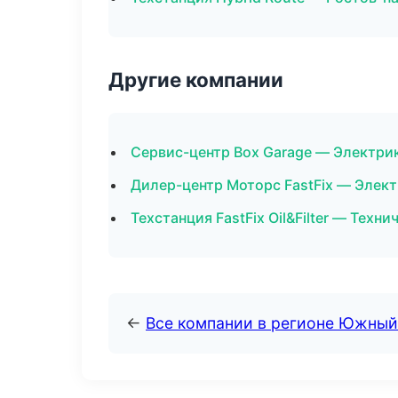
Другие компании
Сервис-центр Box Garage — Электрик
Дилер-центр Моторс FastFix — Элект
Техстанция FastFix Oil&Filter — Техн
←
Все компании в регионе Южный