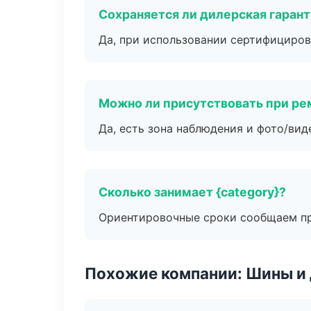
Сохраняется ли дилерская гаран
Да, при использовании сертифициров
Можно ли присутствовать при ре
Да, есть зона наблюдения и фото/вид
Сколько занимает {category}?
Ориентировочные сроки сообщаем пр
Похожие компании: Шины и