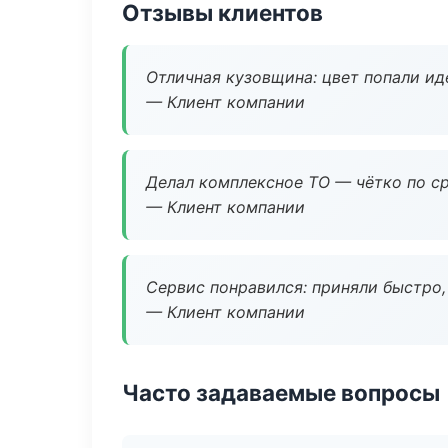
Отзывы клиентов
Отличная кузовщина: цвет попали ид
— Клиент компании
Делал комплексное ТО — чётко по ср
— Клиент компании
Сервис понравился: приняли быстро, 
— Клиент компании
Часто задаваемые вопросы