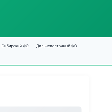
Сибирский ФО
Дальневосточный ФО