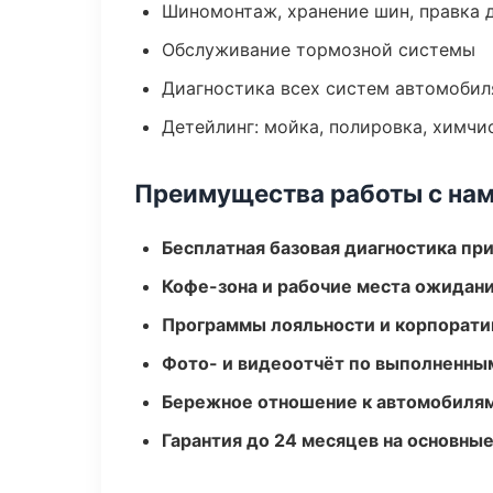
Шиномонтаж, хранение шин, правка 
Обслуживание тормозной системы
Диагностика всех систем автомобил
Детейлинг: мойка, полировка, химчи
Преимущества работы с на
Бесплатная базовая диагностика пр
Кофе-зона и рабочие места ожидания
Программы лояльности и корпорати
Фото- и видеоотчёт по выполненны
Бережное отношение к автомобиля
Гарантия до 24 месяцев на основны