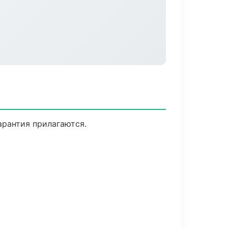
арантия прилагаются.