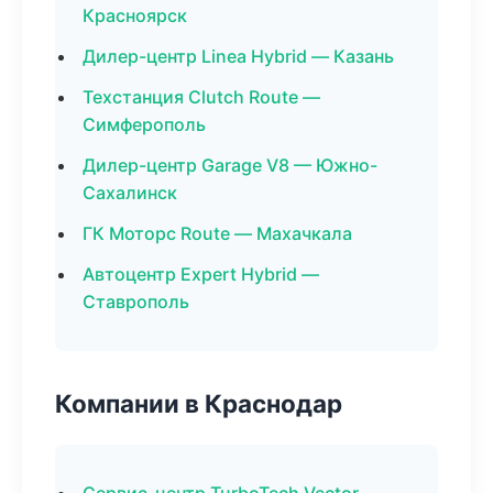
Красноярск
Дилер-центр Linea Hybrid — Казань
Техстанция Clutch Route —
Симферополь
Дилер-центр Garage V8 — Южно-
Сахалинск
ГК Моторс Route — Махачкала
Автоцентр Expert Hybrid —
Ставрополь
Компании в Краснодар