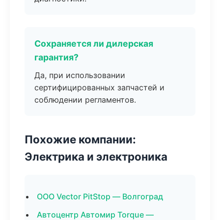
Сохраняется ли дилерская
гарантия?
Да, при использовании
сертифицированных запчастей и
соблюдении регламентов.
Похожие компании:
Электрика и электроника
ООО Vector PitStop — Волгоград
Автоцентр Автомир Torque —