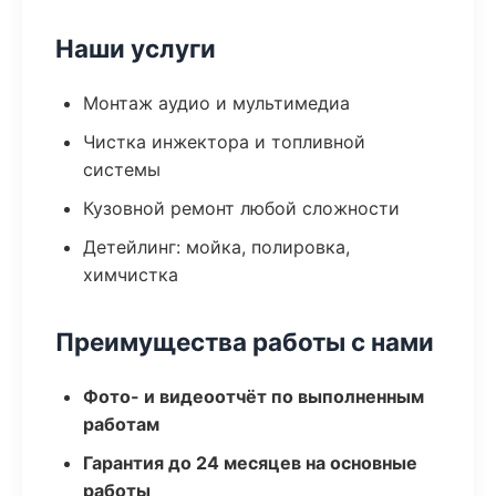
Наши услуги
Монтаж аудио и мультимедиа
Чистка инжектора и топливной
системы
Кузовной ремонт любой сложности
Детейлинг: мойка, полировка,
химчистка
Преимущества работы с нами
Фото- и видеоотчёт по выполненным
работам
Гарантия до 24 месяцев на основные
работы