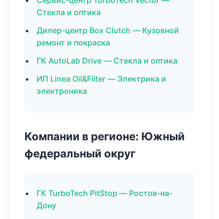
Сервис-центр TurboTech Vector —
Стекла и оптика
Дилер-центр Box Clutch — Кузовной
ремонт и покраска
ГК AutoLab Drive — Стекла и оптика
ИП Linea Oil&Filter — Электрика и
электроника
Компании в регионе: Южный
федеральный округ
ГК TurboTech PitStop — Ростов-на-
Дону