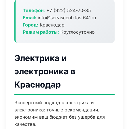
Телефон:
+7 (922) 524-70-85
Email:
info@serviscentrfast641.ru
Город:
Краснодар
Режим работы:
Круглосуточно
Электрика и
электроника в
Краснодар
Экспертный подход к электрика и
электроника: точные рекомендации,
экономим ваш бюджет без ущерба для
качества.