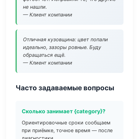
не нашли.
— Клиент компании
Отличная кузовщина: цвет попали
идеально, зазоры ровные. Буду
обращаться ещё.
— Клиент компании
Часто задаваемые вопросы
Сколько занимает {category}?
Ориентировочные сроки сообщаем
при приёмке, точное время — после
диагностики.