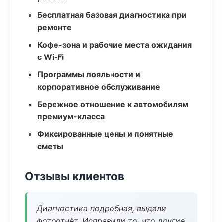
Бесплатная базовая диагностика при
ремонте
Кофе-зона и рабочие места ожидания
с Wi‑Fi
Программы лояльности и
корпоративное обслуживание
Бережное отношение к автомобилям
премиум-класса
Фиксированные цены и понятные
сметы
Отзывы клиентов
Диагностика подробная, выдали
фотоотчёт. Исправили то, что другие