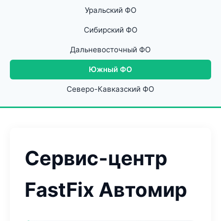
Уральский ФО
Сибирский ФО
Дальневосточный ФО
Южный ФО
Северо-Кавказский ФО
Сервис-центр
FastFix Автомир