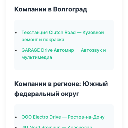
Компании в Волгоград
Техстанция Clutch Road — Кузовной
ремонт и покраска
GARAGE Drive Автомир — Автозвук и
мультимедиа
Компании в регионе: Южный
федеральный округ
ООО Electro Drive — Ростов-на-Дону
ИП Nord Premium — Краснодар