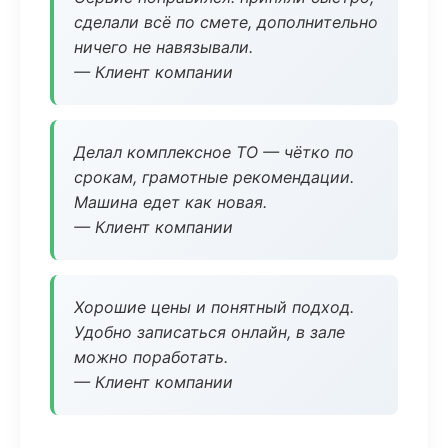
сделали всё по смете, дополнительно
ничего не навязывали.
— Клиент компании
Делал комплексное ТО — чётко по
срокам, грамотные рекомендации.
Машина едет как новая.
— Клиент компании
Хорошие цены и понятный подход.
Удобно записаться онлайн, в зале
можно поработать.
— Клиент компании