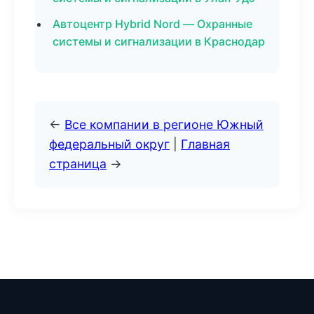
Автоцентр Hybrid Nord — Охранные
системы и сигнализации в Краснодар
←
Все компании в регионе Южный
федеральный округ
|
Главная
страница
→