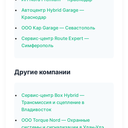
Автоцентр Hybrid Garage —
Краснодар
ООО Кар Garage — Севастополь
Сервис-центр Route Expert —
Симферополь
Другие компании
Сервис-центр Box Hybrid —
Трансмиссия и сцепление в
Владивосток
ООО Torque Nord — Охранные
системы и сигнализации в Улан-Удэ