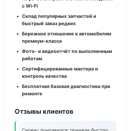
с Wi‑Fi
Склад популярных запчастей и
быстрый заказ редких
Бережное отношение к автомобилям
премиум-класса
Фото- и видеоотчёт по выполненным
работам
Сертифицированные мастера и
контроль качества
Бесплатная базовая диагностика при
ремонте
Отзывы клиентов
Сервис понравился: приняли быстро,