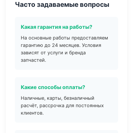
Часто задаваемые вопросы
Какая гарантия на работы?
На основные работы предоставляем
гарантию до 24 месяцев. Условия
зависят от услуги и бренда
запчастей.
Какие способы оплаты?
Наличные, карты, безналичный
расчёт, рассрочка для постоянных
клиентов.