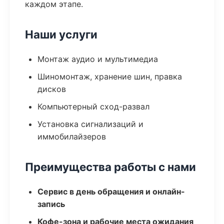
каждом этапе.
Наши услуги
Монтаж аудио и мультимедиа
Шиномонтаж, хранение шин, правка
дисков
Компьютерный сход-развал
Установка сигнализаций и
иммобилайзеров
Преимущества работы с нами
Сервис в день обращения и онлайн-
запись
Кофе-зона и рабочие места ожидания