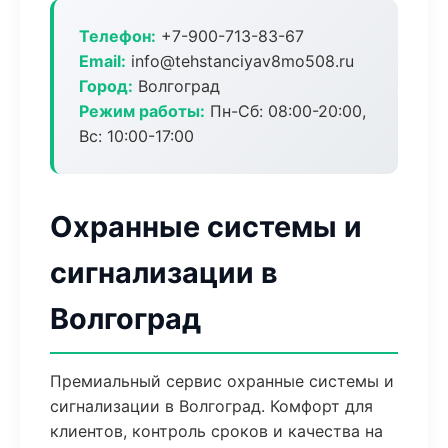
Телефон:
+7-900-713-83-67
Email:
info@tehstanciyav8mo508.ru
Город:
Волгоград
Режим работы:
Пн-Сб: 08:00-20:00,
Вс: 10:00-17:00
Охранные системы и
сигнализации в
Волгоград
Премиальный сервис охранные системы и
сигнализации в Волгоград. Комфорт для
клиентов, контроль сроков и качества на