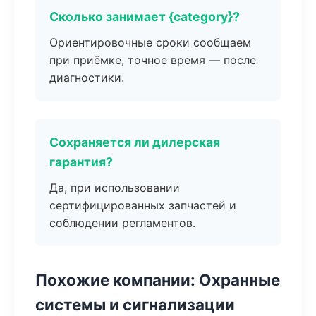
Сколько занимает {category}?
Ориентировочные сроки сообщаем
при приёмке, точное время — после
диагностики.
Сохраняется ли дилерская
гарантия?
Да, при использовании
сертифицированных запчастей и
соблюдении регламентов.
Похожие компании: Охранные
системы и сигнализации