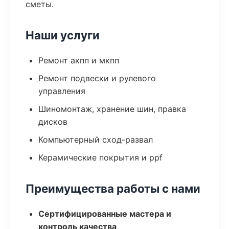
сметы.
Наши услуги
Ремонт акпп и мкпп
Ремонт подвески и рулевого
управления
Шиномонтаж, хранение шин, правка
дисков
Компьютерный сход-развал
Керамические покрытия и ppf
Преимущества работы с нами
Сертифицированные мастера и
контроль качества