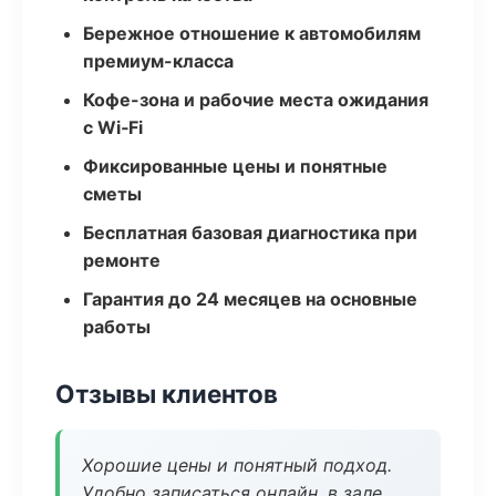
Бережное отношение к автомобилям
премиум-класса
Кофе-зона и рабочие места ожидания
с Wi‑Fi
Фиксированные цены и понятные
сметы
Бесплатная базовая диагностика при
ремонте
Гарантия до 24 месяцев на основные
работы
Отзывы клиентов
Хорошие цены и понятный подход.
Удобно записаться онлайн, в зале