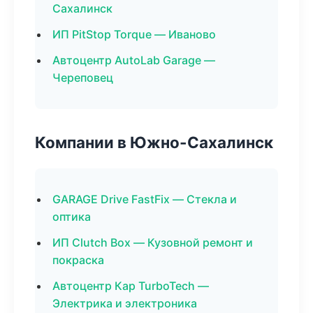
Сахалинск
ИП PitStop Torque — Иваново
Автоцентр AutoLab Garage —
Череповец
Компании в Южно-Сахалинск
GARAGE Drive FastFix — Стекла и
оптика
ИП Clutch Box — Кузовной ремонт и
покраска
Автоцентр Кар TurboTech —
Электрика и электроника