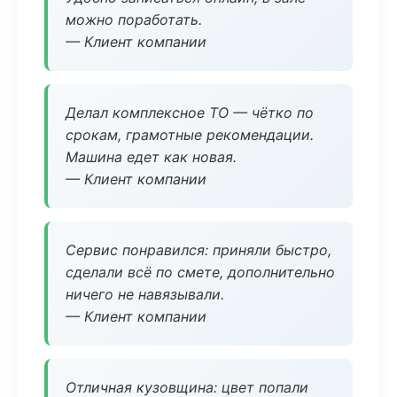
можно поработать.
— Клиент компании
Делал комплексное ТО — чётко по
срокам, грамотные рекомендации.
Машина едет как новая.
— Клиент компании
Сервис понравился: приняли быстро,
сделали всё по смете, дополнительно
ничего не навязывали.
— Клиент компании
Отличная кузовщина: цвет попали