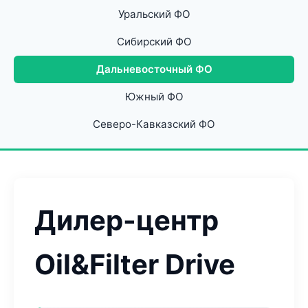
Уральский ФО
Сибирский ФО
Дальневосточный ФО
Южный ФО
Северо-Кавказский ФО
Дилер-центр
Oil&Filter Drive