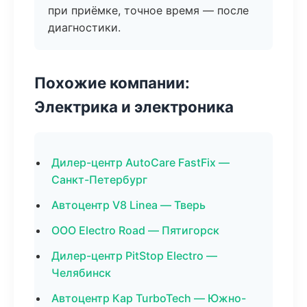
при приёмке, точное время — после
диагностики.
Похожие компании:
Электрика и электроника
Дилер-центр AutoCare FastFix —
Санкт-Петербург
Автоцентр V8 Linea — Тверь
ООО Electro Road — Пятигорск
Дилер-центр PitStop Electro —
Челябинск
Автоцентр Кар TurboTech — Южно-