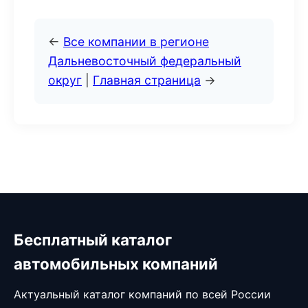
←
Все компании в регионе
Дальневосточный федеральный
округ
|
Главная страница
→
Бесплатный каталог
автомобильных компаний
Актуальный каталог компаний по всей России