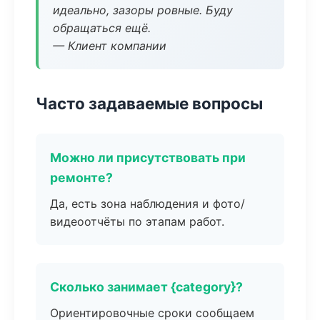
идеально, зазоры ровные. Буду
обращаться ещё.
— Клиент компании
Часто задаваемые вопросы
Можно ли присутствовать при
ремонте?
Да, есть зона наблюдения и фото/
видеоотчёты по этапам работ.
Сколько занимает {category}?
Ориентировочные сроки сообщаем