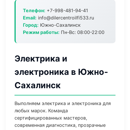
Телефон:
+7-998-481-94-41
Email:
info@dilercentroilfi533.ru
Город:
Южно-Сахалинск
Режим работы:
Пн-Вс: 08:00-22:00
Электрика и
электроника в Южно-
Сахалинск
Выполняем электрика и электроника для
любых марок. Команда
сертифицированных мастеров,
современная диагностика, прозрачные