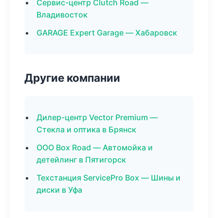
Сервис-центр Clutch Road —
Владивосток
GARAGE Expert Garage — Хабаровск
Другие компании
Дилер-центр Vector Premium —
Стекла и оптика в Брянск
ООО Box Road — Автомойка и
детейлинг в Пятигорск
Техстанция ServicePro Box — Шины и
диски в Уфа