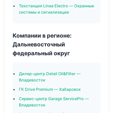
Техстанция Linea Electro — Охранные
системы и сигнализации
Компании в регионе:
Дальневосточный
федеральный округ
Дилер-центр Detail Oil&Filter —
Владивосток
ГК Drive Premium — Хабаровск
Сервис-центр Garage ServicePro —
Владивосток