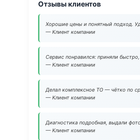
Отзывы клиентов
Хорошие цены и понятный подход. Уд
— Клиент компании
Сервис понравился: приняли быстро, 
— Клиент компании
Делал комплексное ТО — чётко по ср
— Клиент компании
Диагностика подробная, выдали фотоо
— Клиент компании