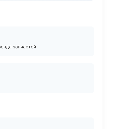
енда запчастей.