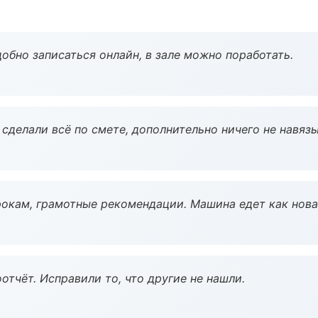
обно записаться онлайн, в зале можно поработать.
сделали всё по смете, дополнительно ничего не навязы
окам, грамотные рекомендации. Машина едет как нова
тчёт. Исправили то, что другие не нашли.