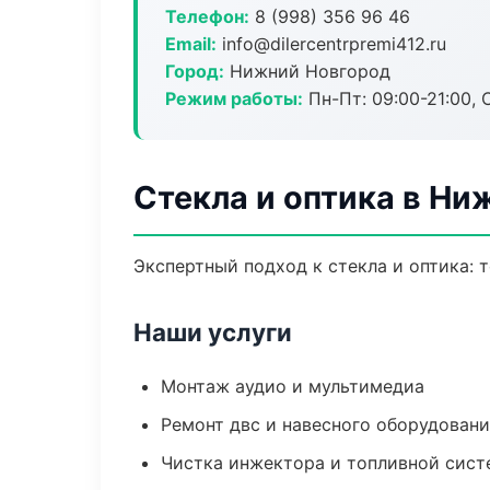
Телефон:
8 (998) 356 96 46
Email:
info@dilercentrpremi412.ru
Город:
Нижний Новгород
Режим работы:
Пн-Пт: 09:00-21:00, С
Стекла и оптика в Ни
Экспертный подход к стекла и оптика:
Наши услуги
Монтаж аудио и мультимедиа
Ремонт двс и навесного оборудован
Чистка инжектора и топливной сис