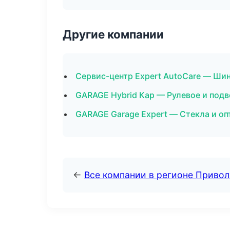
Другие компании
Сервис-центр Expert AutoCare — Шин
GARAGE Hybrid Кар — Рулевое и подв
GARAGE Garage Expert — Стекла и оп
←
Все компании в регионе Приво