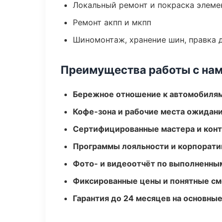
Локальный ремонт и покраска элеме
Ремонт акпп и мкпп
Шиномонтаж, хранение шин, правка 
Преимущества работы с на
Бережное отношение к автомобиля
Кофе-зона и рабочие места ожидания
Сертифицированные мастера и конт
Программы лояльности и корпорати
Фото- и видеоотчёт по выполненны
Фиксированные цены и понятные с
Гарантия до 24 месяцев на основны