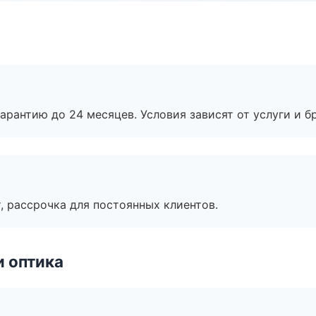
рантию до 24 месяцев. Условия зависят от услуги и бр
, рассрочка для постоянных клиентов.
и оптика