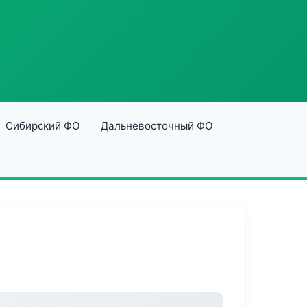
Сибирский ФО
Дальневосточный ФО