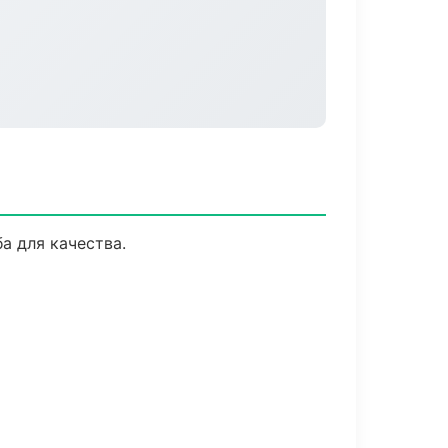
а для качества.