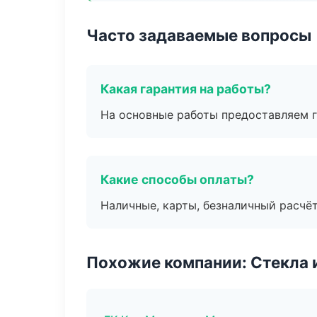
Часто задаваемые вопросы
Какая гарантия на работы?
На основные работы предоставляем га
Какие способы оплаты?
Наличные, карты, безналичный расчёт
Похожие компании: Стекла 